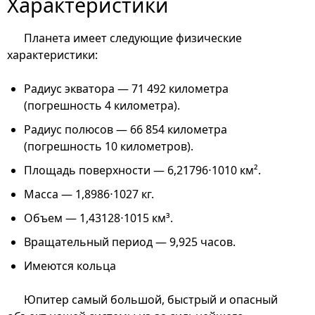
Характеристики
Планета имеет следующие физические
характеристики:
Радиус экватора — 71 492 километра
(погрешность 4 километра).
Радиус полюсов — 66 854 километра
(погрешность 10 километров).
Площадь поверхности — 6,21796⋅1010 км².
Масса — 1,8986⋅1027 кг.
Объем — 1,43128⋅1015 км³.
Вращательный период — 9,925 часов.
Имеются кольца
Юпитер самый большой, быстрый и опасный