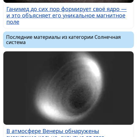
Ганимед до сих пор формирует своё ядро —
и это объясняет его уникальное магнитное
поле
Последние материалы из категории Солнечная
система
В атмосфере Венеры обнаружены