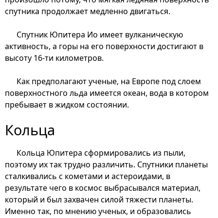
спутника продолжает медленно двигаться.
Спутник Юпитера Ио имеет вулканическую
активность, а горы на его поверхности достигают в
высоту 16-ти километров.
Как предполагают ученые, на Европе под слоем
поверхностного льда имеется океан, вода в котором
пребывает в жидком состоянии.
Кольца
Кольца Юпитера сформировались из пыли,
поэтому их так трудно различить. Спутники планеты
сталкивались с кометами и астероидами, в
результате чего в космос выбрасывался материал,
который и был захвачен силой тяжести планеты.
Именно так, по мнению ученых, и образовались