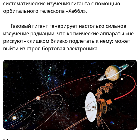
систематические изучения гиганта с помощью
орбитального телескопа «Хаббл».
Газовый гигант генерирует настолько сильное
излучение радиации, что космические аппараты «не
рискуют» слишком близко подлетать к нему: может
выйти из строя бортовая электроника.