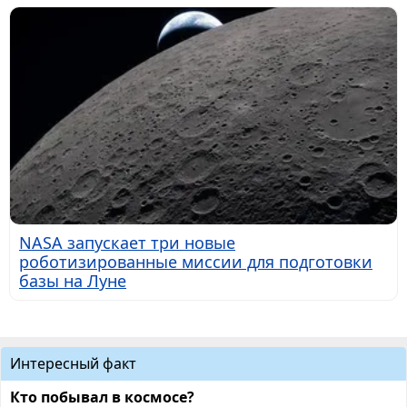
NASA запускает три новые
роботизированные миссии для подготовки
базы на Луне
Интересный факт
Кто побывал в космосе?