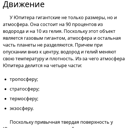
Движение
У Юпитера гигантские не только размеры, но и
атмосфера. Она состоит на 90 процентов из
водорода и на 10 из гелия. Поскольку этот объект
является газовым гигантом, атмосфера и остальная
часть планеты не разделяются. Причем при
опускании вниз к центру, водород и гелий меняют
свою температуру и плотность. Из-за чего атмосфера
Юпитера делится на четыре части:
тропосферу;
стратосферу;
термосферу;
экзосферу.
Поскольку привычная твердая поверхность у