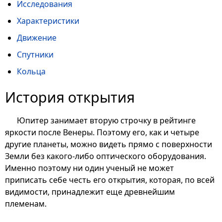
Исследования
Характеристики
Движение
Спутники
Кольца
История открытия
Юпитер занимает вторую строчку в рейтинге
яркости после Венеры. Поэтому его, как и четыре
другие планеты, можно видеть прямо с поверхности
Земли без какого-либо оптического оборудования.
Именно поэтому ни один ученый не может
приписать себе честь его открытия, которая, по всей
видимости, принадлежит еще древнейшим
племенам.