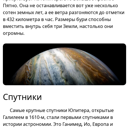
Пятно. Она не останавливается вот уже несколько
сотен земных лет, а ее ветра разгоняются до отметки
в 432 километра в час. Размеры бури способны
вместить внутрь себя три Земли, настолько они
огромны.
Спутники
Самые крупные спутники Юпитера, открытые
Галилеем в 1610-м, стали первыми спутниками в
истории астрономии. Это Ганимед, Ио, Европа и