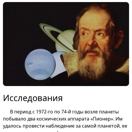
Исследования
В период с 1972-го по 74-й годы возле планеты
побывало два космических аппарата «Пионер». Им
удалось провести наблюдение за самой планетой, ее