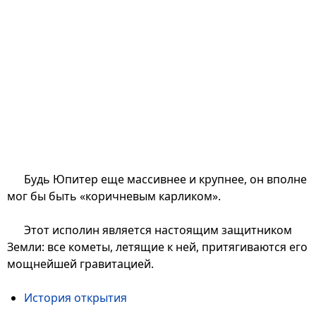
Будь Юпитер еще массивнее и крупнее, он вполне
мог бы быть «коричневым карликом».
Этот исполин является настоящим защитником
Земли: все кометы, летящие к ней, притягиваются его
мощнейшей гравитацией.
История открытия