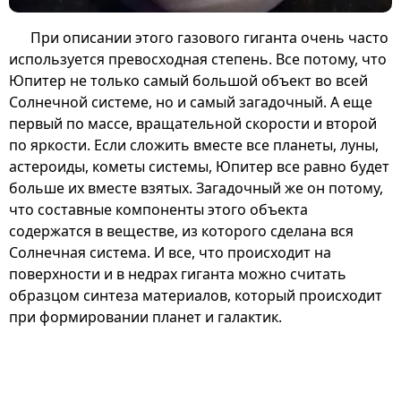
При описании этого газового гиганта очень часто
используется превосходная степень. Все потому, что
Юпитер не только самый большой объект во всей
Солнечной системе, но и самый загадочный. А еще
первый по массе, вращательной скорости и второй
по яркости. Если сложить вместе все планеты, луны,
астероиды, кометы системы, Юпитер все равно будет
больше их вместе взятых. Загадочный же он потому,
что составные компоненты этого объекта
содержатся в веществе, из которого сделана вся
Солнечная система. И все, что происходит на
поверхности и в недрах гиганта можно считать
образцом синтеза материалов, который происходит
при формировании планет и галактик.