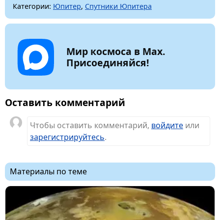
Категории:
Юпитер
,
Спутники Юпитера
Мир космоса в Max.
Присоединяйся!
Оставить комментарий
Чтобы оставить комментарий,
войдите
или
зарегистрируйтесь
.
Материалы по теме