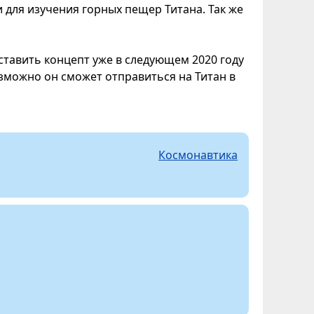
и для изучения горных пещер Титана. Так же
ставить концепт уже в следующем 2020 году
озможно он сможет отправиться на Титан в
Космонавтика