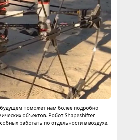
в будущем поможет нам более подробно
ических объектов. Робот Shapeshifter
особных работать по отдельности в воздухе.