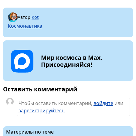
Автор:
Kot
Космонавтика
Мир космоса в Max.
Присоединяйся!
Оставить комментарий
Чтобы оставить комментарий,
войдите
или
зарегистрируйтесь
.
Материалы по теме