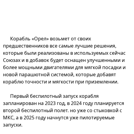
Корабль «Орел» возьмет от своих
предшественников все самые лучшие решения,
которые были реализованы в используемых сейчас
Союзах и в добавок будет оснащен улучшенными и
более мощными двигателями для мягкой посадки и
новой парашютной системой, которые добавят
кораблю точности и мягкости при приземлении.
Первый беспилотный запуск корабля
запланирован на 2023 год, в 2024 году планируется
второй беспилотный полет. но уже со стыковкой с
МКС, а в 2025 году начнутся уже пилотируемые
запуски.