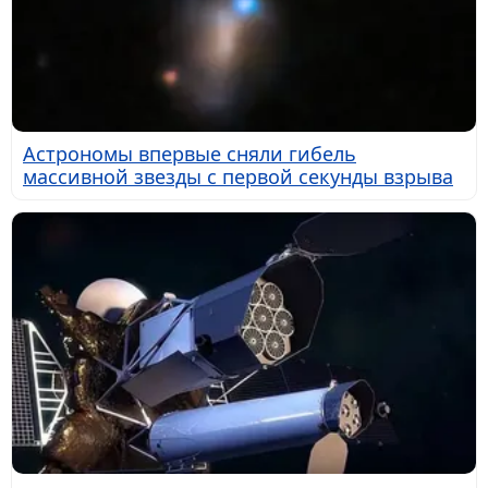
Астрономы впервые сняли гибель
массивной звезды с первой секунды взрыва