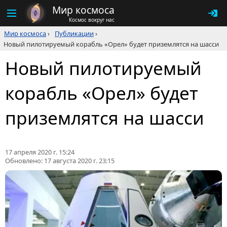
Мир космоса
Космос вокруг нас
Мир космоса
›
Публикации
›
Новый пилотируемый корабль «Орел» будет приземлятся на шасси
Новый пилотируемый
корабль «Орел» будет
приземлятся на шасси
17 апреля 2020 г. 15:24
Обновлено:
17 августа 2020 г. 23:15