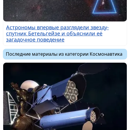
Астрономы впервые разглядели звезду-
спутник Бетельгейзе и объяснили её
загадочное поведение
Последние материалы из категории Космонавтика