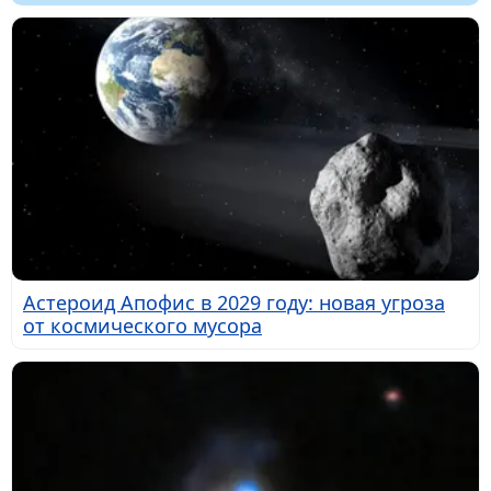
Астероид Апофис в 2029 году: новая угроза
от космического мусора