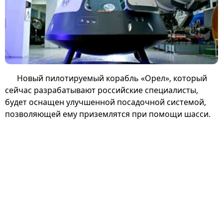
Новый пилотируемый корабль «Орел», который
сейчас разрабатывают российские специалисты,
будет оснащен улучшенной посадочной системой,
позволяющей ему приземлятся при помощи шасси.