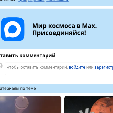
Мир космоса в Max.
Присоединяйся!
тавить комментарий
Чтобы оставить комментарий,
войдите
или
зарегист
атериалы по теме