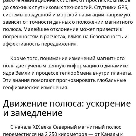
до сложных спутниковых технологий. Спутники GPS,
системы воздушной и морской навигации напрямую
зависят от точности данных о положении магнитного
полюса. Малейшее отклонение может привести к
погрешностям в расчетах, влияя на безопасность и
эффективность передвижения.
Кроме того, понимание изменений магнитного
поля дает ученым ценную информацию о динамике
ядра Земли и процессе теплообмена внутри планеты.
Эти знания помогают прогнозировать глобальные
геофизические изменения.
Движение полюса: ускорение
и замедление
С начала XIX века Северный магнитный полюс
переместился на 2 250 километров — от Канады к