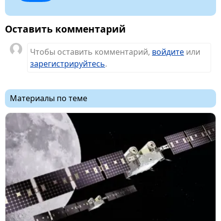
Оставить комментарий
Чтобы оставить комментарий,
войдите
или
зарегистрируйтесь
.
Материалы по теме