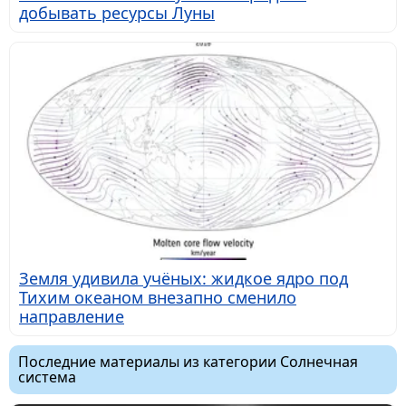
добывать ресурсы Луны
Земля удивила учёных: жидкое ядро под
Тихим океаном внезапно сменило
направление
Последние материалы из категории Солнечная
система