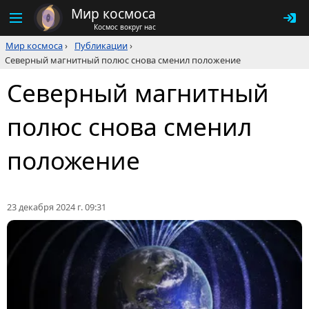
Мир космоса
Космос вокруг нас
Мир космоса
›
Публикации
›
Северный магнитный полюс снова сменил положение
Северный магнитный
полюс снова сменил
положение
23 декабря 2024 г. 09:31