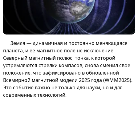
Земля — динамичная и постоянно меняющаяся
планета, и ее магнитное поле не исключение.
Северный магнитный полюс, точка, к которой
устремляются стрелки компасов, снова сменил свое
положение, что зафиксировано в обновленной
Всемирной магнитной модели 2025 года (WMM2025).
Это событие важно не только для науки, но и для
современных технологий.