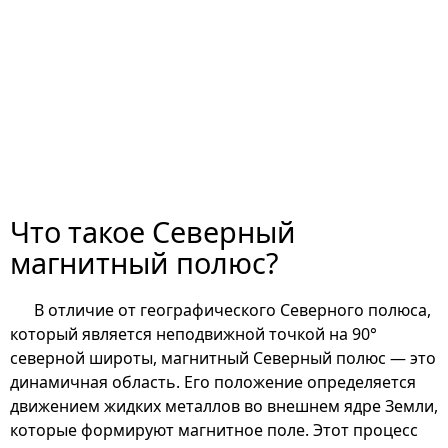
Что такое Северный
магнитный полюс?
В отличие от географического Северного полюса,
который является неподвижной точкой на 90°
северной широты, магнитный Северный полюс — это
динамичная область. Его положение определяется
движением жидких металлов во внешнем ядре Земли,
которые формируют магнитное поле. Этот процесс