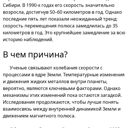
Сибири. В 1990-х годах его скорость значительно
возросла, достигнув 50–60 километров в год. Однако
последние пять лет показали неожиданный тренд:
скорость перемещения полюса замедлилась до 35
километров в год. Это крупнейшее замедление за всю
историю наблюдений.
В чем причина?
Ученые связывают колебания скорости с
процессами в ядре Земли. Температурные изменения
и движения жидких металлов внутри планеты,
вероятно, являются ключевыми факторами. Однако
механизмы этих изменений пока остаются загадкой.
Исследования продолжаются, чтобы лучше понять
взаимосвязь между внутренней динамикой Земли и
движением магнитного полюса.