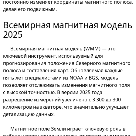
постоянно изменяет координаты магнитного полюса,
делая его подвижным.
Всемирная магнитная модель
2025
Всемирная магнитная модель (WMM) — это
ключевой инструмент, используемый для
прогнозирования положения Северного магнитного
полюса и составления карт. Обновляемая каждые
пять лет специалистами из NOAA и BGS, модель
позволяет отслеживать изменения магнитного поля
с высокой точностью. В версии 2025 года
разрешение измерений увеличено с 3 300 до 300
километров на экваторе, что значительно улучшает
детализацию данных.
Магнитное поле Земли играет ключевую роль в
работе навигационных систем, от простых компасов