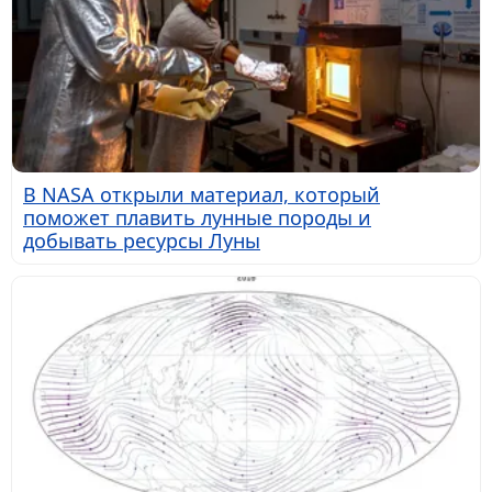
В NASA открыли материал, который
поможет плавить лунные породы и
добывать ресурсы Луны