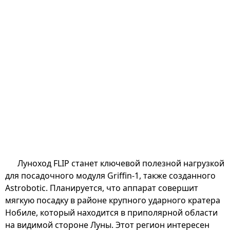
Луноход FLIP станет ключевой полезной нагрузкой
для посадочного модуля Griffin-1, также созданного
Astrobotic. Планируется, что аппарат совершит
мягкую посадку в районе крупного ударного кратера
Нобиле, который находится в приполярной области
на видимой стороне Луны. Этот регион интересен