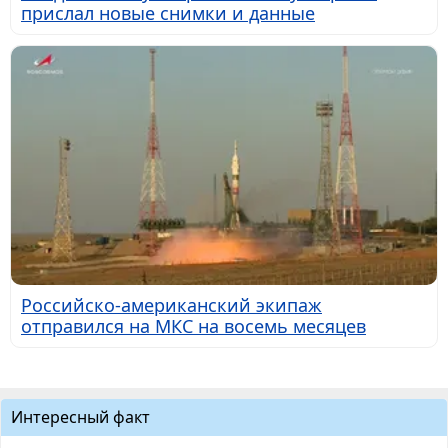
прислал новые снимки и данные
Российско-американский экипаж
отправился на МКС на восемь месяцев
Интересный факт