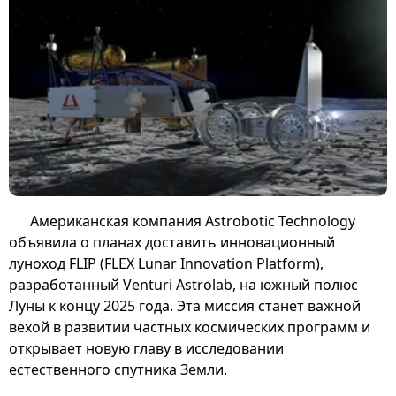
Американская компания Astrobotic Technology
объявила о планах доставить инновационный
луноход FLIP (FLEX Lunar Innovation Platform),
разработанный Venturi Astrolab, на южный полюс
Луны к концу 2025 года. Эта миссия станет важной
вехой в развитии частных космических программ и
открывает новую главу в исследовании
естественного спутника Земли.