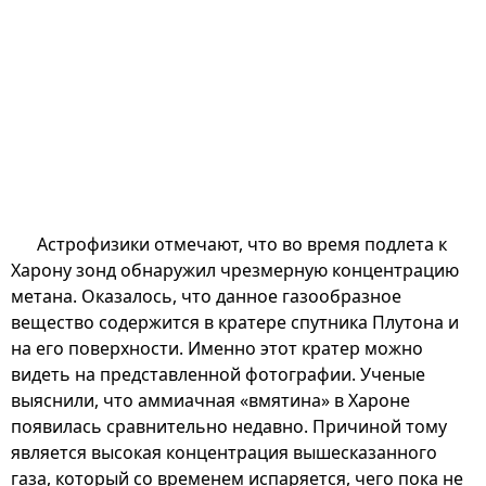
Астрофизики отмечают, что во время подлета к
Харону зонд обнаружил чрезмерную концентрацию
метана. Оказалось, что данное газообразное
вещество содержится в кратере спутника Плутона и
на его поверхности. Именно этот кратер можно
видеть на представленной фотографии. Ученые
выяснили, что аммиачная «вмятина» в Хароне
появилась сравнительно недавно. Причиной тому
является высокая концентрация вышесказанного
газа, который со временем испаряется, чего пока не