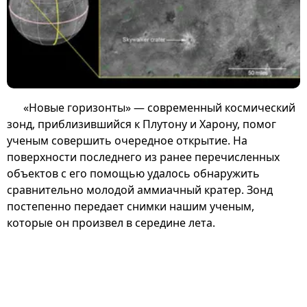
«Новые горизонты» — современный космический
зонд, приблизившийся к Плутону и Харону, помог
ученым совершить очередное открытие. На
поверхности последнего из ранее перечисленных
объектов с его помощью удалось обнаружить
сравнительно молодой аммиачный кратер. Зонд
постепенно передает снимки нашим ученым,
которые он произвел в середине лета.