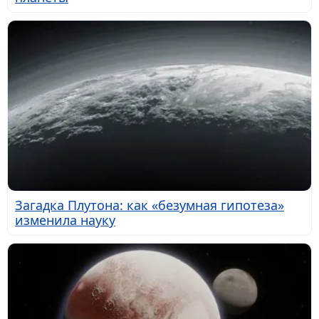
Загадка Плутона: как «безумная гипотеза»
изменила науку