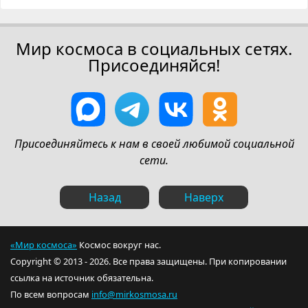
Мир космоса в социальных сетях.
Присоединяйся!
Присоединяйтесь к нам в своей любимой социальной
сети.
Назад
Наверх
«Мир космоса»
Космос вокруг нас.
Copyright © 2013 - 2026. Все права защищены. При копировании
ссылка на источник обязательна.
По всем вопросам
info@mirkosmosa.ru