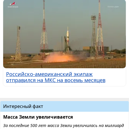
Российско-американский экипаж
отправился на МКС на восемь месяцев
Интересный факт
Масса Земли увеличивается
За последние 500 лет масса Земли увеличилась на миллиард