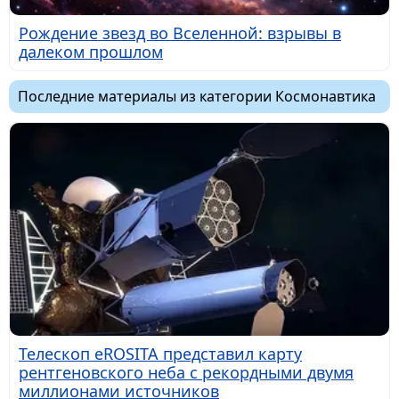
Рождение звезд во Вселенной: взрывы в
далеком прошлом
Последние материалы из категории Космонавтика
Телескоп eROSITA представил карту
рентгеновского неба с рекордными двумя
миллионами источников