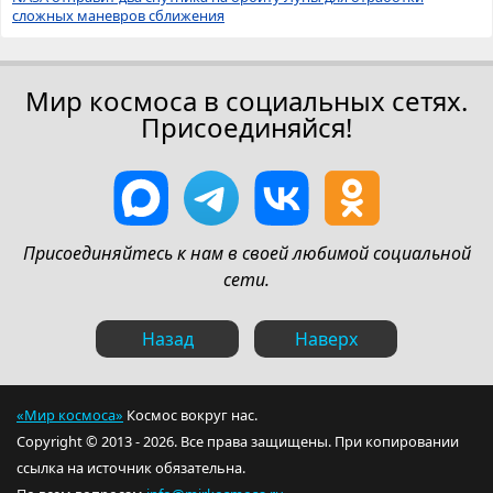
сложных маневров сближения
Мир космоса в социальных сетях.
Присоединяйся!
Присоединяйтесь к нам в своей любимой социальной
сети.
Назад
Наверх
«Мир космоса»
Космос вокруг нас.
Copyright © 2013 - 2026. Все права защищены. При копировании
ссылка на источник обязательна.