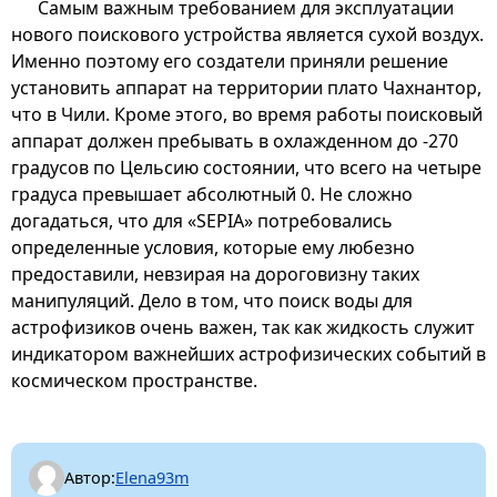
Самым важным требованием для эксплуатации
нового поискового устройства является сухой воздух.
Именно поэтому его создатели приняли решение
установить аппарат на территории плато Чахнантор,
что в Чили. Кроме этого, во время работы поисковый
аппарат должен пребывать в охлажденном до -270
градусов по Цельсию состоянии, что всего на четыре
градуса превышает абсолютный 0. Не сложно
догадаться, что для «SEPIA» потребовались
определенные условия, которые ему любезно
предоставили, невзирая на дороговизну таких
манипуляций. Дело в том, что поиск воды для
астрофизиков очень важен, так как жидкость служит
индикатором важнейших астрофизических событий в
космическом пространстве.
Автор:
Elena93m