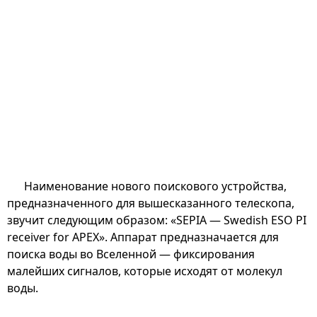
Наименование нового поискового устройства,
предназначенного для вышесказанного телескопа,
звучит следующим образом: «SEPIA — Swedish ESO PI
receiver for APEX». Аппарат предназначается для
поиска воды во Вселенной — фиксирования
малейших сигналов, которые исходят от молекул
воды.