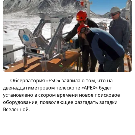
Обсерватория «ESO» заявила о том, что на
двенадцатиметровом телескопе «APEX» будет
установлено в скором времени новое поисковое
оборудование, позволяющее разгадать загадки
Вселенной.