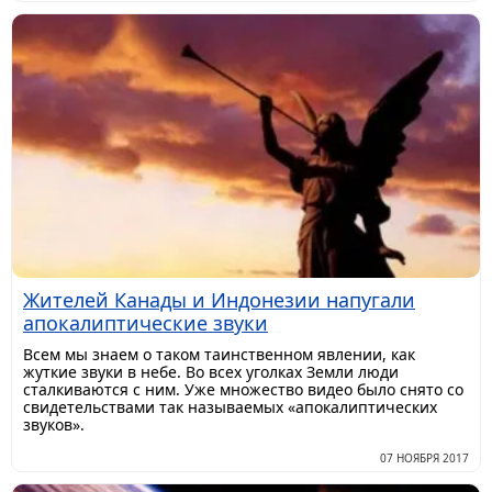
Жителей Канады и Индонезии напугали
апокалиптические звуки
Всем мы знаем о таком таинственном явлении, как
жуткие звуки в небе. Во всех уголках Земли люди
сталкиваются с ним. Уже множество видео было снято со
свидетельствами так называемых «апокалиптических
звуков».
07 НОЯБРЯ 2017