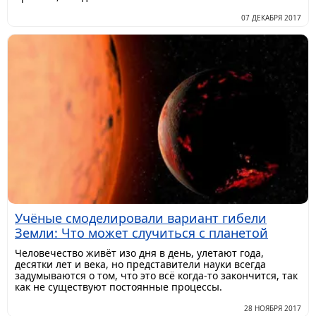
07 ДЕКАБРЯ 2017
Учёные смоделировали вариант гибели
Земли: Что может случиться с планетой
Человечество живёт изо дня в день, улетают года,
десятки лет и века, но представители науки всегда
задумываются о том, что это всё когда-то закончится, так
как не существуют постоянные процессы.
28 НОЯБРЯ 2017