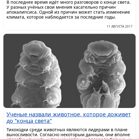
В последнее время идёт много разговоров о конце света.
У разных учёных свои мнения касательно причин
апокалипсиса. Одной из причин может стать изменение
климата, которое наблюдается за последние годы.
11 АВГУСТА 2017
Ученые назвали животное, которое доживет
до "конца света"
​Тихоходки среди животных являются лидерами в плане
выносливости. Согласно некоторым данным, они вполне