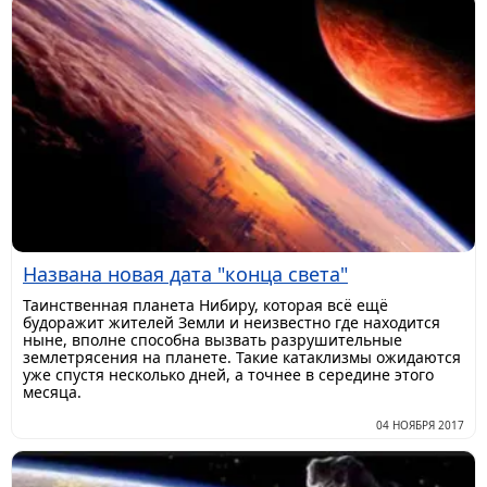
Названа новая дата "конца света"
Таинственная планета Нибиру, которая всё ещё
будоражит жителей Земли и неизвестно где находится
ныне, вполне способна вызвать разрушительные
землетрясения на планете. Такие катаклизмы ожидаются
уже спустя несколько дней, а точнее в середине этого
месяца.
04 НОЯБРЯ 2017