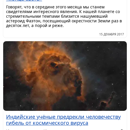
Говорят, что в середине этого месяца мы станем
свидетелями интересного явления. К нашей планете со
стремительными темпами близится нашумевший
астероид Фаэтон, посещающий окрестности Земли раз в
десяток лет, а порой и реже.
15 ДЕКАБРЯ 2017
Индийские учёные предрекли человечеству
гибель от космического вируса