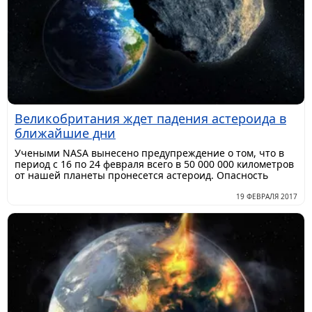
Великобритания ждет падения астероида в
ближайшие дни
Учеными NASA вынесено предупреждение о том, что в
период с 16 по 24 февраля всего в 50 000 000 километров
от нашей планеты пронесется астероид. Опасность
19 ФЕВРАЛЯ 2017