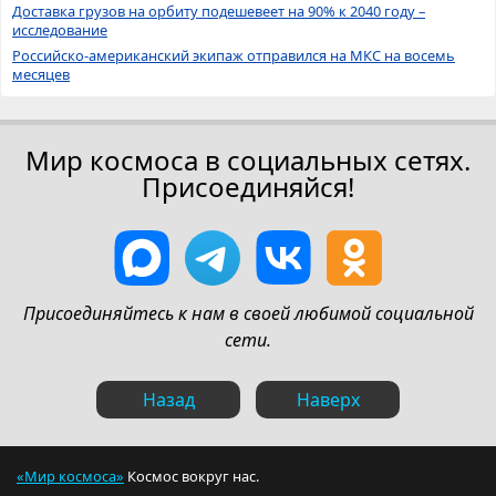
Доставка грузов на орбиту подешевеет на 90% к 2040 году –
исследование
Российско-американский экипаж отправился на МКС на восемь
месяцев
Мир космоса в социальных сетях.
Присоединяйся!
Присоединяйтесь к нам в своей любимой социальной
сети.
Назад
Наверх
«Мир космоса»
Космос вокруг нас.