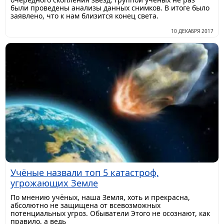
были проведены анализы данных снимков. В итоге было
заявлено, что к нам близится конец света.
10 ДЕКАБРЯ 2017
Учёные назвали топ 5 катастроф,
угрожающих Земле
По мнению учёных, наша Земля, хоть и прекрасна,
абсолютно не защищена от всевозможных
потенциальных угроз. Обыватели Этого не осознают, как
правило, а ведь