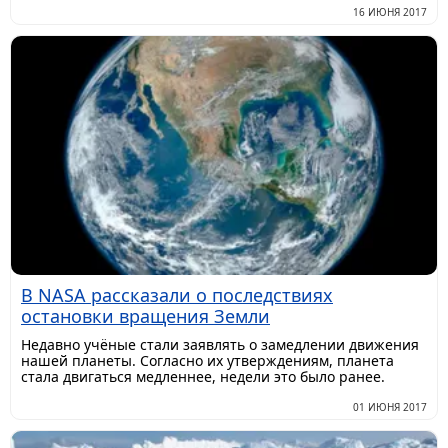
16 ИЮНЯ 2017
В NASA рассказали о последствиях
остановки вращения Земли
​Недавно учёные стали заявлять о замедлении движения
нашей планеты. Согласно их утверждениям, планета
стала двигаться медленнее, недели это было ранее.
01 ИЮНЯ 2017