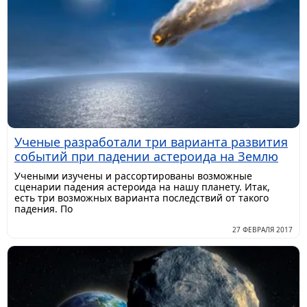
Ученые разработали три варианта развития
событий при падении астероида на Землю
Учеными изучены и рассортированы возможные
сценарии падения астероида на нашу планету. Итак,
есть три возможных варианта последствий от такого
падения. По
27 ФЕВРАЛЯ 2017