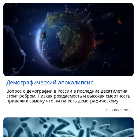
Демографический апокалипсис
Вопрос о демографии в России в последние десятилетия
стоит ребром. Низкая рождаемость и высокая смертность
привели к самому что ни на есть демографическому
13 НОЯБРЯ 2016