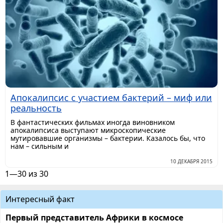
Апокалипсис с участием бактерий – миф или
реальность
В фантастических фильмах иногда виновником
апокалипсиса выступают микроскопические
мутировавшие организмы – бактерии. Казалось бы, что
нам – сильным и
10 ДЕКАБРЯ 2015
1—30 из 30
Интересный факт
Первый представитель Африки в космосе