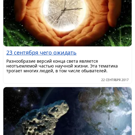
23 сентября чего ожидать
Разнообразие версий конца света является
неотъемлемой частью научной жизни. Эта тематика
трогает многих людей, в том числе обывателей.
22 СЕНТЯБРЯ 2017