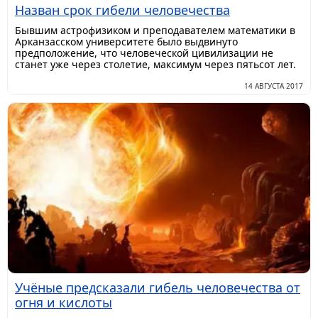
Назван срок гибели человечества
Бывшим астрофизиком и преподавателем математики в
Арканзасском университете было выдвинуто
предположение, что человеческой цивилизации не
станет уже через столетие, максимум через пятьсот лет.
14 АВГУСТА 2017
Учёные предсказали гибель человечества от
огня и кислоты