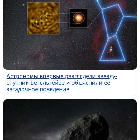
Астрономы впервые разглядели звезду-
спутник Бетельгейзе и объяснили её
загадочное поведение