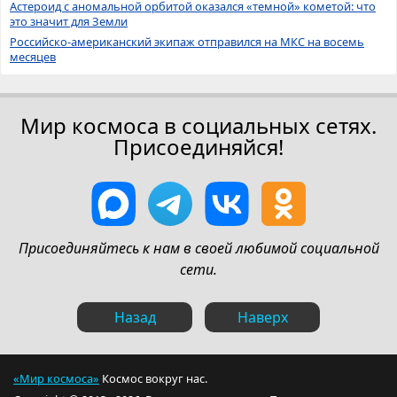
Астероид с аномальной орбитой оказался «темной» кометой: что
это значит для Земли
Российско-американский экипаж отправился на МКС на восемь
месяцев
Мир космоса в социальных сетях.
Присоединяйся!
Присоединяйтесь к нам в своей любимой социальной
сети.
Назад
Наверх
«Мир космоса»
Космос вокруг нас.