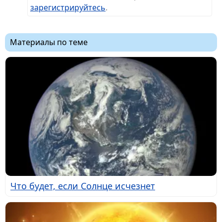
зарегистрируйтесь
.
Материалы по теме
Что будет, если Солнце исчезнет