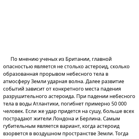
По мнению ученых из Британии, главной
опасностью является не столько астероид, сколько
образованная прорывом небесного тела в
атмосферу Земли ударная волна. Далее развитие
событий зависит от конкретного места падения
разрушительного астероида. При падении небесного
тела в воды Атлантики, погибнет примерно 50 000
человек. Если же удар придется на сушу, больше всех
пострадают жители Лондона и Берлина. Самым
губительным является вариант, когда астероид
взорвется в воздушном пространстве Земли. Тогда