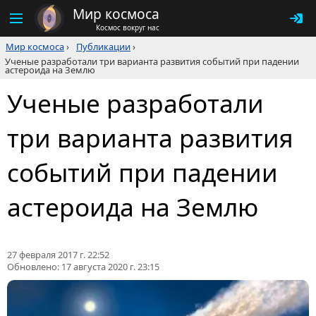
Мир космоса
Космос вокруг нас
Мир космоса
›
Публикации
›
Ученые разработали три варианта развития событий при падении
астероида на Землю
Ученые разработали
три варианта развития
событий при падении
астероида на Землю
27 февраля 2017 г. 22:52
Обновлено:
17 августа 2020 г. 23:15