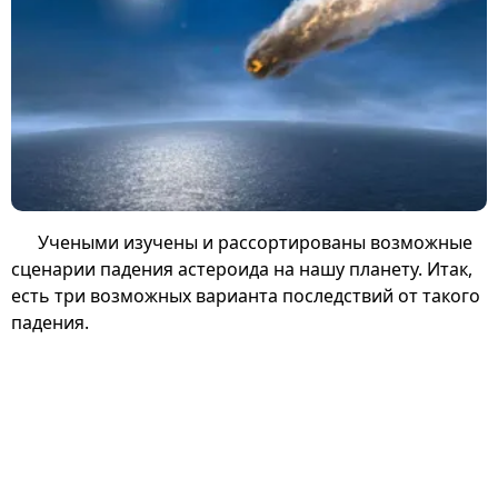
Учеными изучены и рассортированы возможные
сценарии падения астероида на нашу планету. Итак,
есть три возможных варианта последствий от такого
падения.