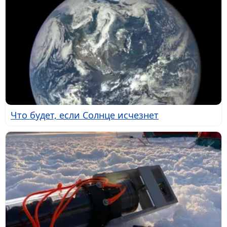
Что будет, если Солнце исчезнет