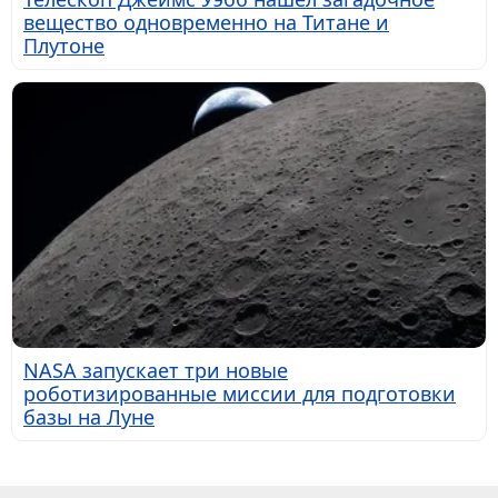
вещество одновременно на Титане и
Плутоне
NASA запускает три новые
роботизированные миссии для подготовки
базы на Луне