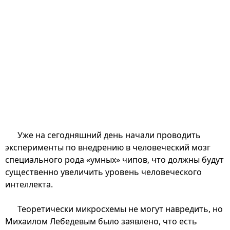
Уже на сегодняшний день начали проводить
эксперименты по внедрению в человеческий мозг
специального рода «умных» чипов, что должны будут
существенно увеличить уровень человеческого
интеллекта.
Теоретически микросхемы не могут навредить, но
Михаилом Лебедевым было заявлено, что есть