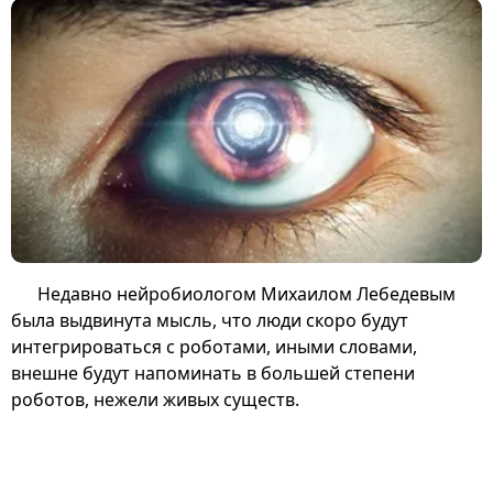
Недавно нейробиологом Михаилом Лебедевым
была выдвинута мысль, что люди скоро будут
интегрироваться с роботами, иными словами,
внешне будут напоминать в большей степени
роботов, нежели живых существ.