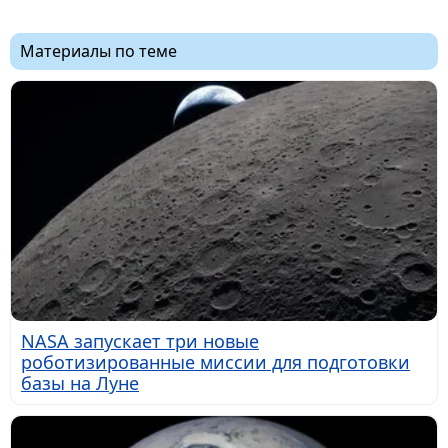
Материалы по теме
NASA запускает три новые
роботизированные миссии для подготовки
базы на Луне