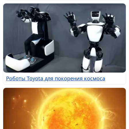
Роботы Toyota для покорения космоса