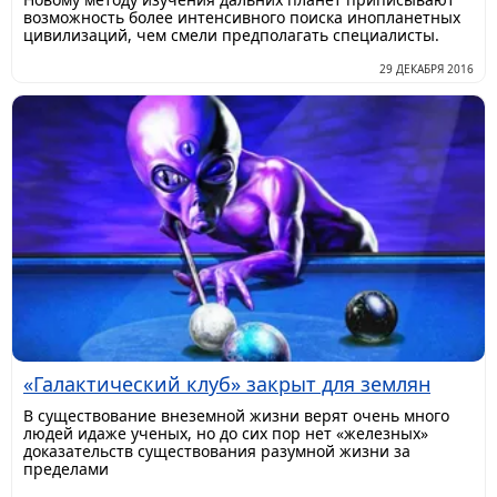
возможность более интенсивного поиска инопланетных
цивилизаций, чем смели предполагать специалисты.
29 ДЕКАБРЯ 2016
«Галактический клуб» закрыт для землян
В существование внеземной жизни верят очень много
людей идаже ученых, но до сих пор нет «железных»
доказательств существования разумной жизни за
пределами