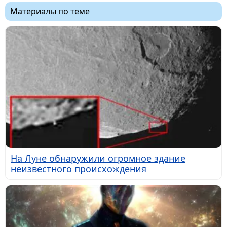
Материалы по теме
На Луне обнаружили огромное здание
неизвестного происхождения