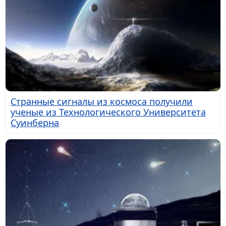
Странные сигналы из космоса получили
ученые из Технологического Университета
Суинберна