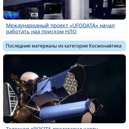
Международный проект «UFODATA» начал
работать над поиском НЛО
Последние материалы из категории Космонавтика