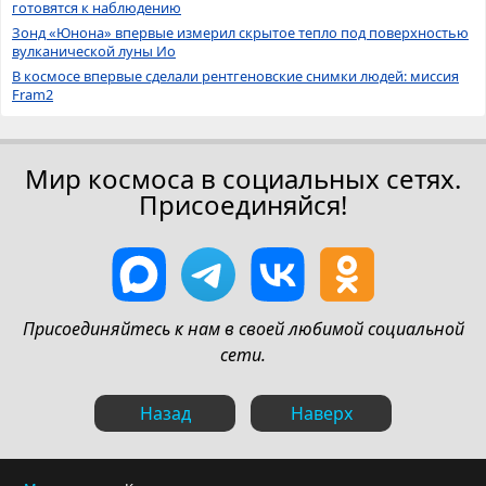
готовятся к наблюдению
Зонд «Юнона» впервые измерил скрытое тепло под поверхностью
вулканической луны Ио
В космосе впервые сделали рентгеновские снимки людей: миссия
Fram2
Мир космоса в социальных сетях.
Присоединяйся!
Присоединяйтесь к нам в своей любимой социальной
сети.
Назад
Наверх