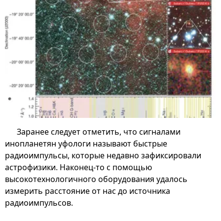
Заранее следует отметить, что сигналами
инопланетян уфологи называют быстрые
радиоимпульсы, которые недавно зафиксировали
астрофизики. Наконец-то с помощью
высокотехнологичного оборудования удалось
измерить расстояние от нас до источника
радиоимпульсов.