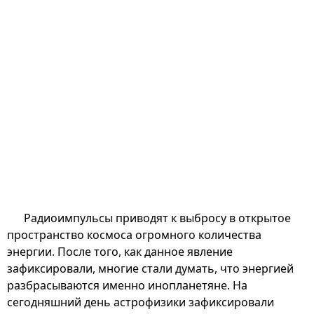
Радиоимпульсы приводят к выбросу в открытое
пространство космоса огромного количества
энергии. После того, как данное явление
зафиксировали, многие стали думать, что энергией
разбрасываются именно инопланетяне. На
сегодняшний день астрофизики зафиксировали