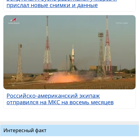
прислал новые снимки и данные
Российско-американский экипаж
отправился на МКС на восемь месяцев
Интересный факт