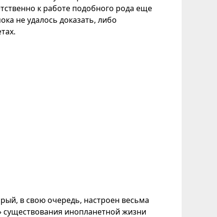
тственно к работе подобного рода еще
ока не удалось доказать, либо
тах.
ый, в свою очередь, настроен весьма
в» существования инопланетной жизни