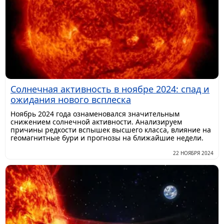
Солнечная активность в ноябре 2024: спад и
ожидания нового всплеска
Ноябрь 2024 года ознаменовался значительным
снижением солнечной активности. Анализируем
причины редкости вспышек высшего класса, влияние на
геомагнитные бури и прогнозы на ближайшие недели.
22 НОЯБРЯ 2024