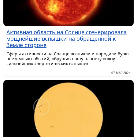
Активная область на Солнце сгенерировала
мощнейшие вспышки на обращенной к
Земле стороне
Сферы активности на Солнце возникли и породили бурю
внеземных событий, обрушив нашу планету волну
сильнейших энергетических вспышек
07 МАЯ 2024