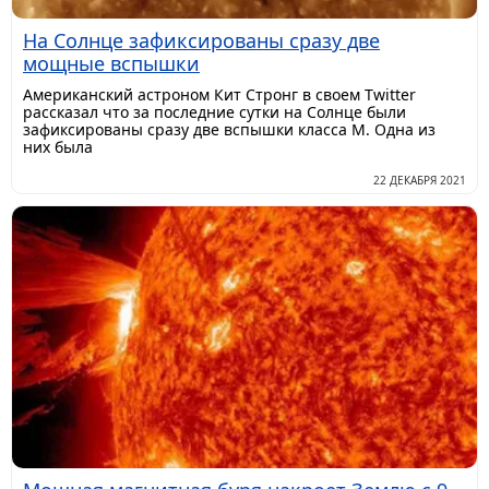
На Солнце зафиксированы сразу две
мощные вспышки
Американский астроном Кит Стронг в своем Twitter
рассказал что за последние сутки на Солнце были
зафиксированы сразу две вспышки класса М. Одна из
них была
22 ДЕКАБРЯ 2021