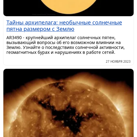
Тайны архипелага: необычные солнечные
пятна размером с Землю
AR3490 - крупнейший архипелаг солнечных пятен,
вызывающий вопросы об его возможном влиянии на
Землю. Узнайте о последствиях солнечной активности,
геомагнитных бурах и нарушениях в работе сетей.
27 НОЯБРЯ 2023