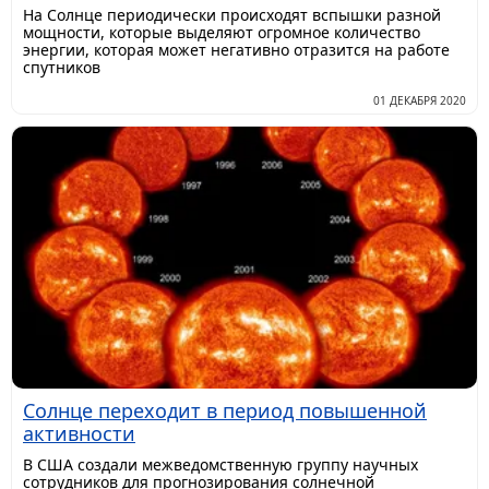
На Солнце периодически происходят вспышки разной
мощности, которые выделяют огромное количество
энергии, которая может негативно отразится на работе
спутников
01 ДЕКАБРЯ 2020
Солнце переходит в период повышенной
активности
В США создали межведомственную группу научных
сотрудников для прогнозирования солнечной