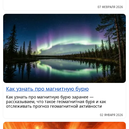
07 ФЕВРАЛЯ 2026
Как узнать про магнитную бурю
Как узнать про магнитную бурю заранее —
рассказываем, что такое геомагнитная буря и как
отслеживать прогноз геомагнитной активности
02 ЯНВАРЯ 2026