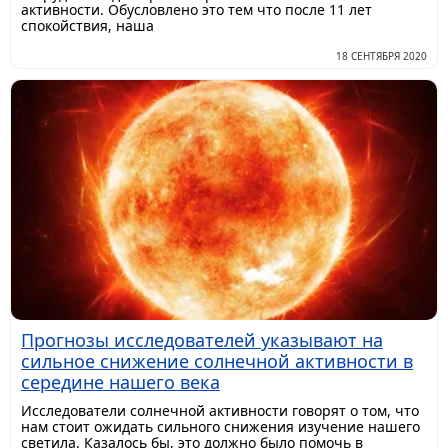
активности. Обусловлено это тем что после 11 лет
спокойствия, наша
18 СЕНТЯБРЯ 2020
Прогнозы исследователей указывают на
сильное снижение солнечной активности в
середине нашего века
Исследователи солнечной активности говорят о том, что
нам стоит ожидать сильного снижения изучение нашего
светила. Казалось бы, это должно было помочь в