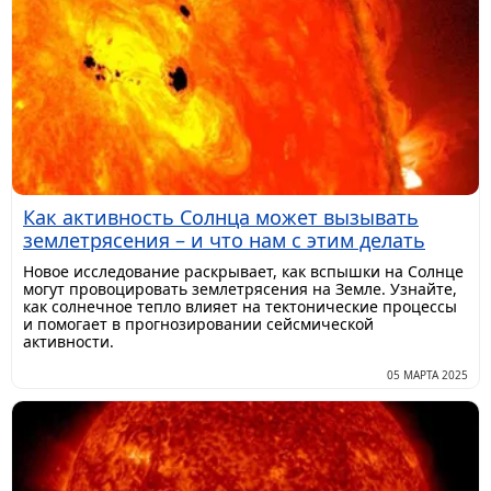
Как активность Солнца может вызывать
землетрясения – и что нам с этим делать
Новое исследование раскрывает, как вспышки на Солнце
могут провоцировать землетрясения на Земле. Узнайте,
как солнечное тепло влияет на тектонические процессы
и помогает в прогнозировании сейсмической
активности.
05 МАРТА 2025