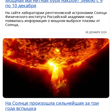
Мощная магнитная буря накроет Землю с 9
по 10 декабря
На сайте лаборатории рентгеновской астрономии Солнца
Физического института Российской академии наук
появилась информация о мощном выбросе плазмы от
Солнца,
08 ДЕКАБРЯ 2020
На Солнце произошла сильнейшая за три
года вспышка