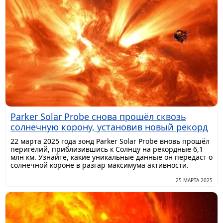
Parker Solar Probe снова прошёл сквозь
солнечную корону, установив новый рекорд
22 марта 2025 года зонд Parker Solar Probe вновь прошёл
перигелий, приблизившись к Солнцу на рекордные 6,1
млн км. Узнайте, какие уникальные данные он передаст о
солнечной короне в разгар максимума активности.
25 МАРТА 2025