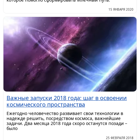
15 ЯНВАРЯ 2020
Важные запуски 2018 года: шаг в освоении
космического пространства
Ежегодно человечество развивает свои технологии в
надежде решить, посредством космоса, важнейшие
задачи. Два месяца 2018 года скоро останутся позади –
было
25 ФЕВРАЛЯ 2018