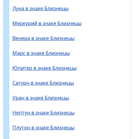
Луна в знаке Близнецы
Меркурий в знаке Близнецы
Венера в знаке Близнецы
Марс в знаке Близнецы
Юпитер в знаке Близнецы
Сатурн в знаке Близнецы
Уран в знаке Близнецы
Нептун в знаке Близнецы
Плутон в знаке Близнецы