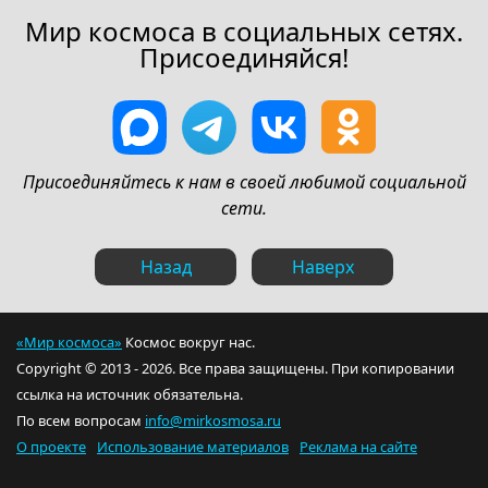
Мир космоса в социальных сетях.
Присоединяйся!
Присоединяйтесь к нам в своей любимой социальной
сети.
Назад
Наверх
«Мир космоса»
Космос вокруг нас.
Copyright © 2013 - 2026. Все права защищены. При копировании
ссылка на источник обязательна.
По всем вопросам
info@mirkosmosa.ru
О проекте
Использование материалов
Реклама на сайте