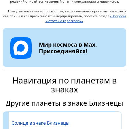
решений опирайтесь на личный опыт и консультации специалистов.
Если у вас возникли вопросы о том, как составляются прогнозы, насколько
они точны и как правильно их интерпретировать, посетите раздел
«Вопросы
и ответы о гороскопах»
.
Мир космоса в Max.
Присоединяйся!
Навигация по планетам в
знаках
Другие планеты в знаке Близнецы
Солнце в знаке Близнецы