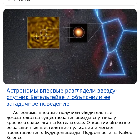
Астрономы впервые разглядели звезду-
спутник Бетельгейзе и объяснили её
загадочное поведение
Астрономы впервые получили убедительные
доказательства существования звезды-спутника у
красного сверхгиганта Бетельгейзе. Открытие объясняет
её загадочные шестилетние пульсации и меняет
представления о будущем звезды. Подробности на Naked
Science.