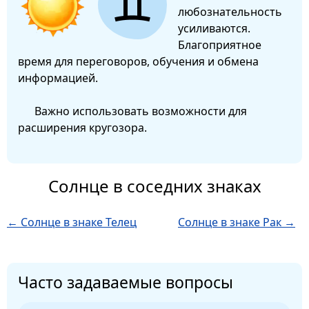
любознательность
усиливаются.
Благоприятное
время для переговоров, обучения и обмена
информацией.
Важно использовать возможности для
расширения кругозора.
Солнце в соседних знаках
← Солнце в знаке Телец
Солнце в знаке Рак →
Часто задаваемые вопросы