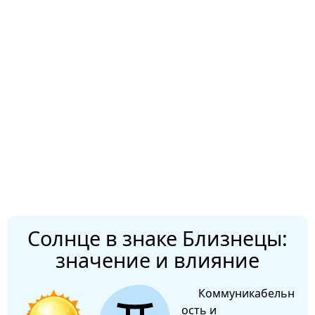
Солнце в знаке Близнецы:
значение и влияние
Коммуникабельн
ость и