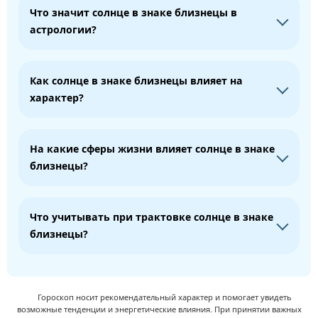
Что значит солнце в знаке близнецы в
астрологии?
Как солнце в знаке близнецы влияет на
характер?
На какие сферы жизни влияет солнце в знаке
близнецы?
Что учитывать при трактовке солнце в знаке
близнецы?
Гороскоп носит рекомендательный характер и помогает увидеть
возможные тенденции и энергетические влияния. При принятии важных