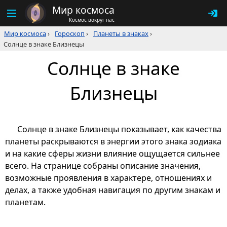
Мир космоса
Космос вокруг нас
Мир космоса
›
Гороскоп
›
Планеты в знаках
›
Солнце в знаке Близнецы
Солнце в знаке
Близнецы
Солнце в знаке Близнецы показывает, как качества
планеты раскрываются в энергии этого знака зодиака
и на какие сферы жизни влияние ощущается сильнее
всего. На странице собраны описание значения,
возможные проявления в характере, отношениях и
делах, а также удобная навигация по другим знакам и
планетам.