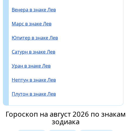
Венера в знаке Лев
Марс в знаке Лев
Юпитер в знаке Лев
Сатурн в знаке Лев
Уран в знаке Лев
Нептун в знаке Лев
Плутон в знаке Лев
Гороскоп на август 2026 по знакам
зодиака