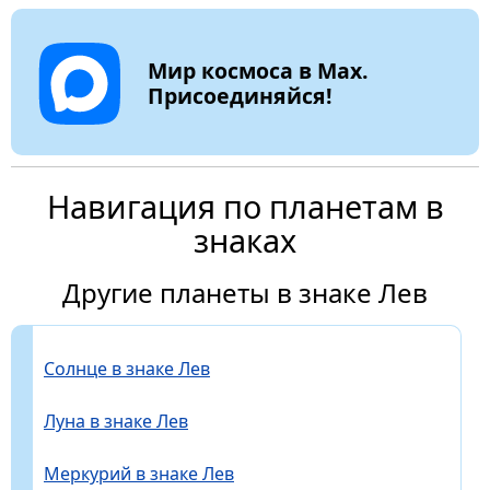
Мир космоса в Max.
Присоединяйся!
Навигация по планетам в
знаках
Другие планеты в знаке Лев
Солнце в знаке Лев
Луна в знаке Лев
Меркурий в знаке Лев