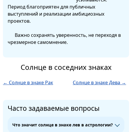
Период благоприятен для публичных
выступлений и реализации амбициозных
проектов.
Важно сохранять уверенность, не переходя в
чрезмерное самомнение.
Солнце в соседних знаках
← Солнце в знаке Рак
Солнце в знаке Дева →
Часто задаваемые вопросы
Что значит солнце в знаке лев в астрологии?