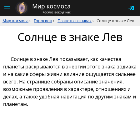
Мир космоса
Космос вокруг нас
Мир космоса
›
Гороскоп
›
Планеты в знаках
›
Солнце в знаке Лев
Солнце в знаке Лев
Солнце в знаке Лев показывает, как качества
планеты раскрываются в энергии этого знака зодиака
и на какие сферы жизни влияние ощущается сильнее
всего. На странице собраны описание значения,
возможные проявления в характере, отношениях и
делах, а также удобная навигация по другим знакам и
планетам.