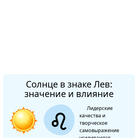
Солнце в знаке Лев:
значение и влияние
Лидерские
качества и
творческое
самовыражение
усиливаются.