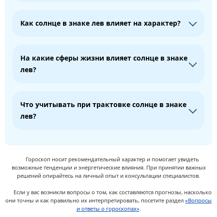
Как солнце в знаке лев влияет на характер?
На какие сферы жизни влияет солнце в знаке
лев?
Что учитывать при трактовке солнце в знаке
лев?
Гороскоп носит рекомендательный характер и помогает увидеть
возможные тенденции и энергетические влияния. При принятии важных
решений опирайтесь на личный опыт и консультации специалистов.
Если у вас возникли вопросы о том, как составляются прогнозы, насколько
они точны и как правильно их интерпретировать, посетите раздел
«Вопросы
и ответы о гороскопах»
.