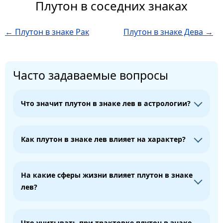
Плутон в соседних знаках
← Плутон в знаке Рак
Плутон в знаке Дева →
Часто задаваемые вопросы
Что значит плутон в знаке лев в астрологии?
Как плутон в знаке лев влияет на характер?
На какие сферы жизни влияет плутон в знаке
лев?
Что учитывать при трактовке плутон в знаке