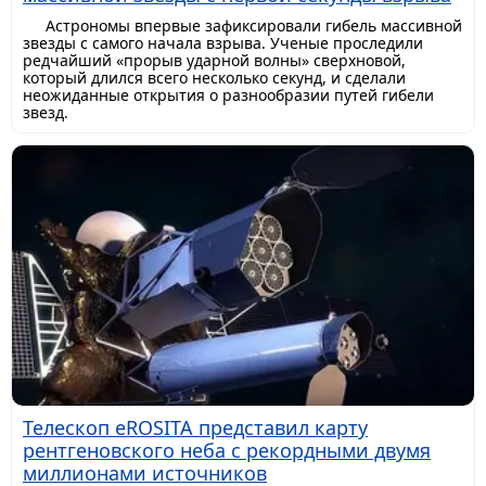
Астрономы впервые зафиксировали гибель массивной
звезды с самого начала взрыва. Ученые проследили
редчайший «прорыв ударной волны» сверхновой,
который длился всего несколько секунд, и сделали
неожиданные открытия о разнообразии путей гибели
звезд.
Телескоп eROSITA представил карту
рентгеновского неба с рекордными двумя
миллионами источников