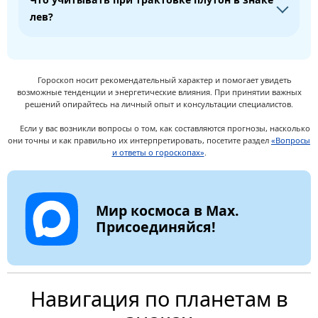
лев?
Гороскоп носит рекомендательный характер и помогает увидеть
возможные тенденции и энергетические влияния. При принятии важных
решений опирайтесь на личный опыт и консультации специалистов.
Если у вас возникли вопросы о том, как составляются прогнозы, насколько
они точны и как правильно их интерпретировать, посетите раздел
«Вопросы
и ответы о гороскопах»
.
Мир космоса в Max.
Присоединяйся!
Навигация по планетам в