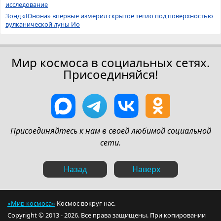
исследование
Зонд «Юнона» впервые измерил скрытое тепло под поверхностью
вулканической луны Ио
Мир космоса в социальных сетях.
Присоединяйся!
Присоединяйтесь к нам в своей любимой социальной
сети.
Назад
Наверх
«Мир космоса»
Космос вокруг нас.
Copyright © 2013 - 2026. Все права защищены. При копировании