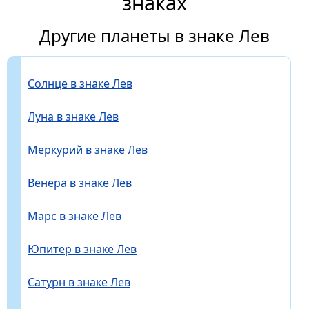
знаках
Другие планеты в знаке Лев
Солнце в знаке Лев
Луна в знаке Лев
Меркурий в знаке Лев
Венера в знаке Лев
Марс в знаке Лев
Юпитер в знаке Лев
Сатурн в знаке Лев