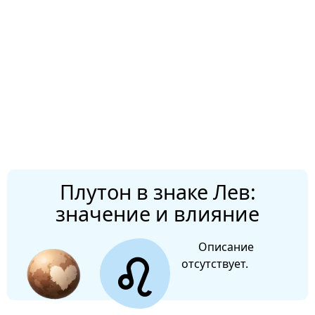
Плутон в знаке Лев:
значение и влияние
Описание
отсутствует.