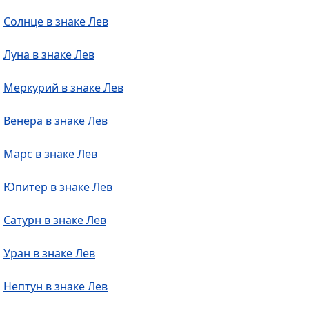
Солнце в знаке Лев
Луна в знаке Лев
Меркурий в знаке Лев
Венера в знаке Лев
Марс в знаке Лев
Юпитер в знаке Лев
Сатурн в знаке Лев
Уран в знаке Лев
Нептун в знаке Лев