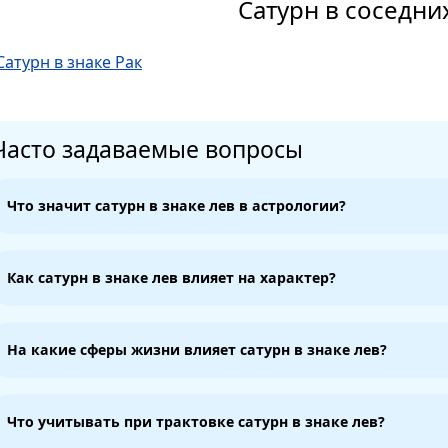
Сатурн в соседни
Сатурн в знаке Рак
Часто задаваемые вопросы
Что значит сатурн в знаке лев в астрологии?
Как сатурн в знаке лев влияет на характер?
На какие сферы жизни влияет сатурн в знаке лев?
Что учитывать при трактовке сатурн в знаке лев?