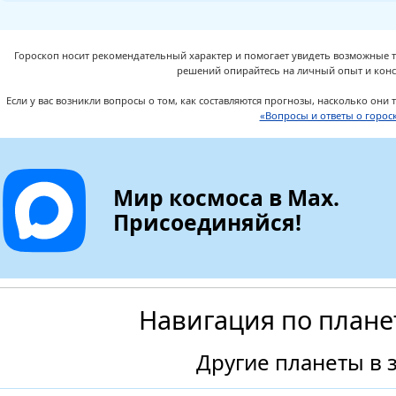
Гороскоп носит рекомендательный характер и помогает увидеть возможные 
решений опирайтесь на личный опыт и конс
Если у вас возникли вопросы о том, как составляются прогнозы, насколько они
«Вопросы и ответы о горос
Мир космоса в Max.
Присоединяйся!
Навигация по плане
Другие планеты в 