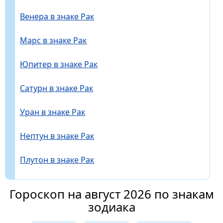
Венера в знаке Рак
Марс в знаке Рак
Юпитер в знаке Рак
Сатурн в знаке Рак
Уран в знаке Рак
Нептун в знаке Рак
Плутон в знаке Рак
Гороскоп на август 2026 по знакам
зодиака