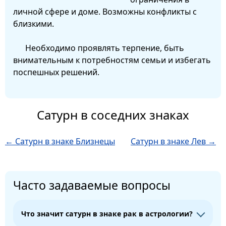
личной сфере и доме. Возможны конфликты с
близкими.
Необходимо проявлять терпение, быть
внимательным к потребностям семьи и избегать
поспешных решений.
Сатурн в соседних знаках
← Сатурн в знаке Близнецы
Сатурн в знаке Лев →
Часто задаваемые вопросы
Что значит сатурн в знаке рак в астрологии?