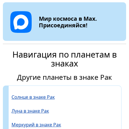
Мир космоса в Max.
Присоединяйся!
Навигация по планетам в
знаках
Другие планеты в знаке Рак
Солнце в знаке Рак
Луна в знаке Рак
Меркурий в знаке Рак