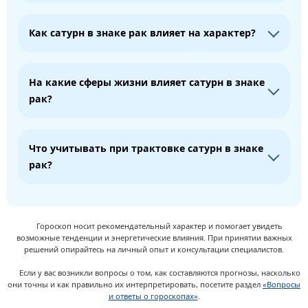
Как сатурн в знаке рак влияет на характер?
На какие сферы жизни влияет сатурн в знаке
рак?
Что учитывать при трактовке сатурн в знаке
рак?
Гороскоп носит рекомендательный характер и помогает увидеть
возможные тенденции и энергетические влияния. При принятии важных
решений опирайтесь на личный опыт и консультации специалистов.
Если у вас возникли вопросы о том, как составляются прогнозы, насколько
они точны и как правильно их интерпретировать, посетите раздел
«Вопросы
и ответы о гороскопах»
.