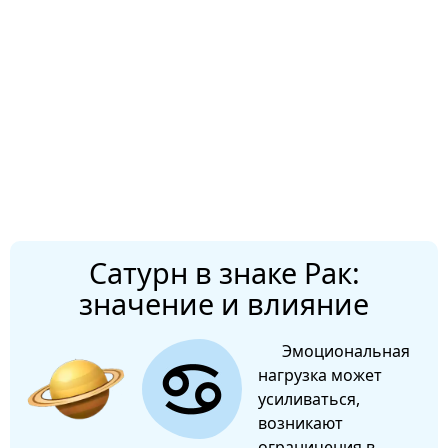
Сатурн в знаке Рак:
значение и влияние
Эмоциональная
нагрузка может
усиливаться,
возникают
ограничения в