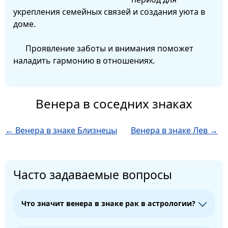
укрепления семейных связей и создания уюта в
доме.
Проявление заботы и внимания поможет
наладить гармонию в отношениях.
Венера в соседних знаках
← Венера в знаке Близнецы
Венера в знаке Лев →
Часто задаваемые вопросы
Что значит венера в знаке рак в астрологии?