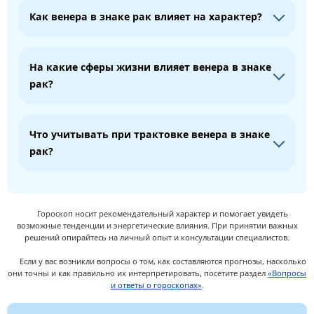
Как венера в знаке рак влияет на характер?
На какие сферы жизни влияет венера в знаке
рак?
Что учитывать при трактовке венера в знаке
рак?
Гороскоп носит рекомендательный характер и помогает увидеть
возможные тенденции и энергетические влияния. При принятии важных
решений опирайтесь на личный опыт и консультации специалистов.
Если у вас возникли вопросы о том, как составляются прогнозы, насколько
они точны и как правильно их интерпретировать, посетите раздел
«Вопросы
и ответы о гороскопах»
.