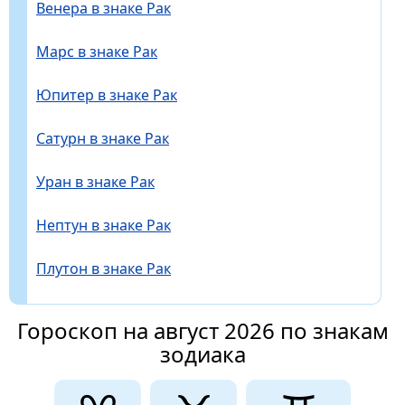
Венера в знаке Рак
Марс в знаке Рак
Юпитер в знаке Рак
Сатурн в знаке Рак
Уран в знаке Рак
Нептун в знаке Рак
Плутон в знаке Рак
Гороскоп на август 2026 по знакам
зодиака