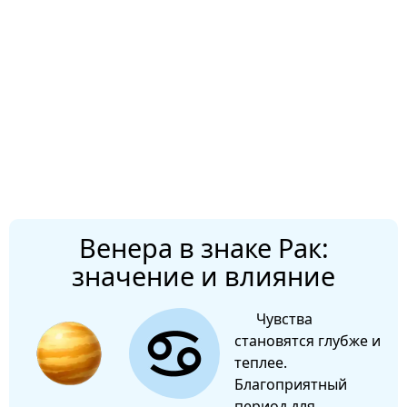
Венера в знаке Рак:
значение и влияние
Чувства
становятся глубже и
теплее.
Благоприятный
период для