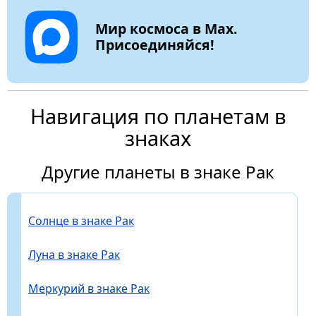
Мир космоса в Max.
Присоединяйся!
Навигация по планетам в
знаках
Другие планеты в знаке Рак
Солнце в знаке Рак
Луна в знаке Рак
Меркурий в знаке Рак