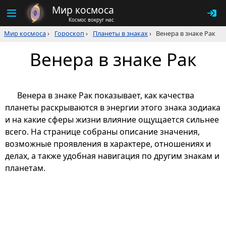
Мир космоса
Космос вокруг нас
Мир космоса
›
Гороскоп
›
Планеты в знаках
›
Венера в знаке Рак
Венера в знаке Рак
Венера в знаке Рак показывает, как качества
планеты раскрываются в энергии этого знака зодиака
и на какие сферы жизни влияние ощущается сильнее
всего. На странице собраны описание значения,
возможные проявления в характере, отношениях и
делах, а также удобная навигация по другим знакам и
планетам.