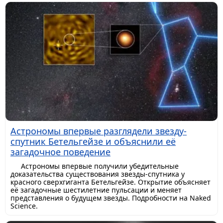
Астрономы впервые разглядели звезду-
спутник Бетельгейзе и объяснили её
загадочное поведение
Астрономы впервые получили убедительные
доказательства существования звезды-спутника у
красного сверхгиганта Бетельгейзе. Открытие объясняет
её загадочные шестилетние пульсации и меняет
представления о будущем звезды. Подробности на Naked
Science.