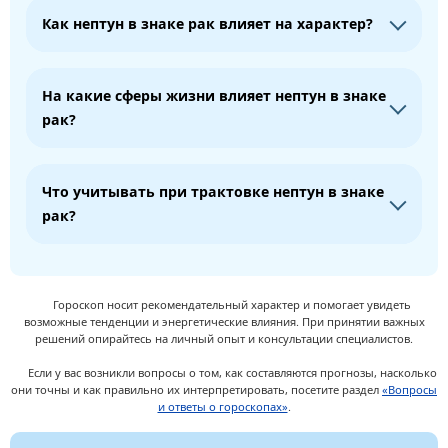
Как нептун в знаке рак влияет на характер?
На какие сферы жизни влияет нептун в знаке
рак?
Что учитывать при трактовке нептун в знаке
рак?
Гороскоп носит рекомендательный характер и помогает увидеть
возможные тенденции и энергетические влияния. При принятии важных
решений опирайтесь на личный опыт и консультации специалистов.
Если у вас возникли вопросы о том, как составляются прогнозы, насколько
они точны и как правильно их интерпретировать, посетите раздел
«Вопросы
и ответы о гороскопах»
.