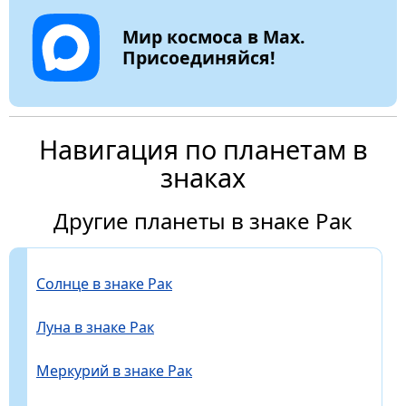
Мир космоса в Max.
Присоединяйся!
Навигация по планетам в
знаках
Другие планеты в знаке Рак
Солнце в знаке Рак
Луна в знаке Рак
Меркурий в знаке Рак