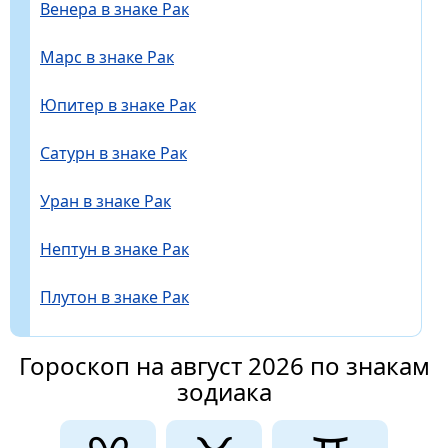
Венера в знаке Рак
Марс в знаке Рак
Юпитер в знаке Рак
Сатурн в знаке Рак
Уран в знаке Рак
Нептун в знаке Рак
Плутон в знаке Рак
Гороскоп на август 2026 по знакам
зодиака