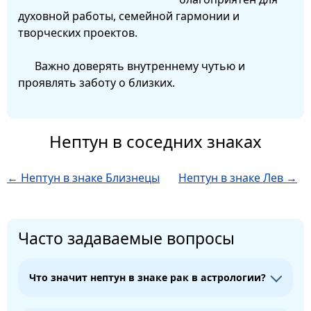
духовной работы, семейной гармонии и
творческих проектов.
Важно доверять внутреннему чутью и
проявлять заботу о близких.
Нептун в соседних знаках
← Нептун в знаке Близнецы
Нептун в знаке Лев →
Часто задаваемые вопросы
Что значит нептун в знаке рак в астрологии?