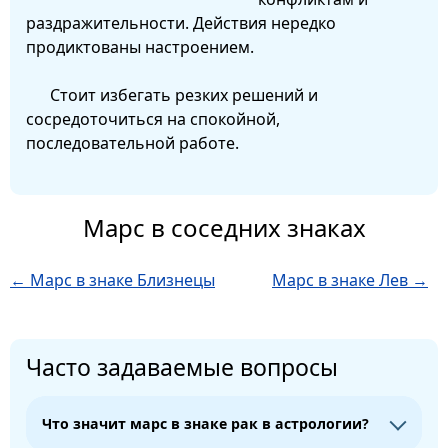
раздражительности. Действия нередко
продиктованы настроением.
Стоит избегать резких решений и
сосредоточиться на спокойной,
последовательной работе.
Марс в соседних знаках
← Марс в знаке Близнецы
Марс в знаке Лев →
Часто задаваемые вопросы
Что значит марс в знаке рак в астрологии?