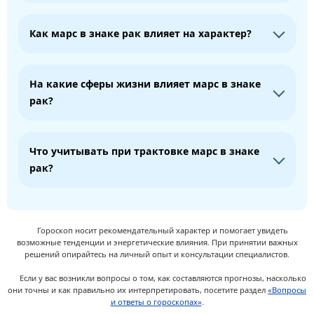
Как марс в знаке рак влияет на характер?
На какие сферы жизни влияет марс в знаке
рак?
Что учитывать при трактовке марс в знаке
рак?
Гороскоп носит рекомендательный характер и помогает увидеть
возможные тенденции и энергетические влияния. При принятии важных
решений опирайтесь на личный опыт и консультации специалистов.
Если у вас возникли вопросы о том, как составляются прогнозы, насколько
они точны и как правильно их интерпретировать, посетите раздел
«Вопросы
и ответы о гороскопах»
.