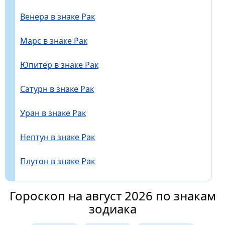
Венера в знаке Рак
Марс в знаке Рак
Юпитер в знаке Рак
Сатурн в знаке Рак
Уран в знаке Рак
Нептун в знаке Рак
Плутон в знаке Рак
Гороскоп на август 2026 по знакам
зодиака