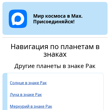
Мир космоса в Max.
Присоединяйся!
Навигация по планетам в
знаках
Другие планеты в знаке Рак
Солнце в знаке Рак
Луна в знаке Рак
Меркурий в знаке Рак