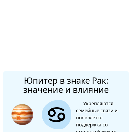
Юпитер в знаке Рак:
значение и влияние
Укрепляются
семейные связи и
появляется
поддержка со
стороны близких.