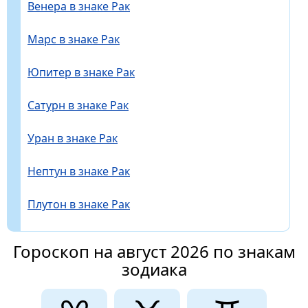
Венера в знаке Рак
Марс в знаке Рак
Юпитер в знаке Рак
Сатурн в знаке Рак
Уран в знаке Рак
Нептун в знаке Рак
Плутон в знаке Рак
Гороскоп на август 2026 по знакам
зодиака