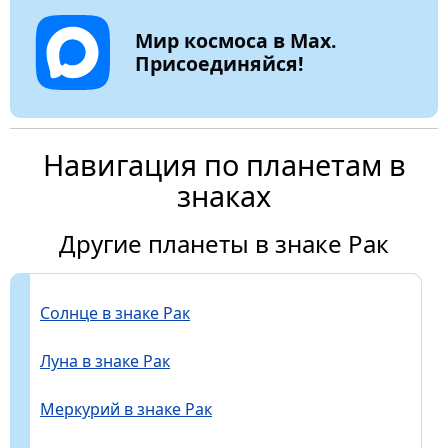
Мир космоса в Max.
Присоединяйся!
Навигация по планетам в
знаках
Другие планеты в знаке Рак
Солнце в знаке Рак
Луна в знаке Рак
Меркурий в знаке Рак