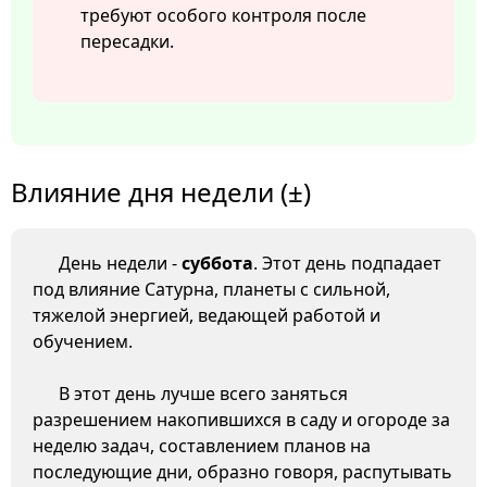
требуют особого контроля после
пересадки.
Влияние дня недели (±)
День недели -
суббота
. Этот день подпадает
под влияние Сатурна, планеты с сильной,
тяжелой энергией, ведающей работой и
обучением.
В этот день лучше всего заняться
разрешением накопившихся в саду и огороде за
неделю задач, составлением планов на
последующие дни, образно говоря, распутывать