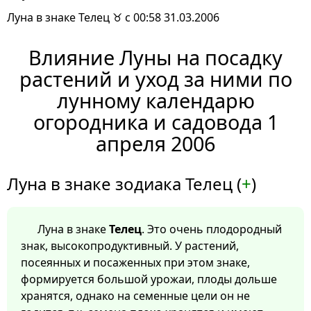
Луна в знаке Телец ♉ с 00:58 31.03.2006
Влияние Луны на посадку
растений и уход за ними по
лунному календарю
огородника и садовода 1
апреля 2006
Луна в знаке зодиака Телец (
+
)
Луна в знаке
Телец
. Это очень плодородный
знак, высокопродуктивный. У растений,
посеянных и посаженных при этом знаке,
формируется большой урожаи, плоды дольше
хранятся, однако на семенные цели он не