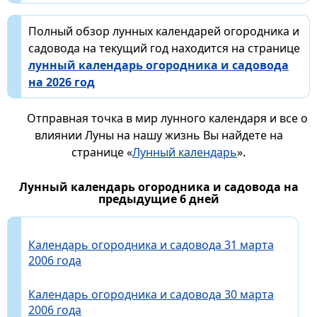
Полный обзор лунных календарей огородника и
садовода на текущий год находится на странице
лунный календарь огородника и садовода
на 2026 год
Отправная точка в мир лунного календаря и все о
влиянии Луны на нашу жизнь Вы найдете на
странице «
Лунный календарь
».
Лунный календарь огородника и садовода на
предыдущие 6 дней
Календарь огородника и садовода 31 марта
2006 года
Календарь огородника и садовода 30 марта
2006 года