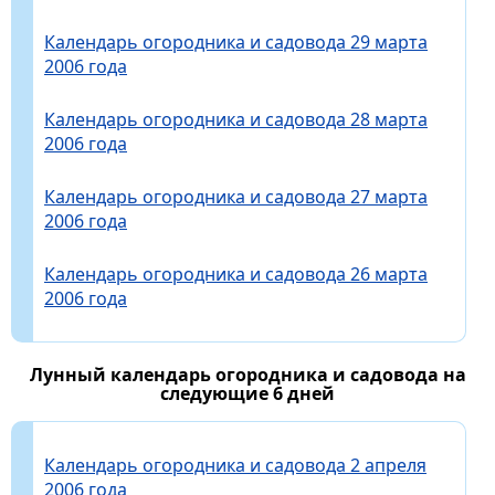
Календарь огородника и садовода 29 марта
2006 года
Календарь огородника и садовода 28 марта
2006 года
Календарь огородника и садовода 27 марта
2006 года
Календарь огородника и садовода 26 марта
2006 года
Лунный календарь огородника и садовода на
следующие 6 дней
Календарь огородника и садовода 2 апреля
2006 года