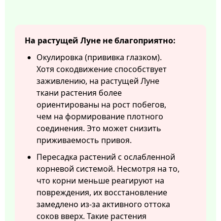
На растущей Луне не благоприятно:
Окулировка (прививка глазком).
Хотя сокодвижение способствует
заживлению, на растущей Луне
ткани растения более
ориентированы на рост побегов,
чем на формирование плотного
соединения. Это может снизить
приживаемость привоя.
Пересадка растений с ослабленной
корневой системой. Несмотря на то,
что корни меньше реагируют на
повреждения, их восстановление
замедлено из-за активного оттока
соков вверх. Такие растения