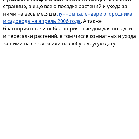
странице, а еще все о посадке растений и ухода за
ними на весь месяц в
лунном календаре огородника
и садовода на апрель 2006 года
. А также
благоприятные и неблагоприятные дни для посадки
и пересадки растений, в том числе комнатных и ухода
за ними на сегодня или на любую другую дату.