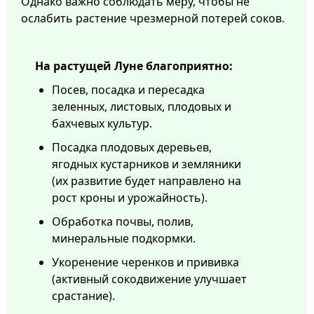
Однако важно соблюдать меру, чтобы не
ослабить растение чрезмерной потерей соков.
На растущей Луне благоприятно:
Посев, посадка и пересадка
зеленных, листовых, плодовых и
бахчевых культур.
Посадка плодовых деревьев,
ягодных кустарников и земляники
(их развитие будет направлено на
рост кроны и урожайность).
Обработка почвы, полив,
минеральные подкормки.
Укоренение черенков и прививка
(активный сокодвижение улучшает
срастание).