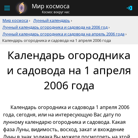
Мир космоса
Космос вокруг нас
Мир космоса
›
Лунный календарь
›
Лунный календарь огородника и садовода на 2006 год
›
Лунный календарь огородника и садовода на апрель 2006 года
›
Календарь огородника и садовода на 1 апреля 2006 года
Календарь огородника
и садовода на 1 апреля
2006 года
Календарь огородника и садовода 1 апреля 2006
года, сегодня, или на интересующую Вас дату по
лунному календарю огородника и садовода. Какая
фаза Луны, видимость, восход, закат и вхождение
Луны в знак зодиака Вы можете посмотреть на этой