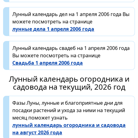
Лунный календарь дел на 1 апреля 2006 года Вы
можете посмотреть на странице
лунные дела 1 апреля 2006 года
Лунный календарь свадеб на 1 апреля 2006 года
Вы можете посмотреть на странице
Свадьба 1 апреля 2006 года
Лунный календарь огородника и
садовода на текущий, 2026 год
Фазы Луны, лунные и благоприятные дни для
посадки растений и ухода за ними на текущий
месяц поможет узнать
лунный календарь огородника и садовода
на август 2026 года