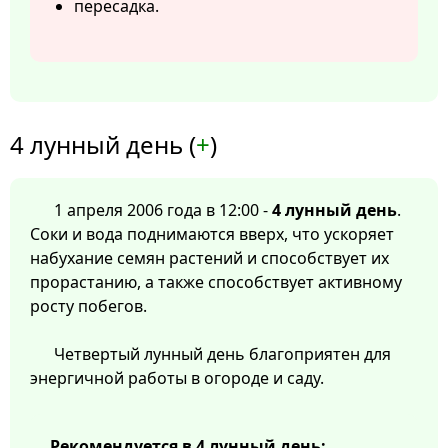
пересадка.
4 лунный день (
+
)
1 апреля 2006 года в 12:00 -
4 лунный день
.
Соки и вода поднимаются вверх, что ускоряет
набухание семян растений и способствует их
прорастанию, а также способствует активному
росту побегов.
Четвертый лунный день благоприятен для
энергичной работы в огороде и саду.
Рекомендуется в 4 лунный день: