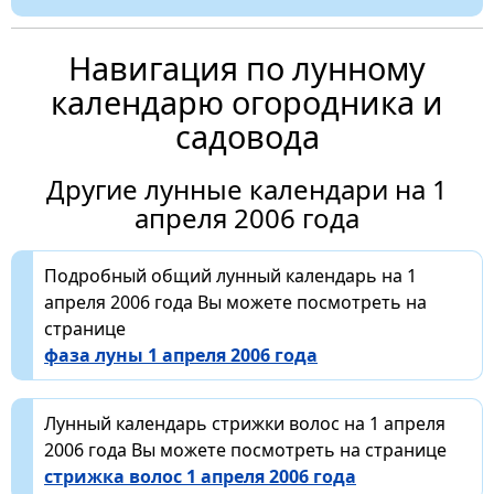
Навигация по лунному
календарю огородника и
садовода
Другие лунные календари на 1
апреля 2006 года
Подробный общий лунный календарь на 1
апреля 2006 года Вы можете посмотреть на
странице
фаза луны 1 апреля 2006 года
Лунный календарь стрижки волос на 1 апреля
2006 года Вы можете посмотреть на странице
стрижка волос 1 апреля 2006 года