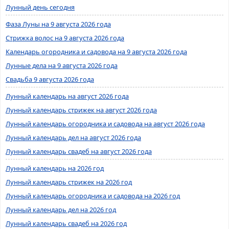
Лунный день сегодня
Фаза Луны на 9 августа 2026 года
Стрижка волос на 9 августа 2026 года
Календарь огородника и садовода на 9 августа 2026 года
Лунные дела на 9 августа 2026 года
Свадьба 9 августа 2026 года
Лунный календарь на август 2026 года
Лунный календарь стрижек на август 2026 года
Лунный календарь огородника и садовода на август 2026 года
Лунный календарь дел на август 2026 года
Лунный календарь свадеб на август 2026 года
Лунный календарь на 2026 год
Лунный календарь стрижек на 2026 год
Лунный календарь огородника и садовода на 2026 год
Лунный календарь дел на 2026 год
Лунный календарь свадеб на 2026 год