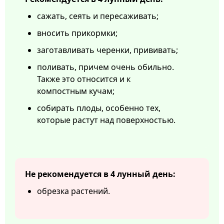
сажать, сеять и пересаживать;
вносить прикормки;
заготавливать черенки, прививать;
поливать, причем очень обильно.
Также это относится и к
компостным кучам;
собирать плоды, особенно тех,
которые растут над поверхностью.
Не рекомендуется в 4 лунный день:
обрезка растений.