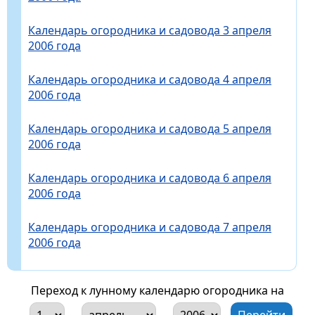
Календарь огородника и садовода 3 апреля
2006 года
Календарь огородника и садовода 4 апреля
2006 года
Календарь огородника и садовода 5 апреля
2006 года
Календарь огородника и садовода 6 апреля
2006 года
Календарь огородника и садовода 7 апреля
2006 года
Переход к лунному календарю огородника на