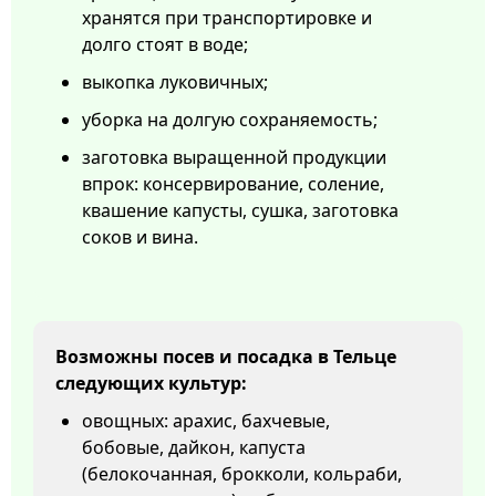
хранятся при транспортировке и
долго стоят в воде;
выкопка луковичных;
уборка на долгую сохраняемость;
заготовка выращенной продукции
впрок: консервирование, соление,
квашение капусты, сушка, заготовка
соков и вина.
Возможны посев и посадка в Тельце
следующих культур:
овощных: арахис, бахчевые,
бобовые, дайкон, капуста
(белокочанная, брокколи, кольраби,