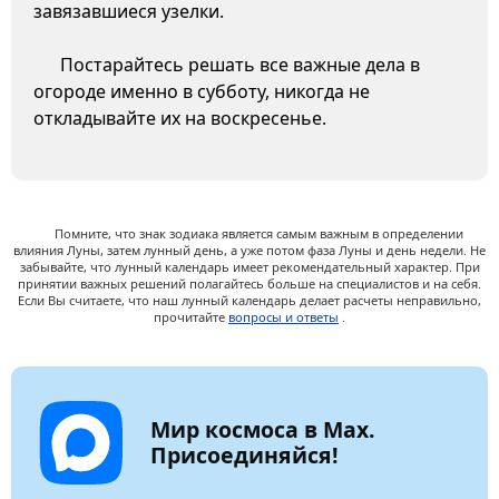
завязавшиеся узелки.
Постарайтесь решать все важные дела в
огороде именно в субботу, никогда не
откладывайте их на воскресенье.
Помните, что знак зодиака является самым важным в определении
влияния Луны, затем лунный день, а уже потом фаза Луны и день недели. Не
забывайте, что лунный календарь имеет рекомендательный характер. При
принятии важных решений полагайтесь больше на специалистов и на себя.
Если Вы считаете, что наш лунный календарь делает расчеты неправильно,
прочитайте
вопросы и ответы
.
Мир космоса в Max.
Присоединяйся!