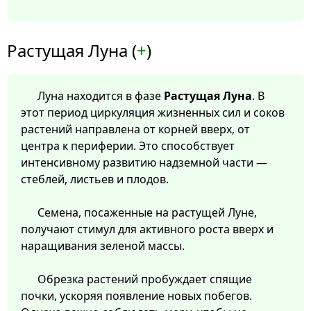
Растущая Луна (
+
)
Луна находится в фазе
Растущая Луна
. В
этот период циркуляция жизненных сил и соков
растений направлена от корней вверх, от
центра к периферии. Это способствует
интенсивному развитию надземной части —
стеблей, листьев и плодов.
Семена, посаженные на растущей Луне,
получают стимул для активного роста вверх и
наращивания зеленой массы.
Обрезка растений пробуждает спящие
почки, ускоряя появление новых побегов.