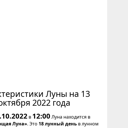
ктеристики Луны на 13
октября 2022 года
.10.2022
12:00
в
Луна находится в
щая Луна»
. Это
18 лунный день
в лунном