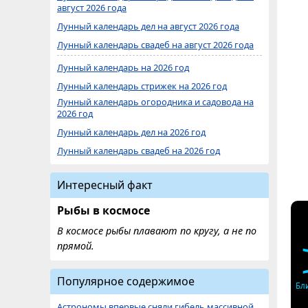
август 2026 года
Лунный календарь дел на август 2026 года
Лунный календарь свадеб на август 2026 года
Лунный календарь на 2026 год
Лунный календарь стрижек на 2026 год
Лунный календарь огородника и садовода на
2026 год
Лунный календарь дел на 2026 год
Лунный календарь свадеб на 2026 год
Интересный факт
Рыбы в космосе
В космосе рыбы плавают по кругу, а не по
прямой.
Популярное содержимое
Бл
Астрономы впервые сняли гибель массивной