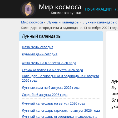
Мир космоса
ПУБЛИКАЦИИ
Л
Космос вокруг нас
Мир космоса
›
Лунный календарь
›
Лунный календарь ог
Календарь огородника и садовода на 13 октября 2022 года
Лунный календарь
Фаза Луны сегодня
Лунный день сегодня
Фаза Луны на 6 августа 2026 года
Стрижка волос на 6 августа 2026 года
Календарь огородника и садовода на 6 августа
2026 года
лу
Лун
Лунные дела на 6 августа 2026 года
ни
Свадьба 6 августа 2026 года
бл
Лунный календарь на август 2026 года
ухо
Лунный календарь стрижек на август 2026 года
Лунный календарь огородника и садовода на