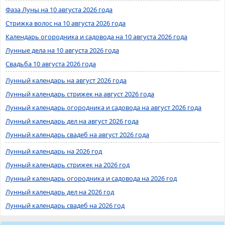
Фаза Луны на 10 августа 2026 года
Стрижка волос на 10 августа 2026 года
Календарь огородника и садовода на 10 августа 2026 года
Лунные дела на 10 августа 2026 года
Свадьба 10 августа 2026 года
Лунный календарь на август 2026 года
Лунный календарь стрижек на август 2026 года
Лунный календарь огородника и садовода на август 2026 года
Лунный календарь дел на август 2026 года
Лунный календарь свадеб на август 2026 года
Лунный календарь на 2026 год
Лунный календарь стрижек на 2026 год
Лунный календарь огородника и садовода на 2026 год
Лунный календарь дел на 2026 год
Лунный календарь свадеб на 2026 год