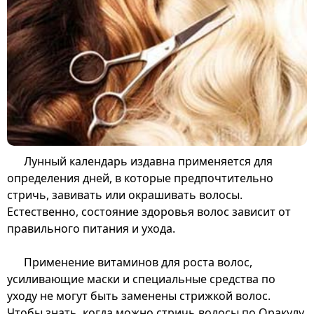
Лунный календарь издавна применяется для
определения дней, в которые предпочтительно
стричь, завивать или окрашивать волосы.
Естественно, состояние здоровья волос зависит от
правильного питания и ухода.
Применение витаминов для роста волос,
усиливающие маски и специальные средства по
уходу не могут быть заменены стрижкой волос.
Чтобы знать, когда можно стричь волосы по Оракулу,