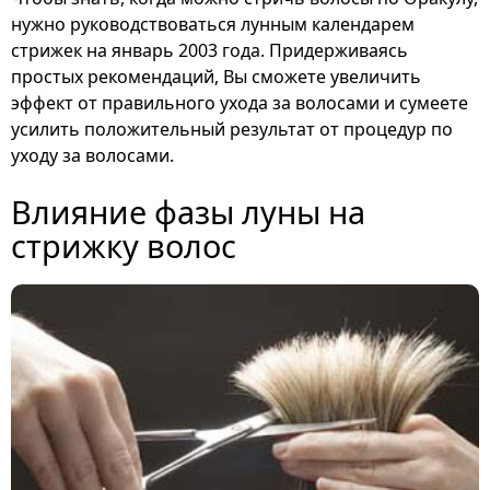
нужно руководствоваться лунным календарем
стрижек на январь 2003 года. Придерживаясь
простых рекомендаций, Вы сможете увеличить
эффект от правильного ухода за волосами и сумеете
усилить положительный результат от процедур по
уходу за волосами.
Влияние фазы луны на
стрижку волос