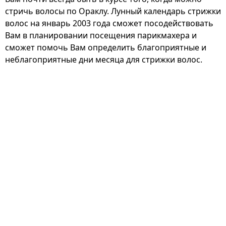
стричь волосы по Ораклу. Лунный календарь стрижки
волос на январь 2003 года сможет посодействовать
Вам в планировании посещения парикмахера и
сможет помочь Вам определить благоприятные и
неблагоприятные дни месяца для стрижки волос.