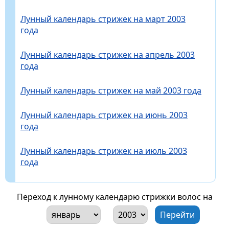
Лунный календарь стрижек на март 2003
года
Лунный календарь стрижек на апрель 2003
года
Лунный календарь стрижек на май 2003 года
Лунный календарь стрижек на июнь 2003
года
Лунный календарь стрижек на июль 2003
года
Переход к лунному календарю стрижки волос на