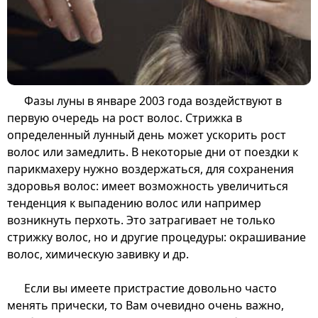
Фазы луны в январе 2003 года воздействуют в
первую очередь на рост волос. Стрижка в
определенный лунный день может ускорить рост
волос или замедлить. В некоторые дни от поездки к
парикмахеру нужно воздержаться, для сохранения
здоровья волос: имеет возможность увеличиться
тенденция к выпадению волос или например
возникнуть перхоть. Это затрагивает не только
стрижку волос, но и другие процедуры: окрашивание
волос, химическую завивку и др.
Если вы имеете пристрастие довольно часто
менять прически, то Вам очевидно очень важно,