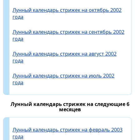
Лунный календарь стрижек на октябрь 2002
года
Лунный календарь стрижек на сентябрь 2002
года
Лунный календарь стрижек на август 2002
года
Лунный календарь стрижек на июль 2002
года
Лунный календарь стрижек на следующие 6
месяцев
Лунный календарь стрижек на февраль 2003
года