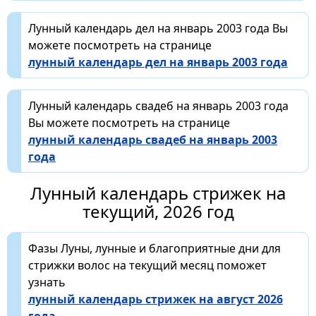
Лунный календарь дел на январь 2003 года Вы
можете посмотреть на странице
лунный календарь дел на январь 2003 года
Лунный календарь свадеб на январь 2003 года
Вы можете посмотреть на странице
лунный календарь свадеб на январь 2003
года
Лунный календарь стрижек на
текущий, 2026 год
Фазы Луны, лунные и благоприятные дни для
стрижки волос на текущий месяц поможет
узнать
лунный календарь стрижек на август 2026