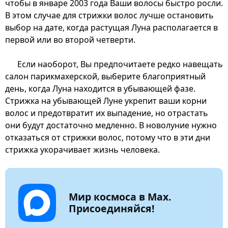
чтобы в январе 2003 года Ваши волосы быстро росли.
В этом случае для стрижки волос лучше остановить
выбор на дате, когда растущая Луна располагается в
первой или во второй четверти.
Если наоборот, Вы предпочитаете редко навещать
салон парикмахерской, выберите благоприятный
день, когда Луна находится в убывающей фазе.
Стрижка на убывающей Луне укрепит ваши корни
волос и предотвратит их выпадение, но отрастать
они будут достаточно медленно. В новолуние нужно
отказаться от стрижки волос, потому что в эти дни
стрижка укорачивает жизнь человека.
Мир космоса в Max.
Присоединяйся!