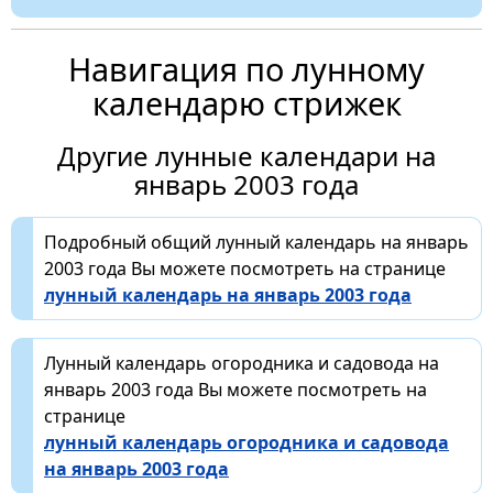
Навигация по лунному
календарю стрижек
Другие лунные календари на
январь 2003 года
Подробный общий лунный календарь на январь
2003 года Вы можете посмотреть на странице
лунный календарь на январь 2003 года
Лунный календарь огородника и садовода на
январь 2003 года Вы можете посмотреть на
странице
лунный календарь огородника и садовода
на январь 2003 года