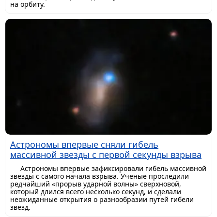
на орбиту.
Астрономы впервые сняли гибель
массивной звезды с первой секунды взрыва
Астрономы впервые зафиксировали гибель массивной
звезды с самого начала взрыва. Ученые проследили
редчайший «прорыв ударной волны» сверхновой,
который длился всего несколько секунд, и сделали
неожиданные открытия о разнообразии путей гибели
звезд.