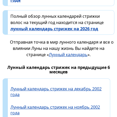
года
Полный обзор лунных календарей стрижки
волос на текущий год находится на странице
лунный календарь стрижек на 2026 год
Отправная точка в мир лунного календаря и все о
влиянии Луны на нашу жизнь Вы найдете на
странице «
Лунный календарь
».
Лунный календарь стрижек на предыдущие 6
месяцев
Лунный календарь стрижек на декабрь 2002
года
Лунный календарь стрижек на ноябрь 2002
года