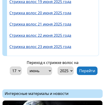
Стрижка волос 19 июня 2025 года
Стрижка волос 20 июня 2025 года
Стрижка волос 21 июня 2025 года
Стрижка волос 22 июня 2025 года
Стрижка волос 23 июня 2025 года
Переход к стрижке волос на
Интересные материалы и новости