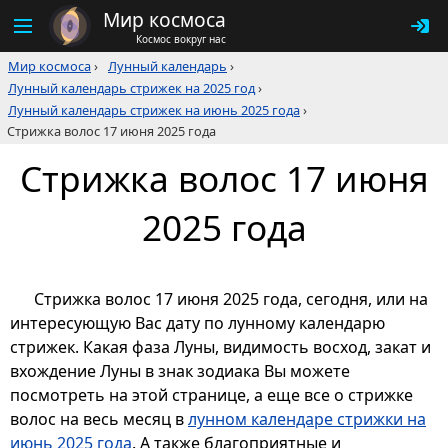
Мир космоса
Космос вокруг нас
Мир космоса
›
Лунный календарь
›
Лунный календарь стрижек на 2025 год
›
Лунный календарь стрижек на июнь 2025 года
›
Стрижка волос 17 июня 2025 года
Стрижка волос 17 июня
2025 года
Стрижка волос 17 июня 2025 года, сегодня, или на
интересующую Вас дату по лунному календарю
стрижек. Какая фаза Луны, видимость восход, закат и
вхождение Луны в знак зодиака Вы можете
посмотреть на этой странице, а еще все о стрижке
волос на весь месяц в
лунном календаре стрижки на
июнь 2025 года
. А также благоприятные и