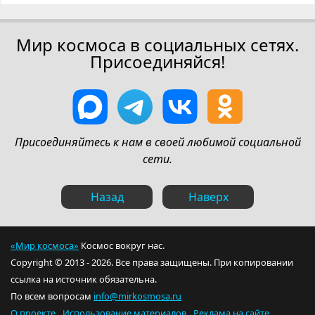
Мир космоса в социальных сетях.
Присоединяйся!
Присоединяйтесь к нам в своей любимой социальной
сети.
Назад
Наверх
«Мир космоса»
Космос вокруг нас.
Copyright © 2013 - 2026. Все права защищены. При копировании
ссылка на источник обязательна.
По всем вопросам
info@mirkosmosa.ru
О проекте
Использование материалов
Реклама на сайте