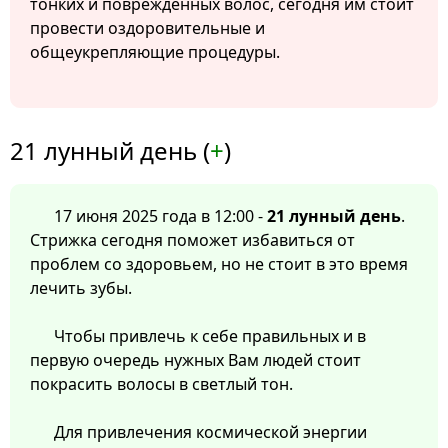
тонких и поврежденных волос, сегодня им стоит
провести оздоровительные и
общеукрепляющие процедуры.
21 лунный день (
+
)
17 июня 2025 года в 12:00 -
21 лунный день
.
Стрижка сегодня поможет избавиться от
проблем со здоровьем, но не стоит в это время
лечить зубы.
Чтобы привлечь к себе правильных и в
первую очередь нужных Вам людей стоит
покрасить волосы в светлый тон.
Для привлечения космической энергии