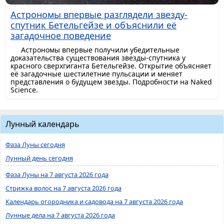
Астрономы впервые разглядели звезду-
спутник Бетельгейзе и объяснили её
загадочное поведение
Астрономы впервые получили убедительные
доказательства существования звезды-спутника у
красного сверхгиганта Бетельгейзе. Открытие объясняет
её загадочные шестилетние пульсации и меняет
представления о будущем звезды. Подробности на Naked
Science.
Лунный календарь
Фаза Луны сегодня
Лунный день сегодня
Фаза Луны на 7 августа 2026 года
Стрижка волос на 7 августа 2026 года
Календарь огородника и садовода на 7 августа 2026 года
Лунные дела на 7 августа 2026 года