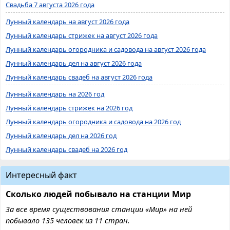
Свадьба 7 августа 2026 года
Лунный календарь на август 2026 года
Лунный календарь стрижек на август 2026 года
Лунный календарь огородника и садовода на август 2026 года
Лунный календарь дел на август 2026 года
Лунный календарь свадеб на август 2026 года
Лунный календарь на 2026 год
Лунный календарь стрижек на 2026 год
Лунный календарь огородника и садовода на 2026 год
Лунный календарь дел на 2026 год
Лунный календарь свадеб на 2026 год
Интересный факт
Сколько людей побывало на станции Мир
За все время существования станции «Мир» на ней
побывало 135 человек из 11 стран.