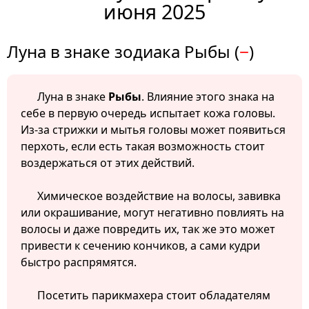
июня 2025
Луна в знаке зодиака Рыбы (
−
)
Луна в знаке
Рыбы
. Влияние этого знака на
себе в первую очередь испытает кожа головы.
Из-за стрижки и мытья головы может появиться
перхоть, если есть такая возможность стоит
воздержаться от этих действий.
Химическое воздействие на волосы, завивка
или окрашивание, могут негативно повлиять на
волосы и даже повредить их, так же это может
привести к сечению кончиков, а сами кудри
быстро распрямятся.
Посетить парикмахера стоит обладателям