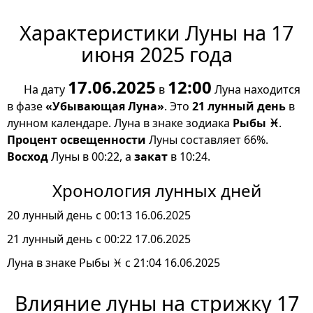
Характеристики Луны на 17
июня 2025 года
17.06.2025
12:00
На дату
в
Луна находится
в фазе
«Убывающая Луна»
. Это
21 лунный день
в
лунном календаре. Луна в знаке зодиака
Рыбы ♓
.
Процент освещенности
Луны составляет 66%.
Восход
Луны в 00:22, а
закат
в 10:24.
Хронология лунных дней
20 лунный день с 00:13 16.06.2025
21 лунный день с 00:22 17.06.2025
Луна в знаке Рыбы ♓ с 21:04 16.06.2025
Влияние луны на стрижку 17