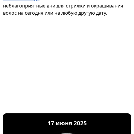
неблагоприятные дни для стрижки и окрашивания
волос на сегодня или на любую другую дату.
17 июня 2025