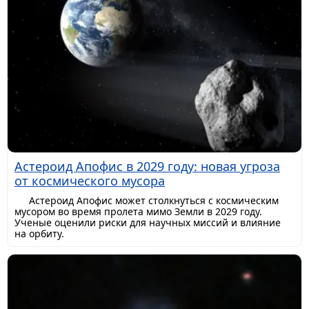
Астероид Апофис в 2029 году: новая угроза
от космического мусора
Астероид Апофис может столкнуться с космическим
мусором во время пролета мимо Земли в 2029 году.
Ученые оценили риски для научных миссий и влияние
на орбиту.