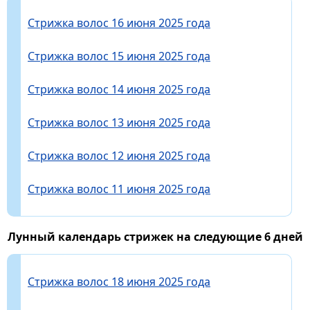
Стрижка волос 16 июня 2025 года
Стрижка волос 15 июня 2025 года
Стрижка волос 14 июня 2025 года
Стрижка волос 13 июня 2025 года
Стрижка волос 12 июня 2025 года
Стрижка волос 11 июня 2025 года
Лунный календарь стрижек на следующие 6 дней
Стрижка волос 18 июня 2025 года