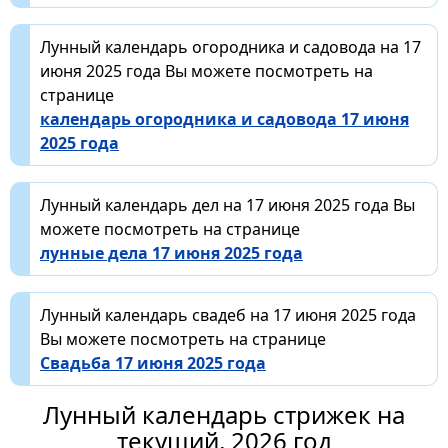
Лунный календарь огородника и садовода на 17
июня 2025 года Вы можете посмотреть на
странице
календарь огородника и садовода 17 июня
2025 года
Лунный календарь дел на 17 июня 2025 года Вы
можете посмотреть на странице
лунные дела 17 июня 2025 года
Лунный календарь свадеб на 17 июня 2025 года
Вы можете посмотреть на странице
Свадьба 17 июня 2025 года
Лунный календарь стрижек на
текущий, 2026 год