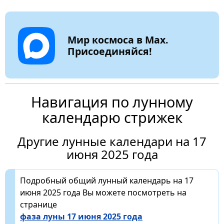
Мир космоса в Max.
Присоединяйся!
Навигация по лунному
календарю стрижек
Другие лунные календари на 17
июня 2025 года
Подробный общий лунный календарь на 17
июня 2025 года Вы можете посмотреть на
странице
фаза луны 17 июня 2025 года