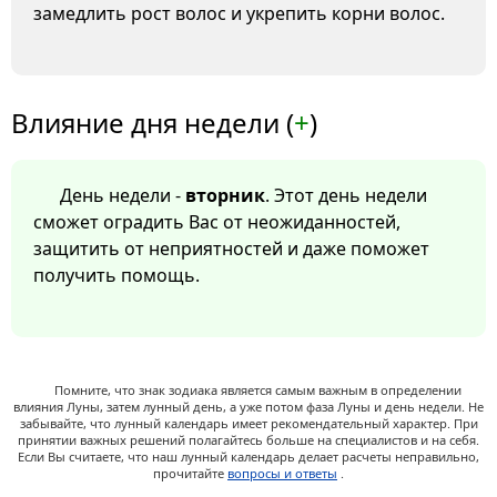
замедлить рост волос и укрепить корни волос.
Влияние дня недели (
+
)
День недели -
вторник
. Этот день недели
сможет оградить Вас от неожиданностей,
защитить от неприятностей и даже поможет
получить помощь.
Помните, что знак зодиака является самым важным в определении
влияния Луны, затем лунный день, а уже потом фаза Луны и день недели. Не
забывайте, что лунный календарь имеет рекомендательный характер. При
принятии важных решений полагайтесь больше на специалистов и на себя.
Если Вы считаете, что наш лунный календарь делает расчеты неправильно,
прочитайте
вопросы и ответы
.