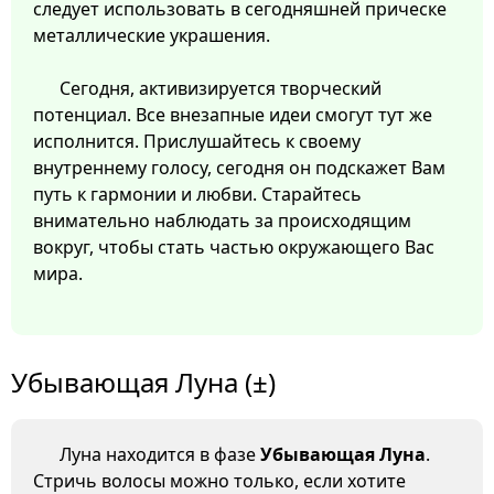
следует использовать в сегодняшней прическе
металлические украшения.
Сегодня, активизируется творческий
потенциал. Все внезапные идеи смогут тут же
исполнится. Прислушайтесь к своему
внутреннему голосу, сегодня он подскажет Вам
путь к гармонии и любви. Старайтесь
внимательно наблюдать за происходящим
вокруг, чтобы стать частью окружающего Вас
мира.
Убывающая Луна (±)
Луна находится в фазе
Убывающая Луна
.
Стричь волосы можно только, если хотите