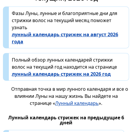
Фазы Луны, лунные и благоприятные дни для
стрижки волос на текущий месяц поможет
узнать
лунный календарь стрижек на август 2026
года
Полный обзор лунных календарей стрижки
волос на текущий год находится на странице
лунный календарь стрижек на 2026 год
Отправная точка в мир лунного календаря и все о
влиянии Луны на нашу жизнь Вы найдете на
странице «
Лунный календарь
».
Лунный календарь стрижек на предыдущие 6
дней