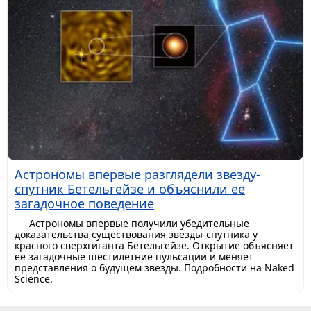
Астрономы впервые разглядели звезду-
спутник Бетельгейзе и объяснили её
загадочное поведение
Астрономы впервые получили убедительные
доказательства существования звезды-спутника у
красного сверхгиганта Бетельгейзе. Открытие объясняет
её загадочные шестилетние пульсации и меняет
представления о будущем звезды. Подробности на Naked
Science.