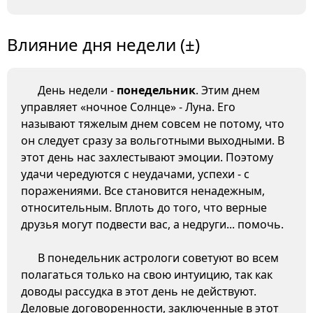
Влияние дня недели (±)
День недели -
понедельник
. Этим днем
управляет «ночное Солнце» - Луна. Его
называют тяжелым днем совсем не потому, что
он следует сразу за вольготными выходными. В
этот день нас захлестывают эмоции. Поэтому
удачи чередуются с неудачами, успехи - с
поражениями. Все становится ненадежным,
относительным. Вплоть до того, что верные
друзья могут подвести вас, а недруги... помочь.
В понедельник астрологи советуют во всем
полагаться только на свою интуицию, так как
доводы рассудка в этот день не действуют.
Деловые договоренности, заключенные в этот