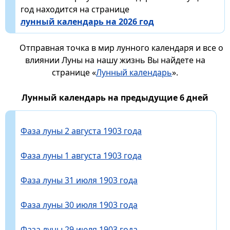
год находится на странице
лунный календарь на 2026 год
Отправная точка в мир лунного календаря и все о
влиянии Луны на нашу жизнь Вы найдете на
странице «
Лунный календарь
».
Лунный календарь на предыдущие 6 дней
Фаза луны 2 августа 1903 года
Фаза луны 1 августа 1903 года
Фаза луны 31 июля 1903 года
Фаза луны 30 июля 1903 года
Фаза луны 29 июля 1903 года