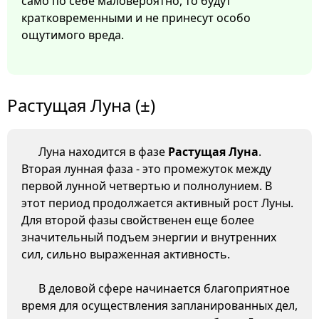
само по себе маловероятно, то будут
кратковременными и не принесут особо
ощутимого вреда.
Растущая Луна (±)
Луна находится в фазе
Растущая Луна
.
Вторая лунная фаза - это промежуток между
первой лунной четвертью и полнолунием. В
этот период продолжается активный рост Луны.
Для второй фазы свойственен еще более
значительный подъем энергии и внутренних
сил, сильно выраженная активность.
В деловой сфере начинается благоприятное
время для осуществления запланированных дел,