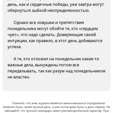
день, как и сердечные победы, уже завтра могут
обернуться зыбкой неопределенностью.
Однако все ловушки и препятствия
понедельника могут обойти те, кто «сердцем
чует», что надо сделать. Доверяющие своей
интуиции, как правило, в этот день добиваются
успеха.
А те, кто отложил на понедельник какие-то
важные дела, вынуждены потом все
переделывать, так как разум над понедельником
не властен.
Помните, что знак зодиака является самым важным в определении
влияния Луны, затем лунный день, а уже потом фаза Луны и день недели. Не
забывайте, что лунный календарь имеет рекомендательный характер. При