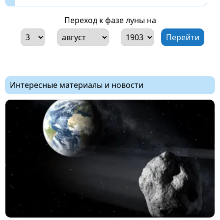
Переход к фазе луны на
Интересные материалы и новости