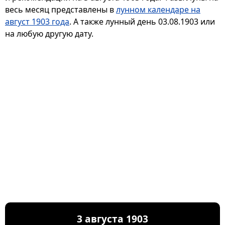
весь месяц представлены в
лунном календаре на
август 1903 года
. А также лунный день 03.08.1903 или
на любую другую дату.
3 августа 1903