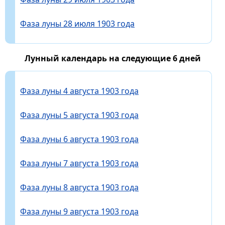
Фаза луны 28 июля 1903 года
Лунный календарь на следующие 6 дней
Фаза луны 4 августа 1903 года
Фаза луны 5 августа 1903 года
Фаза луны 6 августа 1903 года
Фаза луны 7 августа 1903 года
Фаза луны 8 августа 1903 года
Фаза луны 9 августа 1903 года