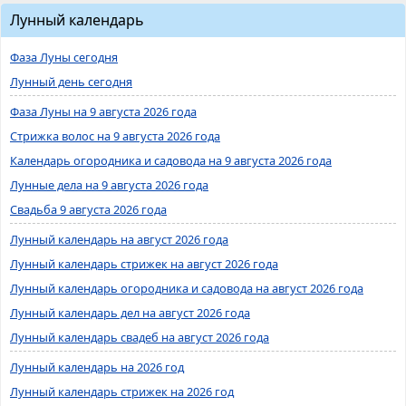
Лунный календарь
Фаза Луны сегодня
Лунный день сегодня
Фаза Луны на 9 августа 2026 года
Стрижка волос на 9 августа 2026 года
Календарь огородника и садовода на 9 августа 2026 года
Лунные дела на 9 августа 2026 года
Свадьба 9 августа 2026 года
Лунный календарь на август 2026 года
Лунный календарь стрижек на август 2026 года
Лунный календарь огородника и садовода на август 2026 года
Лунный календарь дел на август 2026 года
Лунный календарь свадеб на август 2026 года
Лунный календарь на 2026 год
Лунный календарь стрижек на 2026 год