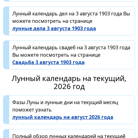
Лунный календарь дел на 3 августа 1903 года Вы
можете посмотреть на странице
лунные дела 3 августа 1903 года
Лунный календарь свадеб на 3 августа 1903 года
Вы можете посмотреть на странице
Свадьба 3 августа 1903 года
Лунный календарь на текущий,
2026 год
Фазы Луны и лунные дни на текущий месяц
поможет узнать
лунный календарь на август 2026 года
Полный обзор лунных календарей на текущий