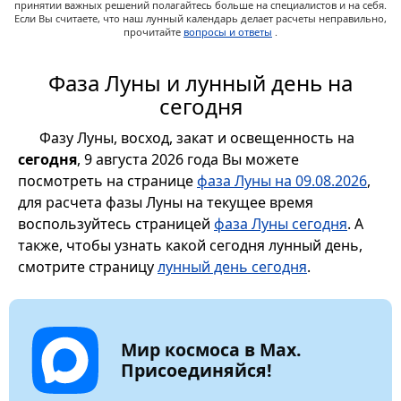
принятии важных решений полагайтесь больше на специалистов и на себя.
Если Вы считаете, что наш лунный календарь делает расчеты неправильно,
прочитайте
вопросы и ответы
.
Фаза Луны и лунный день на
сегодня
Фазу Луны, восход, закат и освещенность на
сегодня
, 9 августа 2026 года Вы можете
посмотреть на странице
фаза Луны на 09.08.2026
,
для расчета фазы Луны на текущее время
воспользуйтесь страницей
фаза Луны сегодня
. А
также, чтобы узнать какой сегодня лунный день,
смотрите страницу
лунный день сегодня
.
Мир космоса в Max.
Присоединяйся!