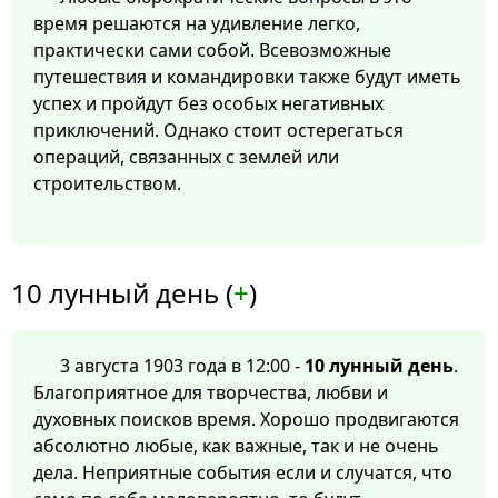
время решаются на удивление легко,
практически сами собой. Всевозможные
путешествия и командировки также будут иметь
успех и пройдут без особых негативных
приключений. Однако стоит остерегаться
операций, связанных с землей или
строительством.
10 лунный день (
+
)
3 августа 1903 года в 12:00 -
10 лунный день
.
Благоприятное для творчества, любви и
духовных поисков время. Хорошо продвигаются
абсолютно любые, как важные, так и не очень
дела. Неприятные события если и случатся, что