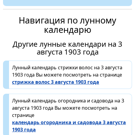
Навигация по лунному
календарю
Другие лунные календари на 3
августа 1903 года
Лунный календарь стрижки волос на 3 августа
1903 года Вы можете посмотреть на странице
стрижка волос 3 августа 1903 года
Лунный календарь огородника и садовода на 3
августа 1903 года Вы можете посмотреть на
странице
календарь огородника и садовода 3 августа
1903 года