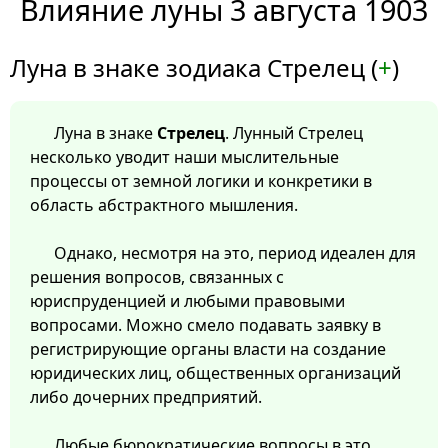
Влияние луны 3 августа 1903
Луна в знаке зодиака Стрелец (
+
)
Луна в знаке
Стрелец
. Лунный Стрелец
несколько уводит наши мыслительные
процессы от земной логики и конкретики в
область абстрактного мышления.
Однако, несмотря на это, период идеален для
решения вопросов, связанных с
юриспруденцией и любыми правовыми
вопросами. Можно смело подавать заявку в
регистрирующие органы власти на создание
юридических лиц, общественных организаций
либо дочерних предприятий.
Любые бюрократические вопросы в это