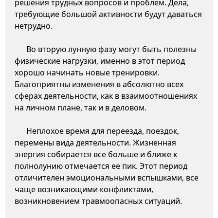
решения трудных вопросов и проблем. Дела,
требующие большой активности будут даваться
нетрудно.
Во вторую лунную фазу могут быть полезны
физические нагрузки, именно в этот период
хорошо начинать новые тренировки.
Благоприятны изменения в абсолютно всех
сферах деятельности, как в взаимоотношениях
на личном плане, так и в деловом.
Неплохое время для переезда, поездок,
перемены вида деятельности. Жизненная
энергия собирается все больше и ближе к
полнолунию отмечается ее пик. Этот период
отличителен эмоциональными вспышками, все
чаще возникающими конфликтами,
возникновением травмоопасных ситуаций.