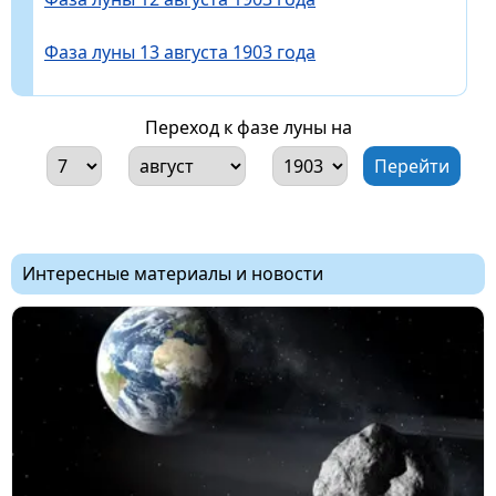
Фаза луны 13 августа 1903 года
Переход к фазе луны на
Интересные материалы и новости