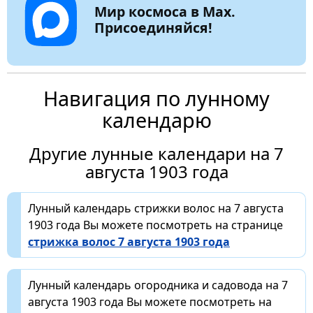
Мир космоса в Max.
Присоединяйся!
Навигация по лунному
календарю
Другие лунные календари на 7
августа 1903 года
Лунный календарь стрижки волос на 7 августа
1903 года Вы можете посмотреть на странице
стрижка волос 7 августа 1903 года
Лунный календарь огородника и садовода на 7
августа 1903 года Вы можете посмотреть на