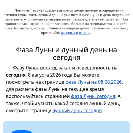
Помните, что знак зодиака является самым важным в определении
влияния Луны, затем лунный день, а уже потом фаза Луны и день недели. Не
забывайте, что лунный календарь имеет рекомендательный характер. При
принятии важных решений полагайтесь больше на специалистов и на себя.
Если Вы считаете, что наш лунный календарь делает расчеты неправильно,
прочитайте
вопросы и ответы
.
Фаза Луны и лунный день на
сегодня
Фазу Луны, восход, закат и освещенность на
сегодня
, 8 августа 2026 года Вы можете
посмотреть на странице
фаза Луны на 08.08.2026
,
для расчета фазы Луны на текущее время
воспользуйтесь страницей
фаза Луны сегодня
. А
также, чтобы узнать какой сегодня лунный день,
смотрите страницу
лунный день сегодня
.