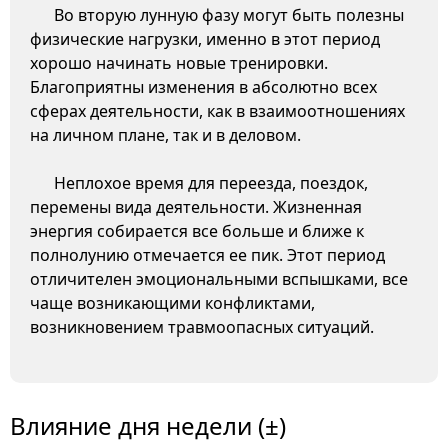
Во вторую лунную фазу могут быть полезны
физические нагрузки, именно в этот период
хорошо начинать новые тренировки.
Благоприятны изменения в абсолютно всех
сферах деятельности, как в взаимоотношениях
на личном плане, так и в деловом.
Неплохое время для переезда, поездок,
перемены вида деятельности. Жизненная
энергия собирается все больше и ближе к
полнолунию отмечается ее пик. Этот период
отличителен эмоциональными вспышками, все
чаще возникающими конфликтами,
возникновением травмоопасных ситуаций.
Влияние дня недели (±)