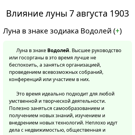
Влияние луны 7 августа 1903
Луна в знаке зодиака Водолей (
+
)
Луна в знаке
Водолей
. Высшее руководство
или госорганы в это время лучше не
беспокоить, а заняться организацией,
проведением всевозможных собраний,
конференций или участием в них.
Это время идеально подходит для любой
умственной и творческой деятельности.
Полезно заняться самообразованием и
получением новых знаний, изучением и
внедрением новых технологий. Неплохо идут
дела с недвижимостью, общественная и