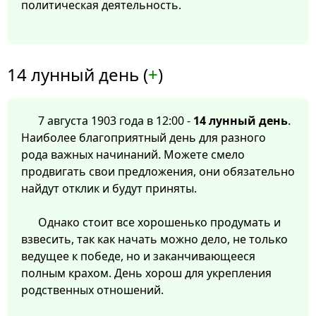
политическая деятельность.
14 лунный день (
+
)
7 августа 1903 года в 12:00 -
14 лунный день
.
Наиболее благоприятный день для разного
рода важных начинаний. Можете смело
продвигать свои предложения, они обязательно
найдут отклик и будут приняты.
Однако стоит все хорошенько продумать и
взвесить, так как начать можно дело, не только
ведущее к победе, но и заканчивающееся
полным крахом. День хорош для укрепления
родственных отношений.