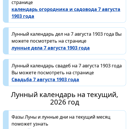
странице
календарь огородника и садовода 7 августа
1903 года
Лунный календарь дел на 7 августа 1903 года Вы
можете посмотреть на странице
лунные дела 7 августа 1903 года
Лунный календарь свадеб на 7 августа 1903 года
Вы можете посмотреть на странице
Свадьба 7 августа 1903 года
Лунный календарь на текущий,
2026 год
Фазы Луны и лунные дни на текущий месяц
поможет узнать