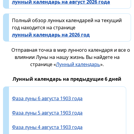
лунный календарь на август 2026 года
Полный обзор лунных календарей на текущий
год находится на странице
лунный календарь на 2026 год
Отправная точка в мир лунного календаря и все о
влиянии Луны на нашу жизнь Вы найдете на
странице «
Лунный календарь
».
Лунный календарь на предыдущие 6 дней
Фаза луны 6 августа 1903 года
Фаза луны 5 августа 1903 года
Фаза луны 4 августа 1903 года