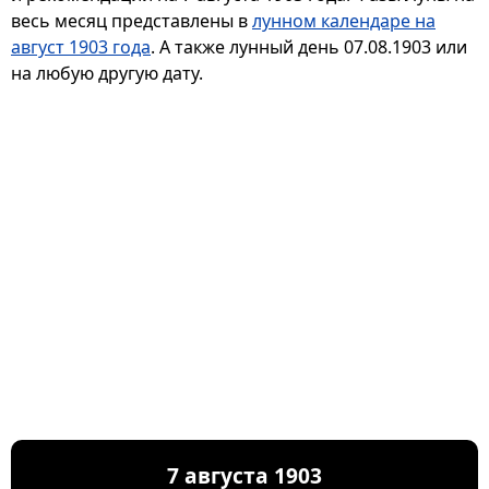
весь месяц представлены в
лунном календаре на
август 1903 года
. А также лунный день 07.08.1903 или
на любую другую дату.
7 августа 1903