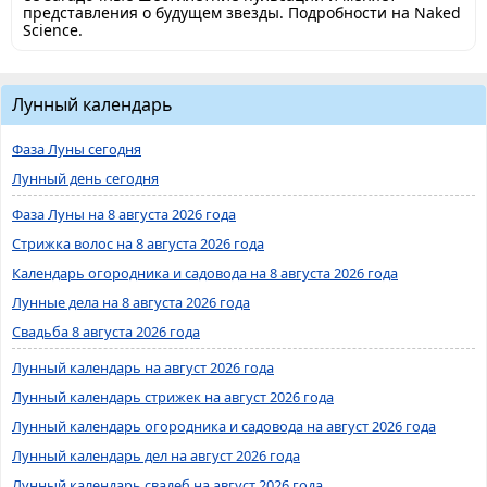
представления о будущем звезды. Подробности на Naked
Science.
Лунный календарь
Фаза Луны сегодня
Лунный день сегодня
Фаза Луны на 8 августа 2026 года
Стрижка волос на 8 августа 2026 года
Календарь огородника и садовода на 8 августа 2026 года
Лунные дела на 8 августа 2026 года
Свадьба 8 августа 2026 года
Лунный календарь на август 2026 года
Лунный календарь стрижек на август 2026 года
Лунный календарь огородника и садовода на август 2026 года
Лунный календарь дел на август 2026 года
Лунный календарь свадеб на август 2026 года