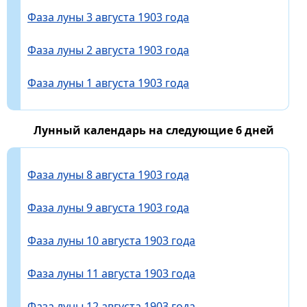
Фаза луны 3 августа 1903 года
Фаза луны 2 августа 1903 года
Фаза луны 1 августа 1903 года
Лунный календарь на следующие 6 дней
Фаза луны 8 августа 1903 года
Фаза луны 9 августа 1903 года
Фаза луны 10 августа 1903 года
Фаза луны 11 августа 1903 года
Фаза луны 12 августа 1903 года