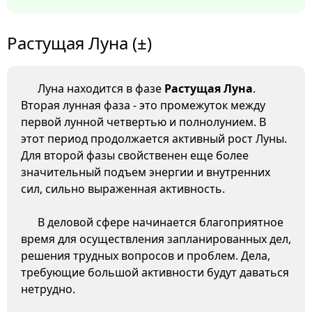
Растущая Луна (±)
Луна находится в фазе
Растущая Луна
.
Вторая лунная фаза - это промежуток между
первой лунной четвертью и полнолунием. В
этот период продолжается активный рост Луны.
Для второй фазы свойственен еще более
значительный подъем энергии и внутренних
сил, сильно выраженная активность.
В деловой сфере начинается благоприятное
время для осуществления запланированных дел,
решения трудных вопросов и проблем. Дела,
требующие большой активности будут даваться
нетрудно.