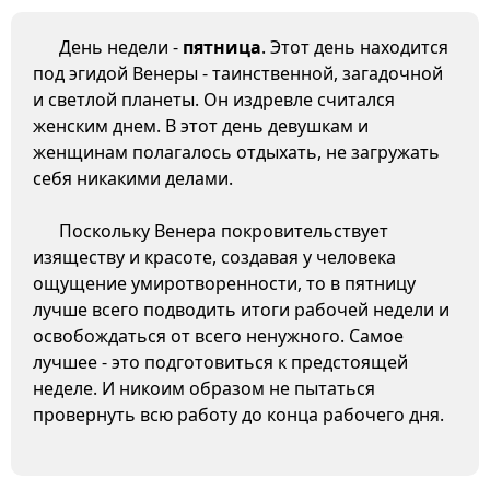
День недели -
пятница
. Этот день находится
под эгидой Венеры - таинственной, загадочной
и светлой планеты. Он издревле считался
женским днем. В этот день девушкам и
женщинам полагалось отдыхать, не загружать
себя никакими делами.
Поскольку Венера покровительствует
изяществу и красоте, создавая у человека
ощущение умиротворенности, то в пятницу
лучше всего подводить итоги рабочей недели и
освобождаться от всего ненужного. Самое
лучшее - это подготовиться к предстоящей
неделе. И никоим образом не пытаться
провернуть всю работу до конца рабочего дня.