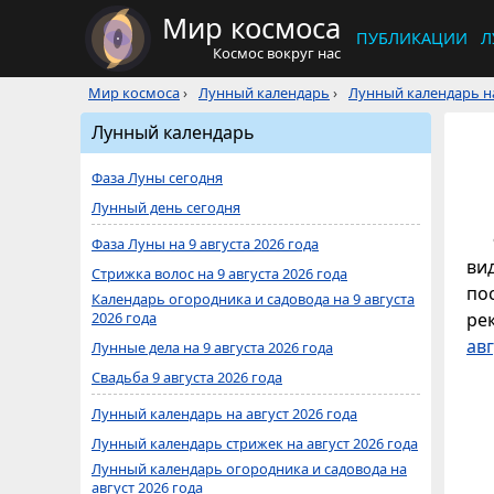
Мир космоса
ПУБЛИКАЦИИ
Л
Космос вокруг нас
Мир космоса
›
Лунный календарь
›
Лунный календарь на
Лунный календарь
Фаза Луны сегодня
Лунный день сегодня
Фаза Луны на 9 августа 2026 года
ви
Стрижка волос на 9 августа 2026 года
по
Календарь огородника и садовода на 9 августа
2026 года
ре
авг
Лунные дела на 9 августа 2026 года
Свадьба 9 августа 2026 года
Лунный календарь на август 2026 года
Лунный календарь стрижек на август 2026 года
Лунный календарь огородника и садовода на
август 2026 года