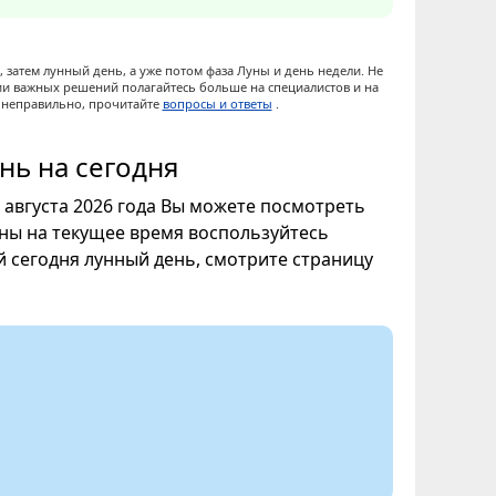
 затем лунный день, а уже потом фаза Луны и день недели. Не
ии важных решений полагайтесь больше на специалистов и на
ы неправильно, прочитайте
вопросы и ответы
.
нь на сегодня
9 августа 2026 года Вы можете посмотреть
уны на текущее время воспользуйтесь
ой сегодня лунный день, смотрите страницу