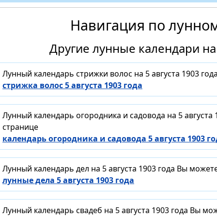
Навигация по лунно
Другие лунные календари на 
Лунный календарь стрижки волос на 5 августа 1903 го
стрижка волос 5 августа 1903 года
Лунный календарь огородника и садовода на 5 августа
странице
календарь огородника и садовода 5 августа 1903 го
Лунный календарь дел на 5 августа 1903 года Вы может
лунные дела 5 августа 1903 года
Лунный календарь свадеб на 5 августа 1903 года Вы мо