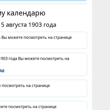
му календарю
5 августа 1903 года
да Вы можете посмотреть на странице
 1903 года Вы можете посмотреть на
да
е посмотреть на странице
жете посмотреть на странице