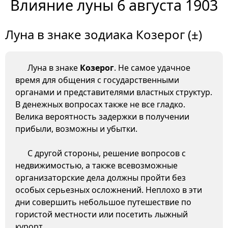
Влияние луны 6 августа 1903
Луна в знаке зодиака Козерог (±)
Луна в знаке
Козерог
. Не самое удачное
время для общения с государственными
органами и представителями властных структур.
В денежных вопросах также не все гладко.
Велика вероятность задержки в получении
прибыли, возможны и убытки.
С другой стороны, решение вопросов с
недвижимостью, а также всевозможные
организаторские дела должны пройти без
особых серьезных осложнений. Неплохо в эти
дни совершить небольшое путешествие по
гористой местности или посетить лыжный
курорт.