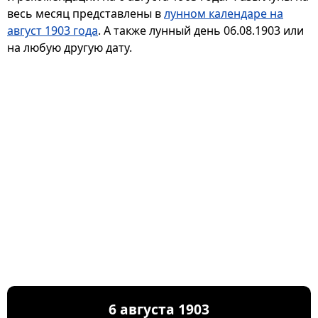
весь месяц представлены в
лунном календаре на
август 1903 года
. А также лунный день 06.08.1903 или
на любую другую дату.
6 августа 1903