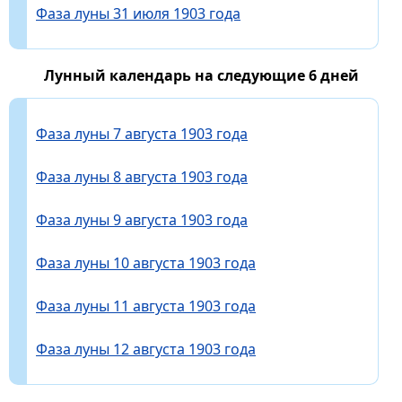
Фаза луны 31 июля 1903 года
Лунный календарь на следующие 6 дней
Фаза луны 7 августа 1903 года
Фаза луны 8 августа 1903 года
Фаза луны 9 августа 1903 года
Фаза луны 10 августа 1903 года
Фаза луны 11 августа 1903 года
Фаза луны 12 августа 1903 года