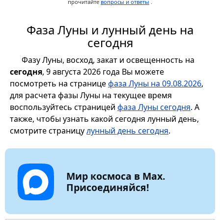
прочитайте
вопросы и ответы
.
Фаза Луны и лунный день на
сегодня
Фазу Луны, восход, закат и освещенность на
сегодня
, 9 августа 2026 года Вы можете
посмотреть на странице
фаза Луны на 09.08.2026
,
для расчета фазы Луны на текущее время
воспользуйтесь страницей
фаза Луны сегодня
. А
также, чтобы узнать какой сегодня лунный день,
смотрите страницу
лунный день сегодня
.
Мир космоса в Max.
Присоединяйся!