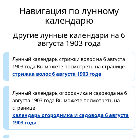
Навигация по лунному
календарю
Другие лунные календари на 6
августа 1903 года
Лунный календарь стрижки волос на 6 августа
1903 года Вы можете посмотреть на странице
стрижка волос 6 августа 1903 года
Лунный календарь огородника и садовода на 6
августа 1903 года Вы можете посмотреть на
странице
календарь огородника и садовода 6 августа
1903 года