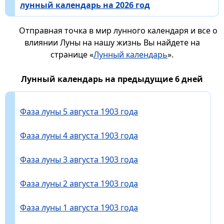
лунный календарь на 2026 год
Отправная точка в мир лунного календаря и все о
влиянии Луны на нашу жизнь Вы найдете на
странице «
Лунный календарь
».
Лунный календарь на предыдущие 6 дней
Фаза луны 5 августа 1903 года
Фаза луны 4 августа 1903 года
Фаза луны 3 августа 1903 года
Фаза луны 2 августа 1903 года
Фаза луны 1 августа 1903 года