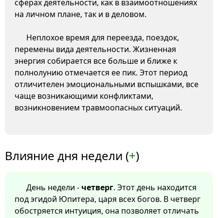
сферах деятельности, как в взаимоотношениях
на личном плане, так и в деловом.
Неплохое время для переезда, поездок,
перемены вида деятельности. Жизненная
энергия собирается все больше и ближе к
полнолунию отмечается ее пик. Этот период
отличителен эмоциональными вспышками, все
чаще возникающими конфликтами,
возникновением травмоопасных ситуаций.
Влияние дня недели (
+
)
День недели -
четверг
. Этот день находится
под эгидой Юпитера, царя всех богов. В четверг
обостряется интуиция, она позволяет отличать