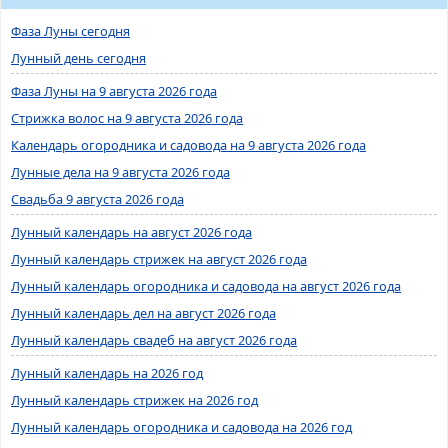
Фаза Луны сегодня
Лунный день сегодня
Фаза Луны на 9 августа 2026 года
Стрижка волос на 9 августа 2026 года
Календарь огородника и садовода на 9 августа 2026 года
Лунные дела на 9 августа 2026 года
Свадьба 9 августа 2026 года
Лунный календарь на август 2026 года
Лунный календарь стрижек на август 2026 года
Лунный календарь огородника и садовода на август 2026 года
Лунный календарь дел на август 2026 года
Лунный календарь свадеб на август 2026 года
Лунный календарь на 2026 год
Лунный календарь стрижек на 2026 год
Лунный календарь огородника и садовода на 2026 год