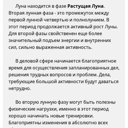
Луна находится в фазе
Растущая Луна
.
Вторая лунная фаза - это промежуток между
первой лунной четвертью и полнолунием. В
этот период продолжается активный рост Луны.
Для второй фазы свойственен еще более
значительный подъем энергии и внутренних
сил, сильно выраженная активность.
В деловой сфере начинается благоприятное
время для осуществления запланированных дел,
решения трудных вопросов и проблем. Дела,
требующие большой активности будут даваться
нетрудно.
Во вторую лунную фазу могут быть полезны
физические нагрузки, именно в этот период
хорошо начинать новые тренировки.
Благоприятны изменения в абсолютно всех