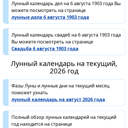
Лунный календарь дел на 6 августа 1903 года Вы
можете посмотреть на странице
лунные дела 6 августа 1903 года
Лунный календарь свадеб на 6 августа 1903 года
Вы можете посмотреть на странице
Свадьба 6 августа 1903 года
Лунный календарь на текущий,
2026 год
Фазы Луны и лунные дни на текущий месяц
поможет узнать
лунный календарь на август 2026 года
Полный обзор лунных календарей на текущий
год находится на странице