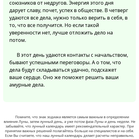
союзников от недругов. Энергия этого дня
дарует славу, почет, успех в обществе. В четверг
удаются все дела, нужно только верить в себя, в
то, что все получится. Но если такой
уверенности нет, лучше отложить дело на
потом.
В этот день удаются контакты с начальством,
бывают успешными переговоры. А о том, что
дела будут складываться удачно, подскажет
ваше сердце. Оно же поможет решить ваши
амурные дела.
Помните, что знак зодиака является самым важным в определении
влияния Луны, затем лунный день, а уже потом фаза Луны и день недели. Не
забывайте, что лунный календарь имеет рекомендательный характер. При
принятии важных решений полагайтесь больше на специалистов и на себя.
Если Вы считаете, что наш лунный календарь делает расчеты неправильно,