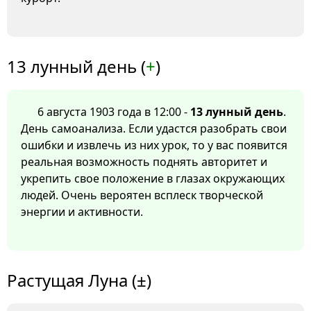
13 лунный день (
+
)
6 августа 1903 года в 12:00 -
13 лунный день
.
День самоанализа. Если удастся разобрать свои
ошибки и извлечь из них урок, то у вас появится
реальная возможность поднять авторитет и
укрепить свое положение в глазах окружающих
людей. Очень вероятен всплеск творческой
энергии и активности.
Растущая Луна (±)