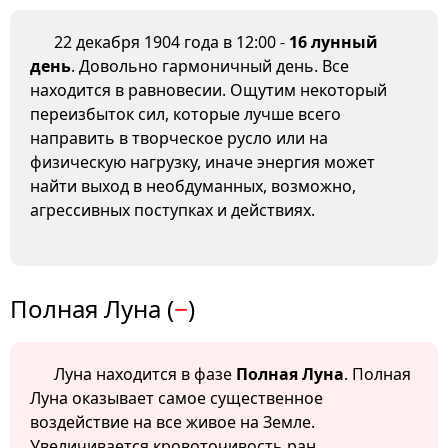
22 декабря 1904 года в 12:00 -
16 лунный
день
. Довольно гармоничный день. Все
находится в равновесии. Ощутим некоторый
переизбыток сил, которые лучше всего
направить в творческое русло или на
физическую нагрузку, иначе энергия может
найти выход в необдуманных, возможно,
агрессивных поступках и действиях.
Полная Луна (
−
)
Луна находится в фазе
Полная Луна
. Полная
Луна оказывает самое существенное
воздействие на все живое на Земле.
Увеличивается кровоточивость ран,