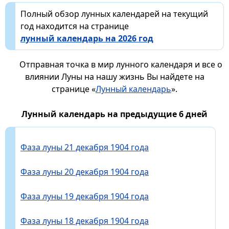
Полный обзор лунных календарей на текущий
год находится на странице
лунный календарь на 2026 год
Отправная точка в мир лунного календаря и все о
влиянии Луны на нашу жизнь Вы найдете на
странице «
Лунный календарь
».
Лунный календарь на предыдущие 6 дней
Фаза луны 21 декабря 1904 года
Фаза луны 20 декабря 1904 года
Фаза луны 19 декабря 1904 года
Фаза луны 18 декабря 1904 года