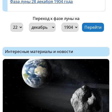
Фаза луны 28 декабря 1904 года
Переход к фазе луны на
Интересные материалы и новости