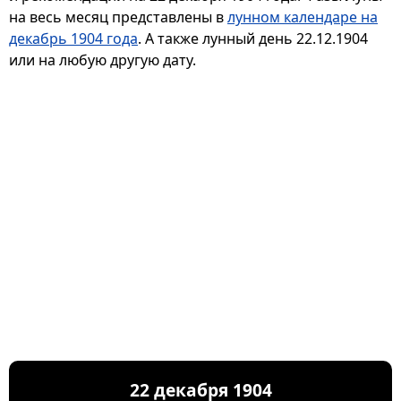
на весь месяц представлены в
лунном календаре на
декабрь 1904 года
. А также лунный день 22.12.1904
или на любую другую дату.
22 декабря 1904