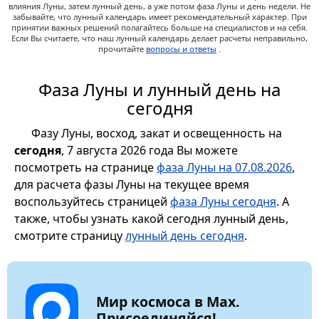
влияния Луны, затем лунный день, а уже потом фаза Луны и день недели. Не
забывайте, что лунный календарь имеет рекомендательный характер. При
принятии важных решений полагайтесь больше на специалистов и на себя.
Если Вы считаете, что наш лунный календарь делает расчеты неправильно,
прочитайте
вопросы и ответы
.
Фаза Луны и лунный день на
сегодня
Фазу Луны, восход, закат и освещенность на
сегодня
, 7 августа 2026 года Вы можете
посмотреть на странице
фаза Луны на 07.08.2026
,
для расчета фазы Луны на текущее время
воспользуйтесь страницей
фаза Луны сегодня
. А
также, чтобы узнать какой сегодня лунный день,
смотрите страницу
лунный день сегодня
.
Мир космоса в Max.
Присоединяйся!