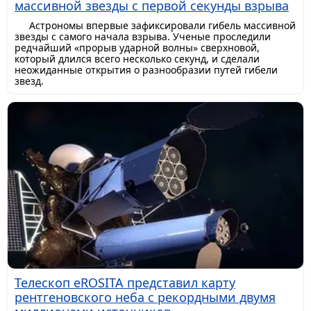
массивной звезды с первой секунды взрыва
Астрономы впервые зафиксировали гибель массивной
звезды с самого начала взрыва. Ученые проследили
редчайший «прорыв ударной волны» сверхновой,
который длился всего несколько секунд, и сделали
неожиданные открытия о разнообразии путей гибели
звезд.
Телескоп eROSITA представил карту
рентгеновского неба с рекордными двумя