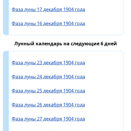
Фаза луны 17 декабря 1904 года
Фаза луны 16 декабря 1904 года
Лунный календарь на следующие 6 дней
Фаза луны 23 декабря 1904 года
Фаза луны 24 декабря 1904 года
Фаза луны 25 декабря 1904 года
Фаза луны 26 декабря 1904 года
Фаза луны 27 декабря 1904 года