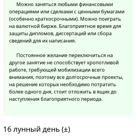
Можно заняться любыми финансовыми
операциями или сделками с ценными бумагами
(особенно краткосрочными). Можно поиграть
на валютной бирже. Благоприятное время для
защиты дипломов, диссертаций или сбора
сведений для их написания.
Постоянное желание переключиться на
другое занятие не способствует кропотливой
работе, требующей мобилизации всего
внимания, поэтому все долгосрочные проекты,
на решение которых необходимо потратить
более одного дня, стоит отложить в ящик до
наступления благоприятного периода.
16 лунный день (±)