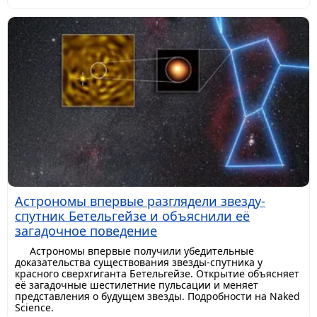
Астрономы впервые разглядели звезду-
спутник Бетельгейзе и объяснили её
загадочное поведение
Астрономы впервые получили убедительные
доказательства существования звезды-спутника у
красного сверхгиганта Бетельгейзе. Открытие объясняет
её загадочные шестилетние пульсации и меняет
представления о будущем звезды. Подробности на Naked
Science.