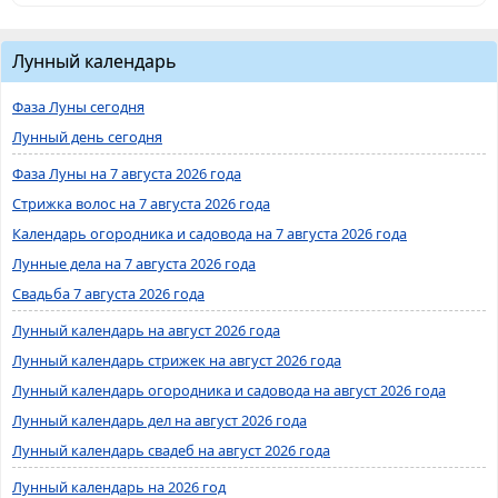
Лунный календарь
Фаза Луны сегодня
Лунный день сегодня
Фаза Луны на 7 августа 2026 года
Стрижка волос на 7 августа 2026 года
Календарь огородника и садовода на 7 августа 2026 года
Лунные дела на 7 августа 2026 года
Свадьба 7 августа 2026 года
Лунный календарь на август 2026 года
Лунный календарь стрижек на август 2026 года
Лунный календарь огородника и садовода на август 2026 года
Лунный календарь дел на август 2026 года
Лунный календарь свадеб на август 2026 года
Лунный календарь на 2026 год