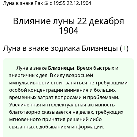
Луна в знаке Рак ♋ с 19:55 22.12.1904
Влияние луны 22 декабря
1904
Луна в знаке зодиака Близнецы (
+
)
Луна в знаке
Близнецы
. Время быстрых и
энергичных дел. В силу возросшей
импульсивности стоит заняться не требующими
особой концентрации внимания и больших
временных затрат вопросами и проблемами.
Увеличенная интеллектуальная активность
благотворно сказывается на делах, требующих
мгновенного принятия решений либо
связанных с добыванием информации.