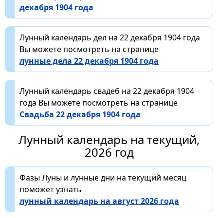
декабря 1904 года
Лунный календарь дел на 22 декабря 1904 года
Вы можете посмотреть на странице
лунные дела 22 декабря 1904 года
Лунный календарь свадеб на 22 декабря 1904
года Вы можете посмотреть на странице
Свадьба 22 декабря 1904 года
Лунный календарь на текущий,
2026 год
Фазы Луны и лунные дни на текущий месяц
поможет узнать
лунный календарь на август 2026 года