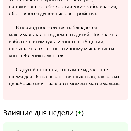
напоминают о себе хронические заболевания,
обостряются душевные расстройства.
В период полнолуния наблюдается
максимальная рождаемость детей. Появляется
избыточная импульсивность в общении,
повышается тяга к негативному мышлению и
употреблению алкоголя.
С другой стороны, это самое идеальное
время для сбора лекарственных трав, так как их
целебные свойства в этот момент максимальны.
Влияние дня недели (
+
)