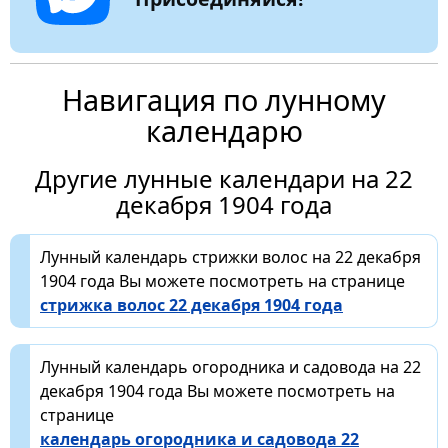
Навигация по лунному
календарю
Другие лунные календари на 22
декабря 1904 года
Лунный календарь стрижки волос на 22 декабря
1904 года Вы можете посмотреть на странице
стрижка волос 22 декабря 1904 года
Лунный календарь огородника и садовода на 22
декабря 1904 года Вы можете посмотреть на
странице
календарь огородника и садовода 22