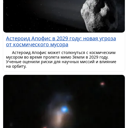
Астероид Апофис в 2029 году: новая угроза
от космического мусора
Астероид Апофис может столкнуться с космическим
мусором во время пролета мимо Земли в 2029 году.
Ученые оценили риски для научных миссий и влияние
на орбиту.