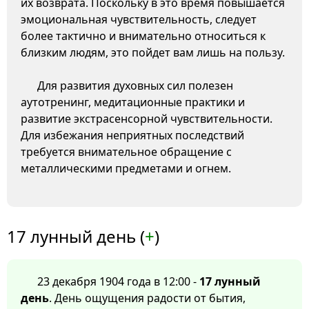
их возврата. Поскольку в это время повышается
эмоциональная чувствительность, следует
более тактично и внимательно относиться к
близким людям, это пойдет вам лишь на пользу.
Для развития духовных сил полезен
аутотренинг, медитационные практики и
развитие экстрасенсорной чувствительности.
Для избежания неприятных последствий
требуется внимательное обращение с
металлическими предметами и огнем.
17 лунный день (
+
)
23 декабря 1904 года в 12:00 -
17 лунный
день
. День ощущения радости от бытия,