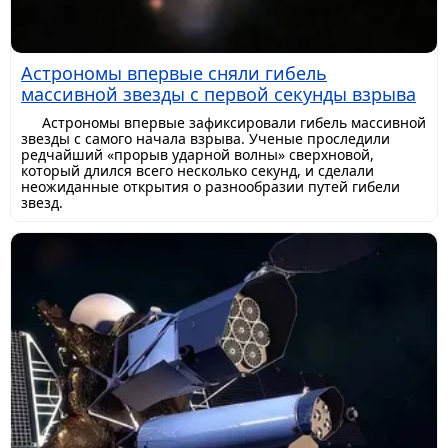
Астрономы впервые сняли гибель
массивной звезды с первой секунды взрыва
Астрономы впервые зафиксировали гибель массивной
звезды с самого начала взрыва. Ученые проследили
редчайший «прорыв ударной волны» сверхновой,
который длился всего несколько секунд, и сделали
неожиданные открытия о разнообразии путей гибели
звезд.