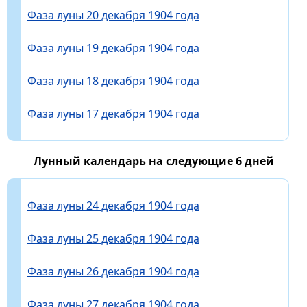
Фаза луны 20 декабря 1904 года
Фаза луны 19 декабря 1904 года
Фаза луны 18 декабря 1904 года
Фаза луны 17 декабря 1904 года
Лунный календарь на следующие 6 дней
Фаза луны 24 декабря 1904 года
Фаза луны 25 декабря 1904 года
Фаза луны 26 декабря 1904 года
Фаза луны 27 декабря 1904 года