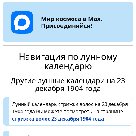
Мир космоса в Max.
Присоединяйся!
Навигация по лунному
календарю
Другие лунные календари на 23
декабря 1904 года
Лунный календарь стрижки волос на 23 декабря
1904 года Вы можете посмотреть на странице
стрижка волос 23 декабря 1904 года