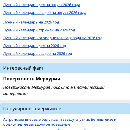
Лунный календарь дел на август 2026 года
Лунный календарь свадеб на август 2026 года
Лунный календарь на 2026 год
Лунный календарь стрижек на 2026 год
Лунный календарь огородника и садовода на 2026 год
Лунный календарь дел на 2026 год
Лунный календарь свадеб на 2026 год
Интересный факт
Поверхность Меркурия
Поверхность Меркурия покрыта металлическими
минералами.
Популярное содержимое
Астрономы впервые разглядели звезду-спутник Бетельгейзе и
объяснили её загадочное поведение