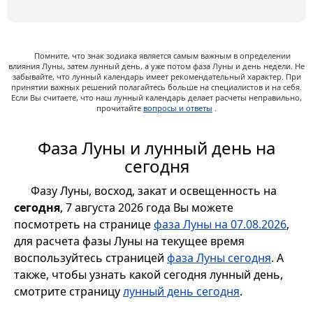
Помните, что знак зодиака является самым важным в определении
влияния Луны, затем лунный день, а уже потом фаза Луны и день недели. Не
забывайте, что лунный календарь имеет рекомендательный характер. При
принятии важных решений полагайтесь больше на специалистов и на себя.
Если Вы считаете, что наш лунный календарь делает расчеты неправильно,
прочитайте
вопросы и ответы
.
Фаза Луны и лунный день на
сегодня
Фазу Луны, восход, закат и освещенность на
сегодня
, 7 августа 2026 года Вы можете
посмотреть на странице
фаза Луны на 07.08.2026
,
для расчета фазы Луны на текущее время
воспользуйтесь страницей
фаза Луны сегодня
. А
также, чтобы узнать какой сегодня лунный день,
смотрите страницу
лунный день сегодня
.