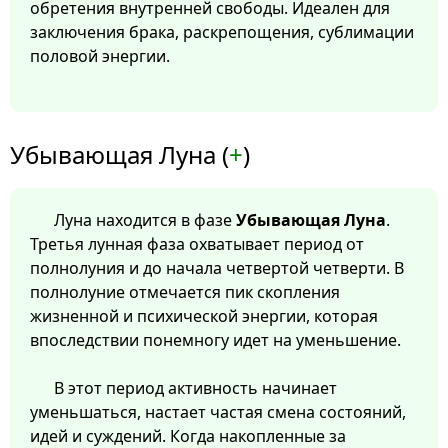
обретения внутренней свободы. Идеален для
заключения брака, раскрепощения, сублимации
половой энергии.
Убывающая Луна (
+
)
Луна находится в фазе
Убывающая Луна
.
Третья лунная фаза охватывает период от
полнолуния и до начала четвертой четверти. В
полнолуние отмечается пик скопления
жизненной и психической энергии, которая
впоследствии понемногу идет на уменьшение.
В этот период активность начинает
уменьшаться, настает частая смена состояний,
идей и суждений. Когда накопленные за