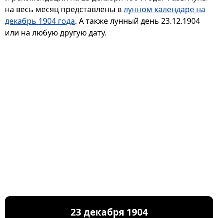
на весь месяц представлены в
лунном календаре на
декабрь 1904 года
. А также лунный день 23.12.1904
или на любую другую дату.
23 декабря 1904