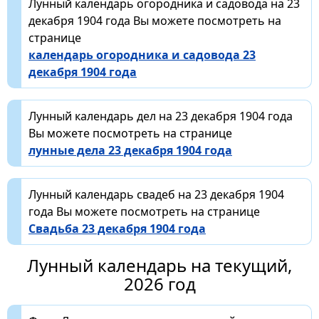
Лунный календарь огородника и садовода на 23
декабря 1904 года Вы можете посмотреть на
странице
календарь огородника и садовода 23
декабря 1904 года
Лунный календарь дел на 23 декабря 1904 года
Вы можете посмотреть на странице
лунные дела 23 декабря 1904 года
Лунный календарь свадеб на 23 декабря 1904
года Вы можете посмотреть на странице
Свадьба 23 декабря 1904 года
Лунный календарь на текущий,
2026 год