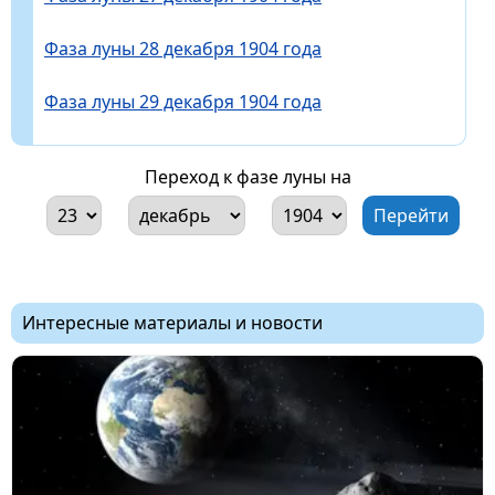
Фаза луны 28 декабря 1904 года
Фаза луны 29 декабря 1904 года
Переход к фазе луны на
Интересные материалы и новости