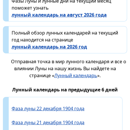
Фазы Луны и лунные дни на текущий месяц
поможет узнать
лунный календарь на август 2026 года
Полный обзор лунных календарей на текущий
год находится на странице
лунный календарь на 2026 год
Отправная точка в мир лунного календаря и все о
влиянии Луны на нашу жизнь Вы найдете на
странице «
Лунный календарь
».
Лунный календарь на предыдущие 6 дней
Фаза луны 22 декабря 1904 года
Фаза луны 21 декабря 1904 года