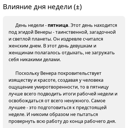
Влияние дня недели (±)
День недели -
пятница
. Этот день находится
под эгидой Венеры - таинственной, загадочной
и светлой планеты. Он издревле считался
женским днем. В этот день девушкам и
женщинам полагалось отдыхать, не загружать
себя никакими делами.
Поскольку Венера покровительствует
изяществу и красоте, создавая у человека
ощущение умиротворенности, то в пятницу
лучше всего подводить итоги рабочей недели и
освобождаться от всего ненужного. Самое
лучшее - это подготовиться к предстоящей
неделе. И никоим образом не пытаться
провернуть всю работу до конца рабочего дня.