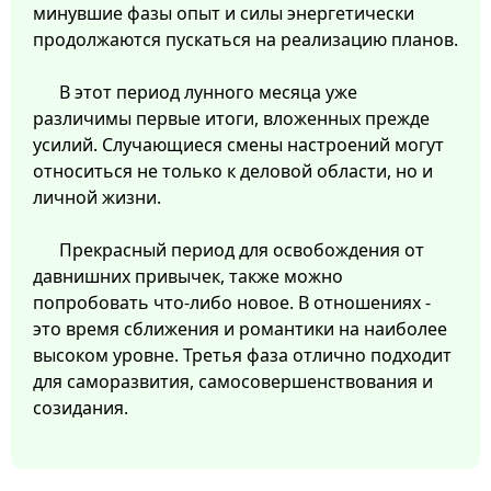
минувшие фазы опыт и силы энергетически
продолжаются пускаться на реализацию планов.
В этот период лунного месяца уже
различимы первые итоги, вложенных прежде
усилий. Случающиеся смены настроений могут
относиться не только к деловой области, но и
личной жизни.
Прекрасный период для освобождения от
давнишних привычек, также можно
попробовать что-либо новое. В отношениях -
это время сближения и романтики на наиболее
высоком уровне. Третья фаза отлично подходит
для саморазвития, самосовершенствования и
созидания.