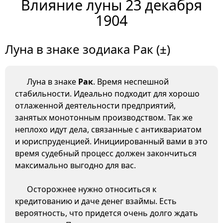
Влияние луны 23 декабря
1904
Луна в знаке зодиака Рак (±)
Луна в знаке
Рак
. Время неспешной
стабильности. Идеально подходит для хорошо
отлаженной деятельности предприятий,
занятых монотонным производством. Так же
неплохо идут дела, связанные с антиквариатом
и юриспруденцией. Инициированный вами в это
время судебный процесс должен закончиться
максимально выгодно для вас.
Осторожнее нужно относиться к
кредитованию и даче денег взаймы. Есть
вероятность, что придется очень долго ждать