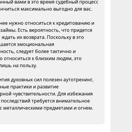
нный вами в это время судебный процесс
нчиться максимально выгодно для вас.
ее нужно относиться к кредитованию и
взаймы. Есть вероятность, что придется
 ждать их возврата. Поскольку в это
шается эмоциональная
ность, следует более тактично и
 относиться к близким людям, это
лишь на пользу.
ития духовных сил полезен аутотренинг,
ные практики и развитие
рной чувствительности. Для избежания
 последствий требуется внимательное
с металлическими предметами и огнем.