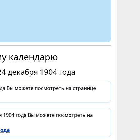
му календарю
4 декабря 1904 года
ода Вы можете посмотреть на странице
я 1904 года Вы можете посмотреть на
года