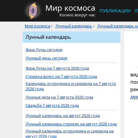
Мир космоса
ПУБЛИКАЦИИ
Л
Космос вокруг нас
Мир космоса
›
Лунный календарь
›
Лунный календарь на
Лунный календарь
Фаза Луны сегодня
Лунный день сегодня
Фаза Луны на 7 августа 2026 года
ви
Стрижка волос на 7 августа 2026 года
по
Календарь огородника и садовода на 7 августа
2026 года
ре
де
Лунные дела на 7 августа 2026 года
Свадьба 7 августа 2026 года
Лунный календарь на август 2026 года
Лунный календарь стрижек на август 2026 года
Лунный календарь огородника и садовода на
август 2026 года