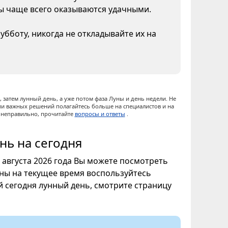
ны чаще всего оказываются удачными.
бботу, никогда не откладывайте их на
 затем лунный день, а уже потом фаза Луны и день недели. Не
ии важных решений полагайтесь больше на специалистов и на
ы неправильно, прочитайте
вопросы и ответы
.
нь на сегодня
7 августа 2026 года Вы можете посмотреть
уны на текущее время воспользуйтесь
ой сегодня лунный день, смотрите страницу