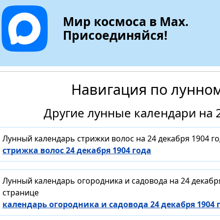
Мир космоса в Max.
Присоединяйся!
Навигация по лунно
Другие лунные календари на 2
Лунный календарь стрижки волос на 24 декабря 1904 г
стрижка волос 24 декабря 1904 года
Лунный календарь огородника и садовода на 24 декабр
странице
календарь огородника и садовода 24 декабря 1904 