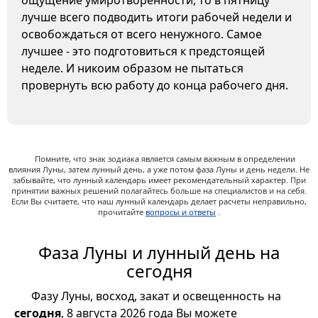
ощущение умиротворенности, то в пятницу
лучше всего подводить итоги рабочей недели и
освобождаться от всего ненужного. Самое
лучшее - это подготовиться к предстоящей
неделе. И никоим образом не пытаться
провернуть всю работу до конца рабочего дня.
Помните, что знак зодиака является самым важным в определении
влияния Луны, затем лунный день, а уже потом фаза Луны и день недели. Не
забывайте, что лунный календарь имеет рекомендательный характер. При
принятии важных решений полагайтесь больше на специалистов и на себя.
Если Вы считаете, что наш лунный календарь делает расчеты неправильно,
прочитайте
вопросы и ответы
.
Фаза Луны и лунный день на
сегодня
Фазу Луны, восход, закат и освещенность на
сегодня
, 8 августа 2026 года Вы можете