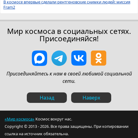
В космосе впервые сделали рентгеновские снимки людей: миссия
Fram2
Мир космоса в социальных сетях.
Присоединяйся!
Присоединяйтесь к нам в своей любимой социальной
сети.
Назад
Наверх
«Мир космоса»
Космос вокруг нас.
Copyright © 2013 - 2026. Все права защищены. При копировании
ссылка на источник обязательна.