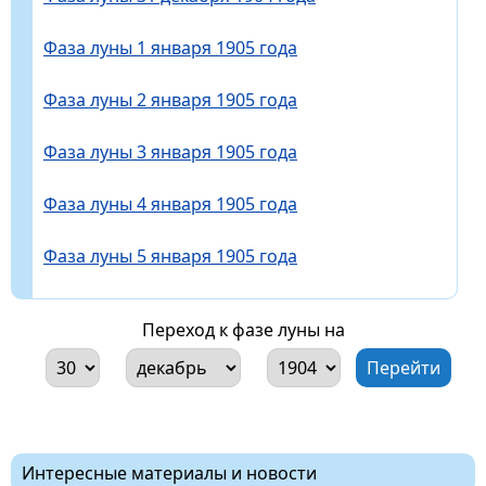
Фаза луны 1 января 1905 года
Фаза луны 2 января 1905 года
Фаза луны 3 января 1905 года
Фаза луны 4 января 1905 года
Фаза луны 5 января 1905 года
Переход к фазе луны на
Интересные материалы и новости