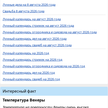
Лунные дела на 8 августа 2026 года
Свадьба 8 августа 2026 года
Лунный календарь на август 2026 года
Лунный календарь стрижек на август 2026 года
Лунный календарь огородника и садовода на август 2026 года
Лунный календарь дел на август 2026 года
Лунный календарь свадеб на август 2026 года
Лунный календарь на 2026 год
Лунный календарь стрижек на 2026 год
Лунный календарь огородника и садовода на 2026 год
Лунный календарь дел на 2026 год
Лунный календарь свадеб на 2026 год
Интересный факт
Температура Венеры
Температура на поверхности Венеры очень высока,