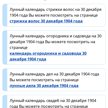
Лунный календарь стрижки волос на 30 декабря
1904 года Вы можете посмотреть на странице
стрижка волос 30 декабря 1904 года
Лунный календарь огородника и садовода на 30
декабря 1904 года Вы можете посмотреть на
странице
календарь огородника и садовода 30
декабря 1904 года
Лунный календарь дел на 30 декабря 1904 года
Вы можете посмотреть на странице
лунные дела 30 декабря 1904 года
Лунный календарь свадеб на 30 декабря 1904
года Вы можете посмотреть на странице