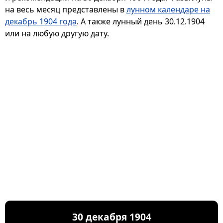
на весь месяц представлены в
лунном календаре на
декабрь 1904 года
. А также лунный день 30.12.1904
или на любую другую дату.
30 декабря 1904