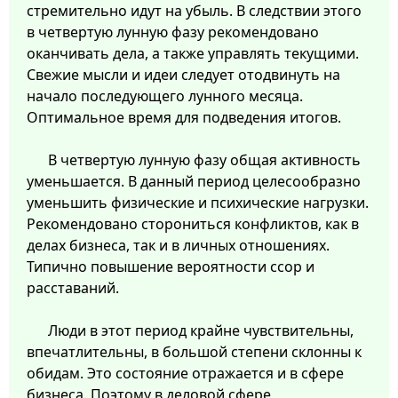
стремительно идут на убыль. В следствии этого
в четвертую лунную фазу рекомендовано
оканчивать дела, а также управлять текущими.
Свежие мысли и идеи следует отодвинуть на
начало последующего лунного месяца.
Оптимальное время для подведения итогов.
В четвертую лунную фазу общая активность
уменьшается. В данный период целесообразно
уменьшить физические и психические нагрузки.
Рекомендовано сторониться конфликтов, как в
делах бизнеса, так и в личных отношениях.
Типично повышение вероятности ссор и
расставаний.
Люди в этот период крайне чувствительны,
впечатлительны, в большой степени склонны к
обидам. Это состояние отражается и в сфере
бизнеса. Поэтому в деловой сфере