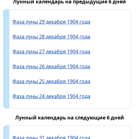
Лунный календарь на предыдущие 6 дней
Фаза луны 29 декабря 1904 года
Фаза луны 28 декабря 1904 года
Фаза луны 27 декабря 1904 года
Фаза луны 26 декабря 1904 года
Фаза луны 25 декабря 1904 года
Фаза луны 24 декабря 1904 года
Лунный календарь на следующие 6 дней
Фаза луны 31 декабря 1904 года