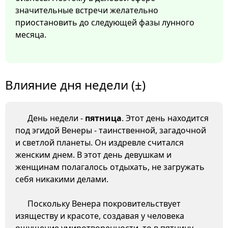
значительные встречи желательно
приостановить до следующей фазы лунного
месяца.
Влияние дня недели (±)
День недели -
пятница
. Этот день находится
под эгидой Венеры - таинственной, загадочной
и светлой планеты. Он издревле считался
женским днем. В этот день девушкам и
женщинам полагалось отдыхать, не загружать
себя никакими делами.
Поскольку Венера покровительствует
изяществу и красоте, создавая у человека