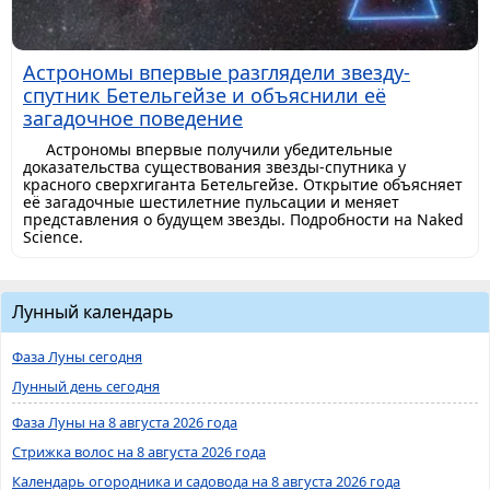
Астрономы впервые разглядели звезду-
спутник Бетельгейзе и объяснили её
загадочное поведение
Астрономы впервые получили убедительные
доказательства существования звезды-спутника у
красного сверхгиганта Бетельгейзе. Открытие объясняет
её загадочные шестилетние пульсации и меняет
представления о будущем звезды. Подробности на Naked
Science.
Лунный календарь
Фаза Луны сегодня
Лунный день сегодня
Фаза Луны на 8 августа 2026 года
Стрижка волос на 8 августа 2026 года
Календарь огородника и садовода на 8 августа 2026 года