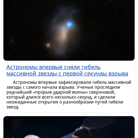
Астрономы впервые сняли гибель
массивной звезды с первой секунды взрыва
Астрономы впервые зафиксировали гибель массивной
звезды с самого начала взрыва. Ученые проследили
редчайший «прорыв ударной волны» сверхновой,
который длился всего несколько секунд, и сделали
неожиданные открытия о разнообразии путей гибели
звезд.