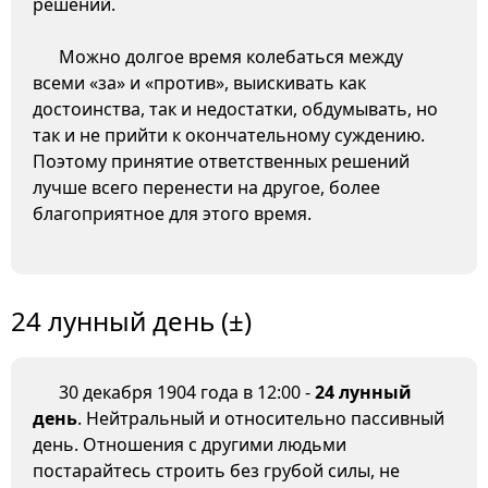
решений.
Можно долгое время колебаться между
всеми «за» и «против», выискивать как
достоинства, так и недостатки, обдумывать, но
так и не прийти к окончательному суждению.
Поэтому принятие ответственных решений
лучше всего перенести на другое, более
благоприятное для этого время.
24 лунный день (±)
30 декабря 1904 года в 12:00 -
24 лунный
день
. Нейтральный и относительно пассивный
день. Отношения с другими людьми
постарайтесь строить без грубой силы, не