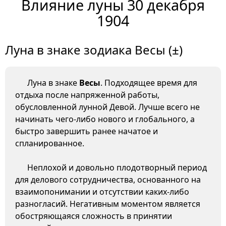
Влияние луны 30 декабря
1904
Луна в знаке зодиака Весы (±)
Луна в знаке
Весы
. Подходящее время для
отдыха после напряженной работы,
обусловленной лунной Девой. Лучше всего не
начинать чего-либо нового и глобального, а
быстро завершить ранее начатое и
спланированное.
Неплохой и довольно плодотворный период
для делового сотрудничества, основанного на
взаимопонимании и отсутствии каких-либо
разногласий. Негативным моментом является
обостряющаяся сложность в принятии