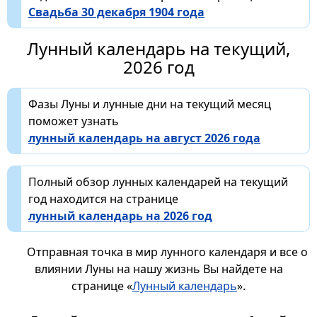
Свадьба 30 декабря 1904 года
Лунный календарь на текущий,
2026 год
Фазы Луны и лунные дни на текущий месяц
поможет узнать
лунный календарь на август 2026 года
Полный обзор лунных календарей на текущий
год находится на странице
лунный календарь на 2026 год
Отправная точка в мир лунного календаря и все о
влиянии Луны на нашу жизнь Вы найдете на
странице «
Лунный календарь
».