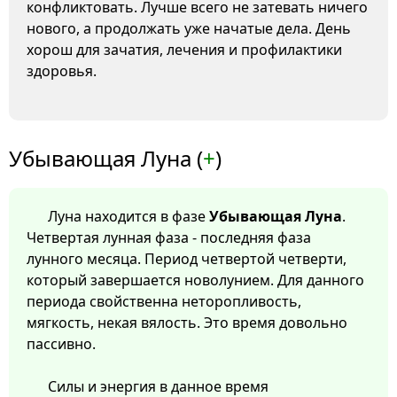
конфликтовать. Лучше всего не затевать ничего
нового, а продолжать уже начатые дела. День
хорош для зачатия, лечения и профилактики
здоровья.
Убывающая Луна (
+
)
Луна находится в фазе
Убывающая Луна
.
Четвертая лунная фаза - последняя фаза
лунного месяца. Период четвертой четверти,
который завершается новолунием. Для данного
периода свойственна неторопливость,
мягкость, некая вялость. Это время довольно
пассивно.
Силы и энергия в данное время