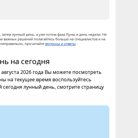
 затем лунный день, а уже потом фаза Луны и день недели. Не
ии важных решений полагайтесь больше на специалистов и на
ы неправильно, прочитайте
вопросы и ответы
.
нь на сегодня
6 августа 2026 года Вы можете посмотреть
уны на текущее время воспользуйтесь
ой сегодня лунный день, смотрите страницу