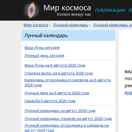
Мир космоса
ПУБЛИКАЦИИ
Л
Космос вокруг нас
Мир космоса
›
Лунный календарь
›
Лунный календарь на
Лунный календарь
Фаза Луны сегодня
Лунный день сегодня
Фаза Луны на 6 августа 2026 года
ви
Стрижка волос на 6 августа 2026 года
по
Календарь огородника и садовода на 6 августа
2026 года
ре
ян
Лунные дела на 6 августа 2026 года
Свадьба 6 августа 2026 года
Лунный календарь на август 2026 года
Лунный календарь стрижек на август 2026 года
Лунный календарь огородника и садовода на
август 2026 года