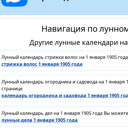
Навигация по лунно
Другие лунные календари на 
Лунный календарь стрижки волос на 1 января 1905 год
стрижка волос 1 января 1905 года
Лунный календарь огородника и садовода на 1 января 
странице
календарь огородника и садовода 1 января 1905 го
Лунный календарь дел на 1 января 1905 года Вы может
лунные дела 1 января 1905 года