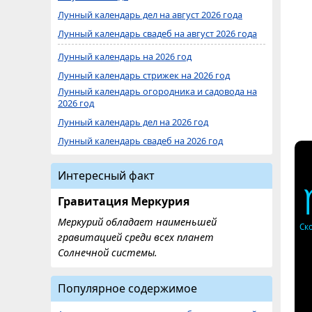
Лунный календарь дел на август 2026 года
Лунный календарь свадеб на август 2026 года
Лунный календарь на 2026 год
Лунный календарь стрижек на 2026 год
Лунный календарь огородника и садовода на
2026 год
Лунный календарь дел на 2026 год
Лунный календарь свадеб на 2026 год
Интересный факт
Гравитация Меркурия
Меркурий обладает наименьшей
Ск
гравитацией среди всех планет
Солнечной системы.
Популярное содержимое