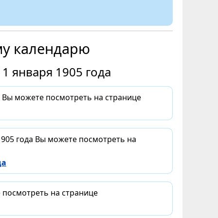
му календарю
1 января 1905 года
а Вы можете посмотреть на странице
1905 года Вы можете посмотреть на
да
е посмотреть на странице