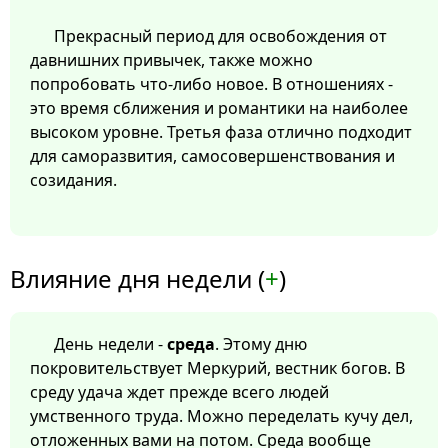
Прекрасный период для освобождения от
давнишних привычек, также можно
попробовать что-либо новое. В отношениях -
это время сближения и романтики на наиболее
высоком уровне. Третья фаза отлично подходит
для саморазвития, самосовершенствования и
созидания.
Влияние дня недели (
+
)
День недели -
среда
. Этому дню
покровительствует Меркурий, вестник богов. В
среду удача ждет прежде всего людей
умственного труда. Можно переделать кучу дел,
отложенных вами на потом. Среда вообще