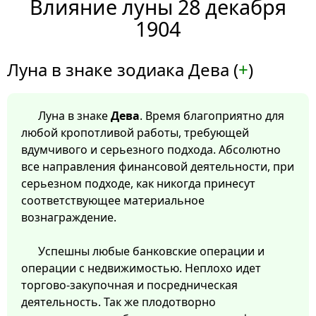
Влияние луны 28 декабря
1904
Луна в знаке зодиака Дева (
+
)
Луна в знаке
Дева
. Время благоприятно для
любой кропотливой работы, требующей
вдумчивого и серьезного подхода. Абсолютно
все направления финансовой деятельности, при
серьезном подходе, как никогда принесут
соответствующее материальное
вознаграждение.
Успешны любые банковские операции и
операции с недвижимостью. Неплохо идет
торгово-закупочная и посредническая
деятельность. Так же плодотворно