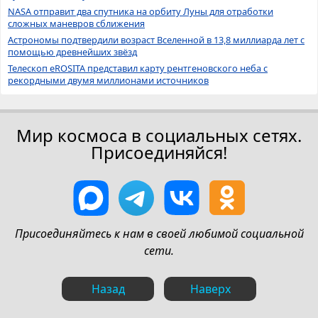
NASA отправит два спутника на орбиту Луны для отработки
сложных маневров сближения
Астрономы подтвердили возраст Вселенной в 13,8 миллиарда лет с
помощью древнейших звёзд
Телескоп eROSITA представил карту рентгеновского неба с
рекордными двумя миллионами источников
Мир космоса в социальных сетях.
Присоединяйся!
Присоединяйтесь к нам в своей любимой социальной
сети.
Назад
Наверх