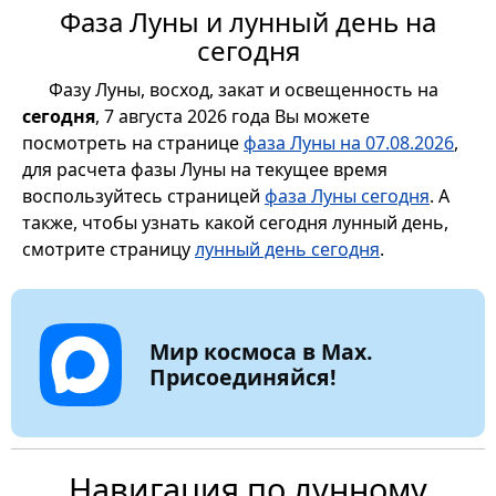
Фаза Луны и лунный день на
сегодня
Фазу Луны, восход, закат и освещенность на
сегодня
, 7 августа 2026 года Вы можете
посмотреть на странице
фаза Луны на 07.08.2026
,
для расчета фазы Луны на текущее время
воспользуйтесь страницей
фаза Луны сегодня
. А
также, чтобы узнать какой сегодня лунный день,
смотрите страницу
лунный день сегодня
.
Мир космоса в Max.
Присоединяйся!
Навигация по лунному