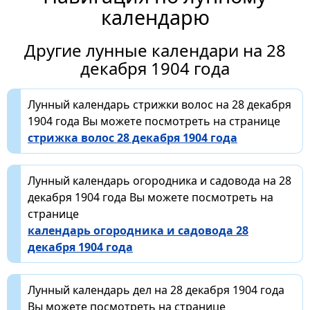
календарю
Другие лунные календари на 28
декабря 1904 года
Лунный календарь стрижки волос на 28 декабря
1904 года Вы можете посмотреть на странице
стрижка волос 28 декабря 1904 года
Лунный календарь огородника и садовода на 28
декабря 1904 года Вы можете посмотреть на
странице
календарь огородника и садовода 28
декабря 1904 года
Лунный календарь дел на 28 декабря 1904 года
Вы можете посмотреть на странице