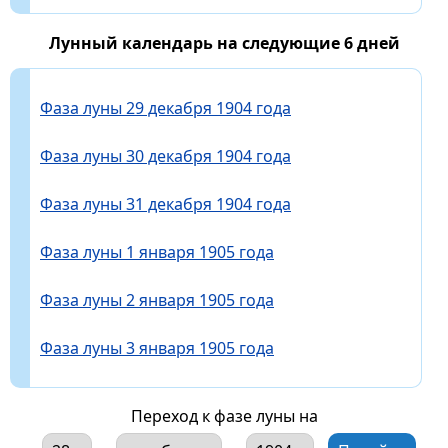
Лунный календарь на следующие 6 дней
Фаза луны 29 декабря 1904 года
Фаза луны 30 декабря 1904 года
Фаза луны 31 декабря 1904 года
Фаза луны 1 января 1905 года
Фаза луны 2 января 1905 года
Фаза луны 3 января 1905 года
Переход к фазе луны на