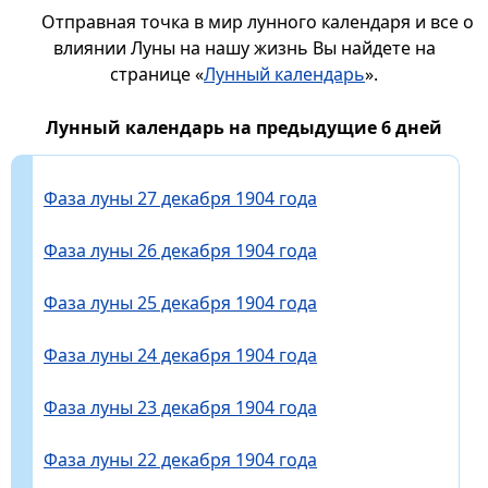
Отправная точка в мир лунного календаря и все о
влиянии Луны на нашу жизнь Вы найдете на
странице «
Лунный календарь
».
Лунный календарь на предыдущие 6 дней
Фаза луны 27 декабря 1904 года
Фаза луны 26 декабря 1904 года
Фаза луны 25 декабря 1904 года
Фаза луны 24 декабря 1904 года
Фаза луны 23 декабря 1904 года
Фаза луны 22 декабря 1904 года