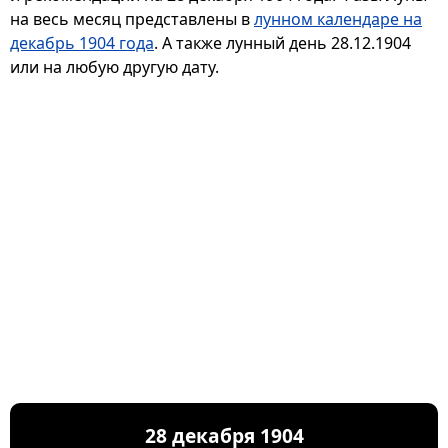
на весь месяц представлены в
лунном календаре на
декабрь 1904 года
. А также лунный день 28.12.1904
или на любую другую дату.
28 декабря 1904