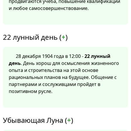
продвигаются учеба, повышение квалификации
и любое самосовершенствование.
22 лунный день (
+
)
28 декабря 1904 года в 12:00 -
22 лунный
день
. День хорош для осмысления жизненного
опыта и строительства на этой основе
рациональных планов на будущее. Общение с
партнерами и сослуживцами пройдет в
позитивном русле.
Убывающая Луна (
+
)