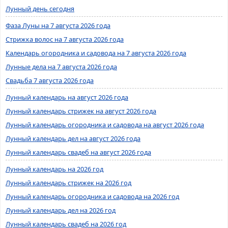
Лунный день сегодня
Фаза Луны на 7 августа 2026 года
Стрижка волос на 7 августа 2026 года
Календарь огородника и садовода на 7 августа 2026 года
Лунные дела на 7 августа 2026 года
Свадьба 7 августа 2026 года
Лунный календарь на август 2026 года
Лунный календарь стрижек на август 2026 года
Лунный календарь огородника и садовода на август 2026 года
Лунный календарь дел на август 2026 года
Лунный календарь свадеб на август 2026 года
Лунный календарь на 2026 год
Лунный календарь стрижек на 2026 год
Лунный календарь огородника и садовода на 2026 год
Лунный календарь дел на 2026 год
Лунный календарь свадеб на 2026 год