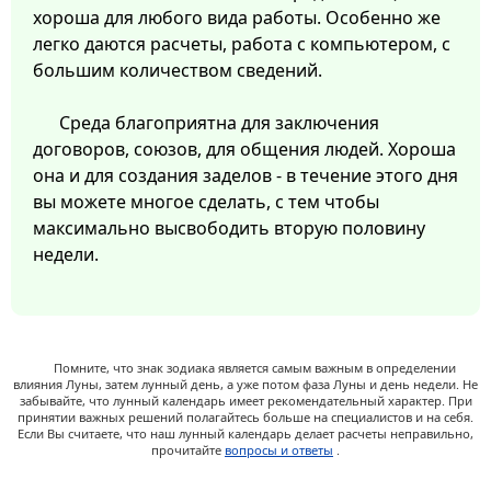
хороша для любого вида работы. Особенно же
легко даются расчеты, работа с компьютером, с
большим количеством сведений.
Среда благоприятна для заключения
договоров, союзов, для общения людей. Хороша
она и для создания заделов - в течение этого дня
вы можете многое сделать, с тем чтобы
максимально высвободить вторую половину
недели.
Помните, что знак зодиака является самым важным в определении
влияния Луны, затем лунный день, а уже потом фаза Луны и день недели. Не
забывайте, что лунный календарь имеет рекомендательный характер. При
принятии важных решений полагайтесь больше на специалистов и на себя.
Если Вы считаете, что наш лунный календарь делает расчеты неправильно,
прочитайте
вопросы и ответы
.