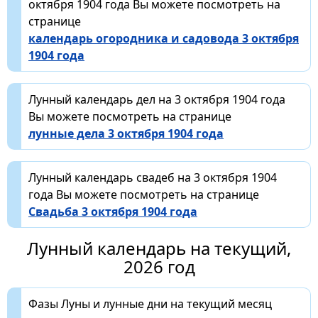
октября 1904 года Вы можете посмотреть на
странице
календарь огородника и садовода 3 октября
1904 года
Лунный календарь дел на 3 октября 1904 года
Вы можете посмотреть на странице
лунные дела 3 октября 1904 года
Лунный календарь свадеб на 3 октября 1904
года Вы можете посмотреть на странице
Свадьба 3 октября 1904 года
Лунный календарь на текущий,
2026 год
Фазы Луны и лунные дни на текущий месяц