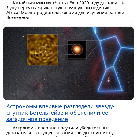
Китайская миссия «Чанъэ-8» в 2029 году доставит на
Луну первую африканскую научную экспедицию
Africa2Moon с радиотелескопами для изучения ранней
Вселенной.
Астрономы впервые разглядели звезду-
спутник Бетельгейзе и объяснили её
загадочное поведение
Астрономы впервые получили убедительные
доказательства существования звезды-спутника у