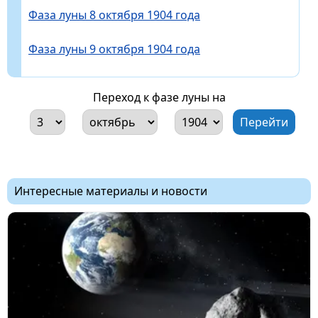
Фаза луны 8 октября 1904 года
Фаза луны 9 октября 1904 года
Переход к фазе луны на
Интересные материалы и новости