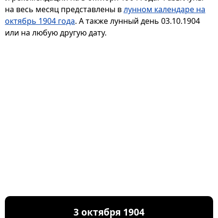
на весь месяц представлены в
лунном календаре на
октябрь 1904 года
. А также лунный день 03.10.1904
или на любую другую дату.
3 октября 1904