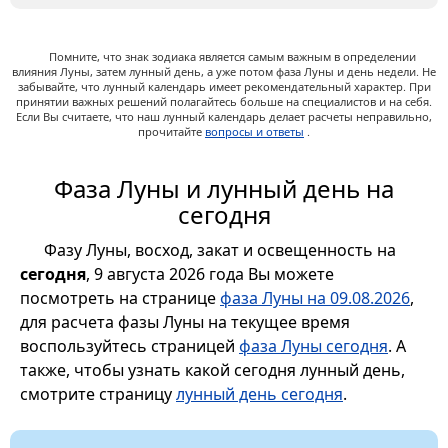
Помните, что знак зодиака является самым важным в определении
влияния Луны, затем лунный день, а уже потом фаза Луны и день недели. Не
забывайте, что лунный календарь имеет рекомендательный характер. При
принятии важных решений полагайтесь больше на специалистов и на себя.
Если Вы считаете, что наш лунный календарь делает расчеты неправильно,
прочитайте
вопросы и ответы
.
Фаза Луны и лунный день на
сегодня
Фазу Луны, восход, закат и освещенность на
сегодня
, 9 августа 2026 года Вы можете
посмотреть на странице
фаза Луны на 09.08.2026
,
для расчета фазы Луны на текущее время
воспользуйтесь страницей
фаза Луны сегодня
. А
также, чтобы узнать какой сегодня лунный день,
смотрите страницу
лунный день сегодня
.