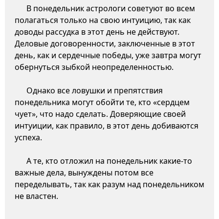
В понедельник астрологи советуют во всем
полагаться только на свою интуицию, так как
доводы рассудка в этот день не действуют.
Деловые договоренности, заключенные в этот
день, как и сердечные победы, уже завтра могут
обернуться зыбкой неопределенностью.
Однако все ловушки и препятствия
понедельника могут обойти те, кто «сердцем
чует», что надо сделать. Доверяющие своей
интуиции, как правило, в этот день добиваются
успеха.
А те, кто отложил на понедельник какие-то
важные дела, вынуждены потом все
переделывать, так как разум над понедельником
не властен.