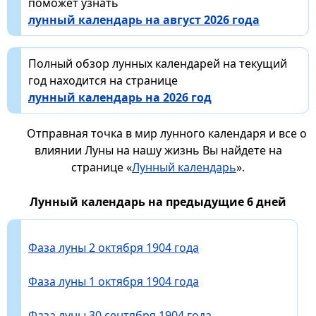
поможет узнать
лунный календарь на август 2026 года
Полный обзор лунных календарей на текущий
год находится на странице
лунный календарь на 2026 год
Отправная точка в мир лунного календаря и все о
влиянии Луны на нашу жизнь Вы найдете на
странице «
Лунный календарь
».
Лунный календарь на предыдущие 6 дней
Фаза луны 2 октября 1904 года
Фаза луны 1 октября 1904 года
Фаза луны 30 сентября 1904 года