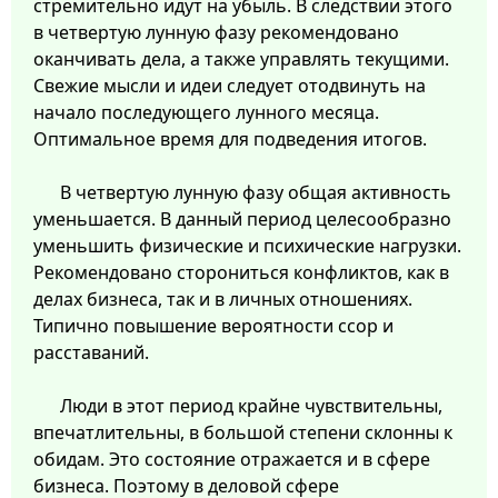
стремительно идут на убыль. В следствии этого
в четвертую лунную фазу рекомендовано
оканчивать дела, а также управлять текущими.
Свежие мысли и идеи следует отодвинуть на
начало последующего лунного месяца.
Оптимальное время для подведения итогов.
В четвертую лунную фазу общая активность
уменьшается. В данный период целесообразно
уменьшить физические и психические нагрузки.
Рекомендовано сторониться конфликтов, как в
делах бизнеса, так и в личных отношениях.
Типично повышение вероятности ссор и
расставаний.
Люди в этот период крайне чувствительны,
впечатлительны, в большой степени склонны к
обидам. Это состояние отражается и в сфере
бизнеса. Поэтому в деловой сфере