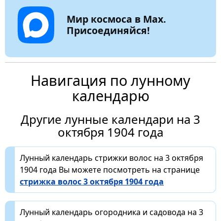
Мир космоса в Max.
Присоединяйся!
Навигация по лунному
календарю
Другие лунные календари на 3
октября 1904 года
Лунный календарь стрижки волос на 3 октября
1904 года Вы можете посмотреть на странице
стрижка волос 3 октября 1904 года
Лунный календарь огородника и садовода на 3