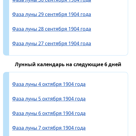
Фаза луны 29 сентября 1904 года
Фаза луны 28 сентября 1904 года
Фаза луны 27 сентября 1904 года
Лунный календарь на следующие 6 дней
Фаза луны 4 октября 1904 года
Фаза луны 5 октября 1904 года
Фаза луны 6 октября 1904 года
Фаза луны 7 октября 1904 года