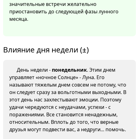
значительные встречи желательно
приостановить до следующей фазы лунного
месяца.
Влияние дня недели (±)
День недели -
понедельник
. Этим днем
управляет «ночное Солнце» - Луна. Его
называют тяжелым днем совсем не потому, что
он следует сразу за вольготными выходными. В
этот день нас захлестывают эмоции. Поэтому
удачи чередуются с неудачами, успехи - с
поражениями. Все становится ненадежным,
относительным. Вплоть до того, что верные
друзья могут подвести вас, а недруги... помочь.