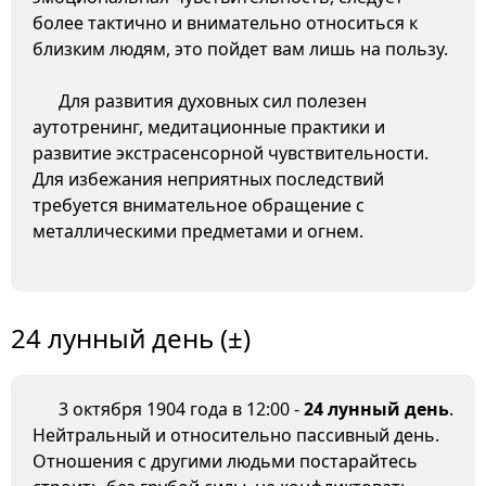
более тактично и внимательно относиться к
близким людям, это пойдет вам лишь на пользу.
Для развития духовных сил полезен
аутотренинг, медитационные практики и
развитие экстрасенсорной чувствительности.
Для избежания неприятных последствий
требуется внимательное обращение с
металлическими предметами и огнем.
24 лунный день (±)
3 октября 1904 года в 12:00 -
24 лунный день
.
Нейтральный и относительно пассивный день.
Отношения с другими людьми постарайтесь