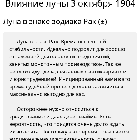
Влияние луны 3 октября 1904
Луна в знаке зодиака Рак (±)
Луна в знаке
Рак
. Время неспешной
стабильности. Идеально подходит для хорошо
отлаженной деятельности предприятий,
занятых монотонным производством. Так же
неплохо идут дела, связанные с антиквариатом
и юриспруденцией. Инициированный вами в это
время судебный процесс должен закончиться
максимально выгодно для вас.
Осторожнее нужно относиться к
кредитованию и даче денег взаймы. Есть
вероятность, что придется очень долго ждать
их возврата. Поскольку в это время повышается
эмоциональная чувствительность, следует