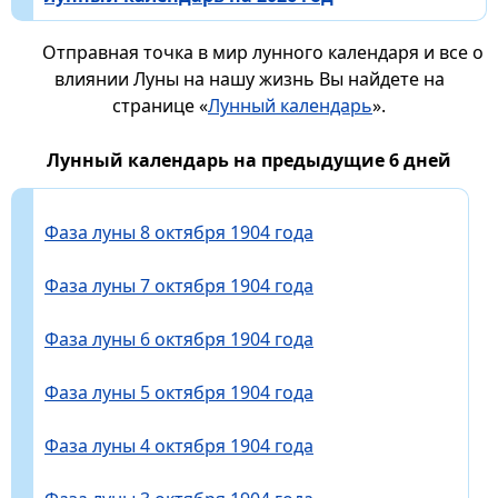
Отправная точка в мир лунного календаря и все о
влиянии Луны на нашу жизнь Вы найдете на
странице «
Лунный календарь
».
Лунный календарь на предыдущие 6 дней
Фаза луны 8 октября 1904 года
Фаза луны 7 октября 1904 года
Фаза луны 6 октября 1904 года
Фаза луны 5 октября 1904 года
Фаза луны 4 октября 1904 года