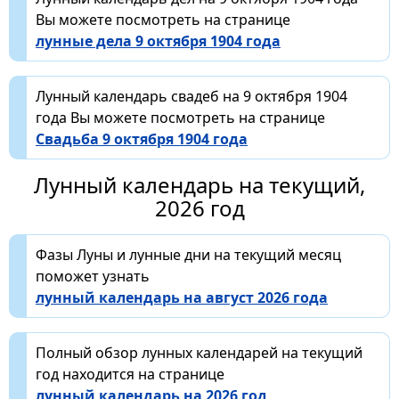
Вы можете посмотреть на странице
лунные дела 9 октября 1904 года
Лунный календарь свадеб на 9 октября 1904
года Вы можете посмотреть на странице
Свадьба 9 октября 1904 года
Лунный календарь на текущий,
2026 год
Фазы Луны и лунные дни на текущий месяц
поможет узнать
лунный календарь на август 2026 года
Полный обзор лунных календарей на текущий
год находится на странице
лунный календарь на 2026 год