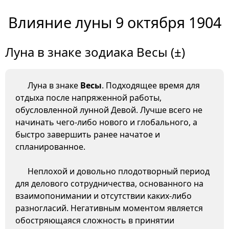
Влияние луны 9 октября 1904
Луна в знаке зодиака Весы (±)
Луна в знаке
Весы
. Подходящее время для
отдыха после напряженной работы,
обусловленной лунной Девой. Лучше всего не
начинать чего-либо нового и глобального, а
быстро завершить ранее начатое и
спланированное.
Неплохой и довольно плодотворный период
для делового сотрудничества, основанного на
взаимопонимании и отсутствии каких-либо
разногласий. Негативным моментом является
обостряющаяся сложность в принятии