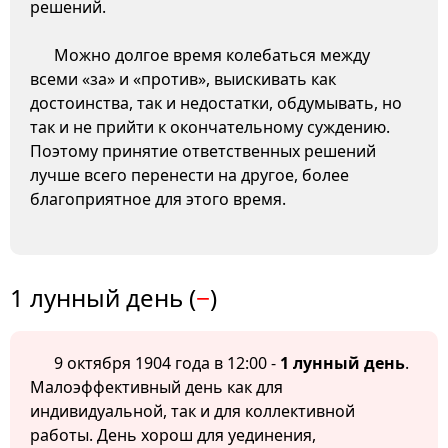
решений.
Можно долгое время колебаться между
всеми «за» и «против», выискивать как
достоинства, так и недостатки, обдумывать, но
так и не прийти к окончательному суждению.
Поэтому принятие ответственных решений
лучше всего перенести на другое, более
благоприятное для этого время.
1 лунный день (
−
)
9 октября 1904 года в 12:00 -
1 лунный день
.
Малоэффективный день как для
индивидуальной, так и для коллективной
работы. День хорош для уединения,