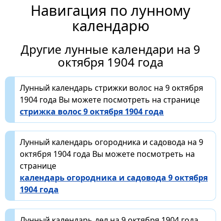
Навигация по лунному
календарю
Другие лунные календари на 9
октября 1904 года
Лунный календарь стрижки волос на 9 октября
1904 года Вы можете посмотреть на странице
стрижка волос 9 октября 1904 года
Лунный календарь огородника и садовода на 9
октября 1904 года Вы можете посмотреть на
странице
календарь огородника и садовода 9 октября
1904 года
Лунный календарь дел на 9 октября 1904 года