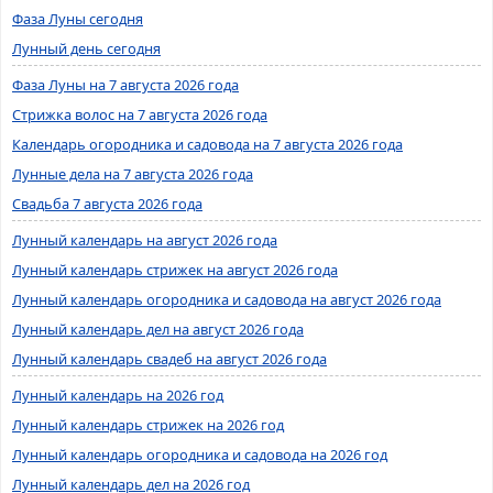
Фаза Луны сегодня
Лунный день сегодня
Фаза Луны на 7 августа 2026 года
Стрижка волос на 7 августа 2026 года
Календарь огородника и садовода на 7 августа 2026 года
Лунные дела на 7 августа 2026 года
Свадьба 7 августа 2026 года
Лунный календарь на август 2026 года
Лунный календарь стрижек на август 2026 года
Лунный календарь огородника и садовода на август 2026 года
Лунный календарь дел на август 2026 года
Лунный календарь свадеб на август 2026 года
Лунный календарь на 2026 год
Лунный календарь стрижек на 2026 год
Лунный календарь огородника и садовода на 2026 год
Лунный календарь дел на 2026 год