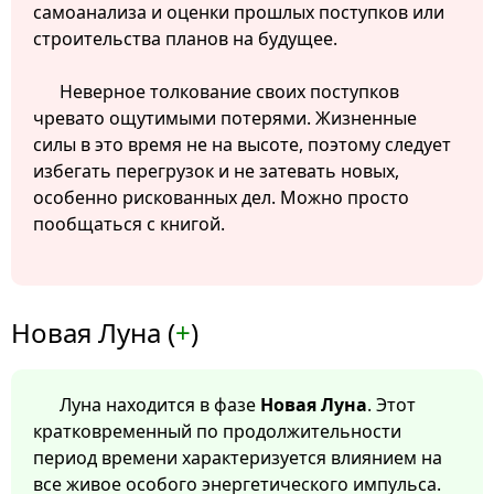
самоанализа и оценки прошлых поступков или
строительства планов на будущее.
Неверное толкование своих поступков
чревато ощутимыми потерями. Жизненные
силы в это время не на высоте, поэтому следует
избегать перегрузок и не затевать новых,
особенно рискованных дел. Можно просто
пообщаться с книгой.
Новая Луна (
+
)
Луна находится в фазе
Новая Луна
. Этот
кратковременный по продолжительности
период времени характеризуется влиянием на
все живое особого энергетического импульса.