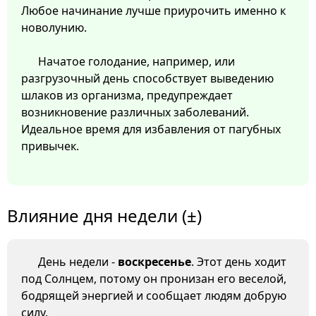
Любое начинание лучше приурочить именно к
новолунию.
Начатое голодание, например, или
разгрузочный день способствует выведению
шлаков из организма, предупреждает
возникновение различных заболеваний.
Идеальное время для избавления от пагубных
привычек.
Влияние дня недели (±)
День недели -
воскресенье
. Этот день ходит
под Солнцем, потому он пронизан его веселой,
бодрящей энергией и сообщает людям добрую
силу.