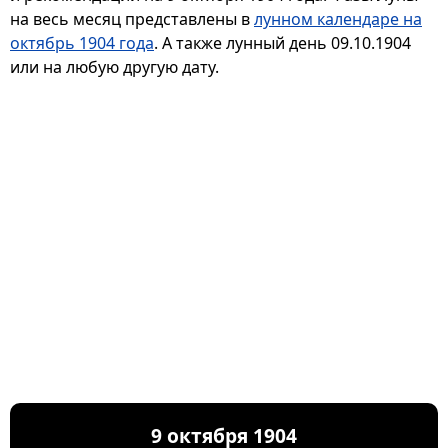
на весь месяц представлены в
лунном календаре на
октябрь 1904 года
. А также лунный день 09.10.1904
или на любую другую дату.
9 октября 1904