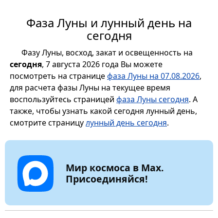
Фаза Луны и лунный день на
сегодня
Фазу Луны, восход, закат и освещенность на
сегодня
, 7 августа 2026 года Вы можете
посмотреть на странице
фаза Луны на 07.08.2026
,
для расчета фазы Луны на текущее время
воспользуйтесь страницей
фаза Луны сегодня
. А
также, чтобы узнать какой сегодня лунный день,
смотрите страницу
лунный день сегодня
.
Мир космоса в Max.
Присоединяйся!