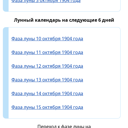
Фаза луны 3 октября 1904 года
Лунный календарь на следующие 6 дней
Фаза луны 10 октября 1904 года
Фаза луны 11 октября 1904 года
Фаза луны 12 октября 1904 года
Фаза луны 13 октября 1904 года
Фаза луны 14 октября 1904 года
Фаза луны 15 октября 1904 года
Переход к фазе луны на