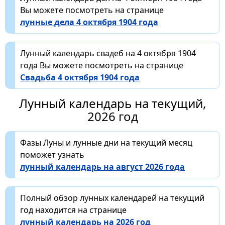
Вы можете посмотреть на странице
лунные дела 4 октября 1904 года
Лунный календарь свадеб на 4 октября 1904
года Вы можете посмотреть на странице
Свадьба 4 октября 1904 года
Лунный календарь на текущий,
2026 год
Фазы Луны и лунные дни на текущий месяц
поможет узнать
лунный календарь на август 2026 года
Полный обзор лунных календарей на текущий
год находится на странице
лунный календарь на 2026 год