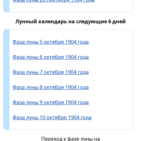
Лунный календарь на следующие 6 дней
Фаза луны 5 октября 1904 года
Фаза луны 6 октября 1904 года
Фаза луны 7 октября 1904 года
Фаза луны 8 октября 1904 года
Фаза луны 9 октября 1904 года
Фаза луны 10 октября 1904 года
Переход к фазе луны на