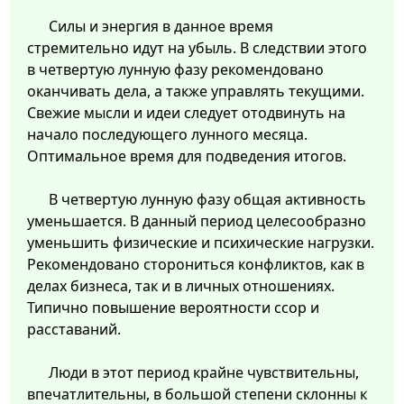
Силы и энергия в данное время
стремительно идут на убыль. В следствии этого
в четвертую лунную фазу рекомендовано
оканчивать дела, а также управлять текущими.
Свежие мысли и идеи следует отодвинуть на
начало последующего лунного месяца.
Оптимальное время для подведения итогов.
В четвертую лунную фазу общая активность
уменьшается. В данный период целесообразно
уменьшить физические и психические нагрузки.
Рекомендовано сторониться конфликтов, как в
делах бизнеса, так и в личных отношениях.
Типично повышение вероятности ссор и
расставаний.
Люди в этот период крайне чувствительны,
впечатлительны, в большой степени склонны к