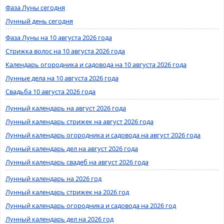
Фаза Луны сегодня
Лунный день сегодня
Фаза Луны на 10 августа 2026 года
Стрижка волос на 10 августа 2026 года
Календарь огородника и садовода на 10 августа 2026 года
Лунные дела на 10 августа 2026 года
Свадьба 10 августа 2026 года
Лунный календарь на август 2026 года
Лунный календарь стрижек на август 2026 года
Лунный календарь огородника и садовода на август 2026 года
Лунный календарь дел на август 2026 года
Лунный календарь свадеб на август 2026 года
Лунный календарь на 2026 год
Лунный календарь стрижек на 2026 год
Лунный календарь огородника и садовода на 2026 год
Лунный календарь дел на 2026 год