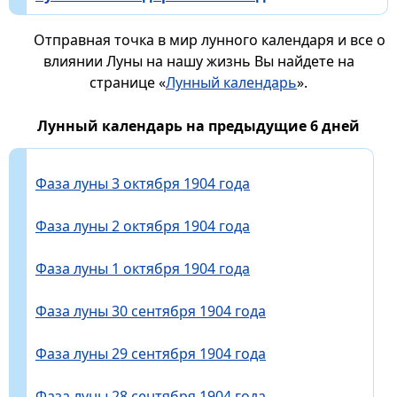
Отправная точка в мир лунного календаря и все о
влиянии Луны на нашу жизнь Вы найдете на
странице «
Лунный календарь
».
Лунный календарь на предыдущие 6 дней
Фаза луны 3 октября 1904 года
Фаза луны 2 октября 1904 года
Фаза луны 1 октября 1904 года
Фаза луны 30 сентября 1904 года
Фаза луны 29 сентября 1904 года
Фаза луны 28 сентября 1904 года