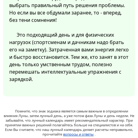
выбрать правильный путь решения проблемы.
Но если вы все обдумали заранее, то - вперед,
без тени сомнения!
Это подходящий день и для физических
нагрузок (спортсменам и дачникам надо брать
его на заметку). Затраченная вами энергия легко
и быстро восстановится. Тем же, кто занят в этот
день только умственным трудом, полезно
перемешать интеллектуальные упражнения с
зарядкой.
Помните, что знак зодиака является самым важным в определении
влияния Луны, затем лунный день, а уже потом фаза Луны и день недели. Не
забывайте, что лунный календарь имеет рекомендательный характер. При
принятии важных решений полагайтесь больше на специалистов и на себя.
Если Вы считаете, что наш лунный календарь делает расчеты неправильно,
прочитайте
вопросы и ответы
.