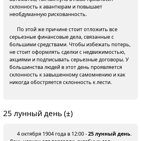
склонность к авантюрам и повышает
необдуманную рискованность.
По этой же причине стоит отложить все
серьезные финансовые дела, связанные с
большими средствами. Чтобы избежать потерь,
не стоит оформлять сделки с недвижимостью,
акциями и подписывать серьезные договоры. У
большинства людей в этот день проявляется
склонность к завышенному самомнению и как
никогда обостряется склонность к лести.
25 лунный день (±)
4 октября 1904 года в 12:00 -
25 лунный день
.