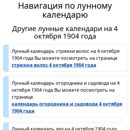
Навигация по лунному
календарю
Другие лунные календари на 4
октября 1904 года
Лунный календарь стрижки волос на 4 октября
1904 года Вы можете посмотреть на странице
стрижка волос 4 октября 1904 года
Лунный календарь огородника и садовода на 4
октября 1904 года Вы можете посмотреть на
странице
календарь огородника и садовода 4 октября
1904 года
Лунный календарь дел на 4 октября 1904 года