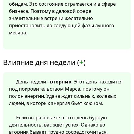
обидам. Это состояние отражается и в сфере
бизнеса. Поэтому в деловой сфере
значительные встречи желательно
приостановить до следующей фазы лунного
месяца.
Влияние дня недели (
+
)
День недели -
вторник
. Этот день находится
под покровительством Марса, поэтому он
полон энергии. Удача ждет сильных, волевых
людей, в которых энергия бьет ключом.
Если вы разовьете в этот день бурную
деятельность, вас ждет успех. Однако во
вторник бывает трудно сосредоточиться,