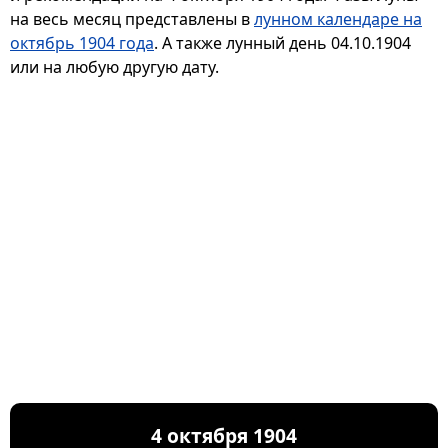
на весь месяц представлены в
лунном календаре на
октябрь 1904 года
. А также лунный день 04.10.1904
или на любую другую дату.
4 октября 1904