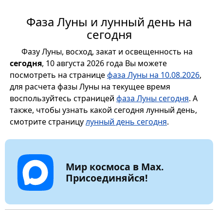
Фаза Луны и лунный день на
сегодня
Фазу Луны, восход, закат и освещенность на
сегодня
, 10 августа 2026 года Вы можете
посмотреть на странице
фаза Луны на 10.08.2026
,
для расчета фазы Луны на текущее время
воспользуйтесь страницей
фаза Луны сегодня
. А
также, чтобы узнать какой сегодня лунный день,
смотрите страницу
лунный день сегодня
.
Мир космоса в Max.
Присоединяйся!