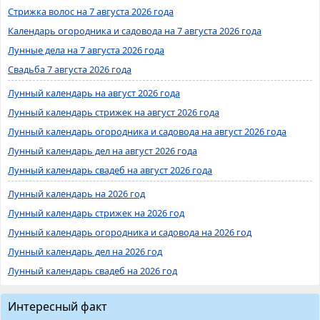
Стрижка волос на 7 августа 2026 года
Календарь огородника и садовода на 7 августа 2026 года
Лунные дела на 7 августа 2026 года
Свадьба 7 августа 2026 года
Лунный календарь на август 2026 года
Лунный календарь стрижек на август 2026 года
Лунный календарь огородника и садовода на август 2026 года
Лунный календарь дел на август 2026 года
Лунный календарь свадеб на август 2026 года
Лунный календарь на 2026 год
Лунный календарь стрижек на 2026 год
Лунный календарь огородника и садовода на 2026 год
Лунный календарь дел на 2026 год
Лунный календарь свадеб на 2026 год
Интересный факт