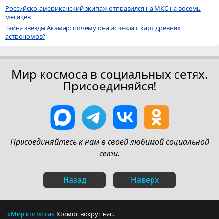
Российско-американский экипаж отправился на МКС на восемь
месяцев
Тайна звезды Акамар: почему она исчезла с карт древних
астрономов?
Мир космоса в социальных сетях.
Присоединяйся!
Присоединяйтесь к нам в своей любимой социальной
сети.
Назад
Наверх
«Мир космоса»
Космос вокруг нас.