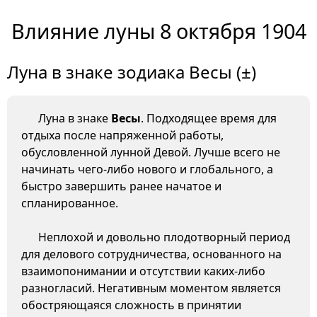
Влияние луны 8 октября 1904
Луна в знаке зодиака Весы (±)
Луна в знаке
Весы
. Подходящее время для
отдыха после напряженной работы,
обусловленной лунной Девой. Лучше всего не
начинать чего-либо нового и глобального, а
быстро завершить ранее начатое и
спланированное.
Неплохой и довольно плодотворный период
для делового сотрудничества, основанного на
взаимопонимании и отсутствии каких-либо
разногласий. Негативным моментом является
обостряющаяся сложность в принятии