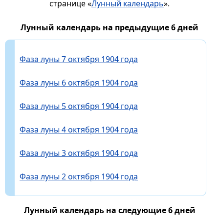
странице «
Лунный календарь
».
Лунный календарь на предыдущие 6 дней
Фаза луны 7 октября 1904 года
Фаза луны 6 октября 1904 года
Фаза луны 5 октября 1904 года
Фаза луны 4 октября 1904 года
Фаза луны 3 октября 1904 года
Фаза луны 2 октября 1904 года
Лунный календарь на следующие 6 дней