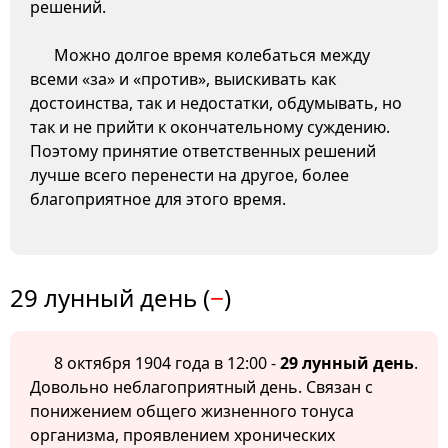
решений.
Можно долгое время колебаться между
всеми «за» и «против», выискивать как
достоинства, так и недостатки, обдумывать, но
так и не прийти к окончательному суждению.
Поэтому принятие ответственных решений
лучше всего перенести на другое, более
благоприятное для этого время.
29 лунный день (
−
)
8 октября 1904 года в 12:00 -
29 лунный день
.
Довольно неблагоприятный день. Связан с
понижением общего жизненного тонуса
организма, проявлением хронических