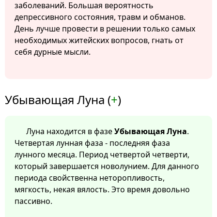
заболеваний. Большая вероятность
депрессивного состояния, травм и обманов.
День лучше провести в решении только самых
необходимых житейских вопросов, гнать от
себя дурные мысли.
Убывающая Луна (
+
)
Луна находится в фазе
Убывающая Луна
.
Четвертая лунная фаза - последняя фаза
лунного месяца. Период четвертой четверти,
который завершается новолунием. Для данного
периода свойственна неторопливость,
мягкость, некая вялость. Это время довольно
пассивно.