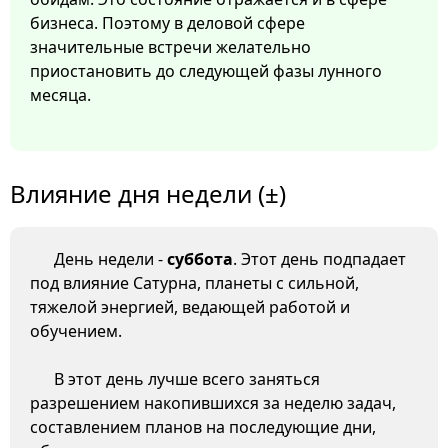
бизнеса. Поэтому в деловой сфере
значительные встречи желательно
приостановить до следующей фазы лунного
месяца.
Влияние дня недели (±)
День недели -
суббота
. Этот день подпадает
под влияние Сатурна, планеты с сильной,
тяжелой энергией, ведающей работой и
обучением.
В этот день лучше всего заняться
разрешением накопившихся за неделю задач,
составлением планов на последующие дни,