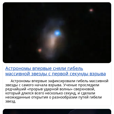
Астрономы впервые сняли гибель
массивной звезды с первой секунды взрыва
Астрономы впервые зафиксировали гибель массивной
звезды с самого начала взрыва. Ученые проследили
редчайший «прорыв ударной волны» сверхновой,
который длился всего несколько секунд, и сделали
неожиданные открытия о разнообразии путей гибели
звезд.