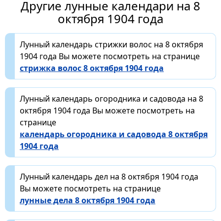
Другие лунные календари на 8
октября 1904 года
Лунный календарь стрижки волос на 8 октября
1904 года Вы можете посмотреть на странице
стрижка волос 8 октября 1904 года
Лунный календарь огородника и садовода на 8
октября 1904 года Вы можете посмотреть на
странице
календарь огородника и садовода 8 октября
1904 года
Лунный календарь дел на 8 октября 1904 года
Вы можете посмотреть на странице
лунные дела 8 октября 1904 года