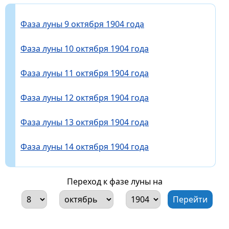
Фаза луны 9 октября 1904 года
Фаза луны 10 октября 1904 года
Фаза луны 11 октября 1904 года
Фаза луны 12 октября 1904 года
Фаза луны 13 октября 1904 года
Фаза луны 14 октября 1904 года
Переход к фазе луны на