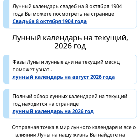
Лунный календарь свадеб на 8 октября 1904
года Вы можете посмотреть на странице
Свадьба 8 октября 1904 года
Лунный календарь на текущий,
2026 год
Фазы Луны и лунные дни на текущий месяц
поможет узнать
лунный календарь на август 2026 года
Полный обзор лунных календарей на текущий
год находится на странице
лунный календарь на 2026 год
Отправная точка в мир лунного календаря и все о
влиянии Луны на нашу жизнь Вы найдете на