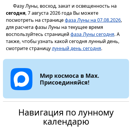
Фазу Луны, восход, закат и освещенность на
сегодня
, 7 августа 2026 года Вы можете
посмотреть на странице
фаза Луны на 07.08.2026
,
для расчета фазы Луны на текущее время
воспользуйтесь страницей
фаза Луны сегодня
. А
также, чтобы узнать какой сегодня лунный день,
смотрите страницу
лунный день сегодня
.
Мир космоса в Max.
Присоединяйся!
Навигация по лунному
календарю