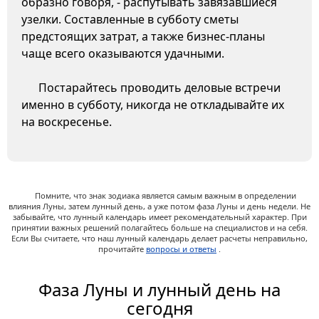
образно говоря, - распутывать завязавшиеся
узелки. Составленные в субботу сметы
предстоящих затрат, а также бизнес-планы
чаще всего оказываются удачными.
Постарайтесь проводить деловые встречи
именно в субботу, никогда не откладывайте их
на воскресенье.
Помните, что знак зодиака является самым важным в определении
влияния Луны, затем лунный день, а уже потом фаза Луны и день недели. Не
забывайте, что лунный календарь имеет рекомендательный характер. При
принятии важных решений полагайтесь больше на специалистов и на себя.
Если Вы считаете, что наш лунный календарь делает расчеты неправильно,
прочитайте
вопросы и ответы
.
Фаза Луны и лунный день на
сегодня