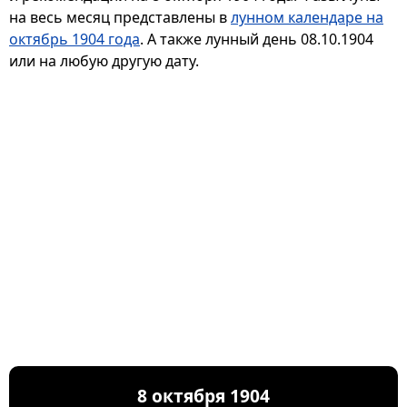
на весь месяц представлены в
лунном календаре на
октябрь 1904 года
. А также лунный день 08.10.1904
или на любую другую дату.
8 октября 1904