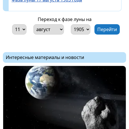
Переход к фазе луны на
Интересные материалы и новости