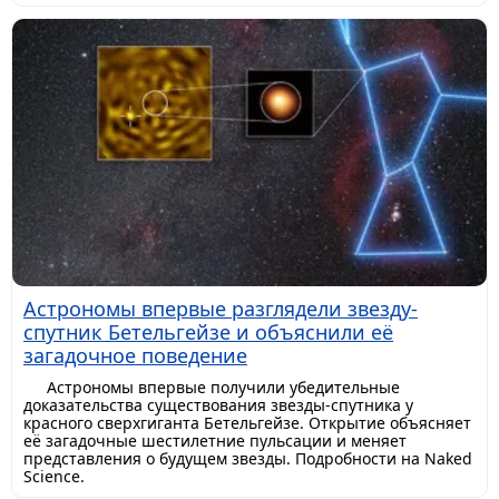
Астрономы впервые разглядели звезду-
спутник Бетельгейзе и объяснили её
загадочное поведение
Астрономы впервые получили убедительные
доказательства существования звезды-спутника у
красного сверхгиганта Бетельгейзе. Открытие объясняет
её загадочные шестилетние пульсации и меняет
представления о будущем звезды. Подробности на Naked
Science.