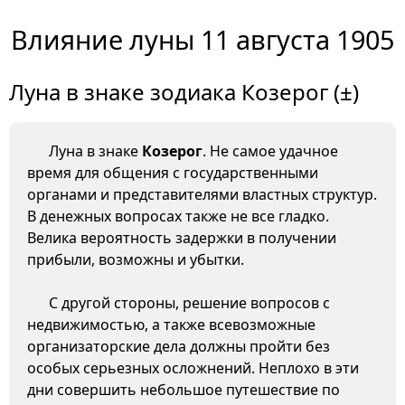
Влияние луны 11 августа 1905
Луна в знаке зодиака Козерог (±)
Луна в знаке
Козерог
. Не самое удачное
время для общения с государственными
органами и представителями властных структур.
В денежных вопросах также не все гладко.
Велика вероятность задержки в получении
прибыли, возможны и убытки.
С другой стороны, решение вопросов с
недвижимостью, а также всевозможные
организаторские дела должны пройти без
особых серьезных осложнений. Неплохо в эти
дни совершить небольшое путешествие по