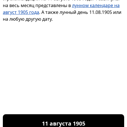
на весь месяц представлены в
лунном календаре на
август 1905 года
. А также лунный день 11.08.1905 или
на любую другую дату.
11 августа 1905