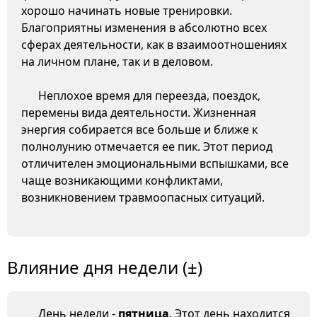
хорошо начинать новые тренировки.
Благоприятны изменения в абсолютно всех
сферах деятельности, как в взаимоотношениях
на личном плане, так и в деловом.
Неплохое время для переезда, поездок,
перемены вида деятельности. Жизненная
энергия собирается все больше и ближе к
полнолунию отмечается ее пик. Этот период
отличителен эмоциональными вспышками, все
чаще возникающими конфликтами,
возникновением травмоопасных ситуаций.
Влияние дня недели (±)
День недели -
пятница
. Этот день находится