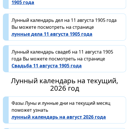
1905 года
Лунный календарь дел на 11 августа 1905 года
Вы можете посмотреть на странице
лунные дела 11 августа 1905 года
Лунный календарь свадеб на 11 августа 1905
года Вы можете посмотреть на странице
Свадьба 11 августа 1905 года
Лунный календарь на текущий,
2026 год
Фазы Луны и лунные дни на текущий месяц
поможет узнать
лунный календарь на август 2026 года