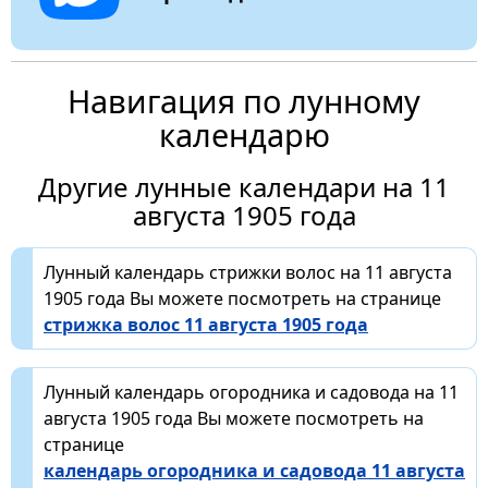
Навигация по лунному
календарю
Другие лунные календари на 11
августа 1905 года
Лунный календарь стрижки волос на 11 августа
1905 года Вы можете посмотреть на странице
стрижка волос 11 августа 1905 года
Лунный календарь огородника и садовода на 11
августа 1905 года Вы можете посмотреть на
странице
календарь огородника и садовода 11 августа