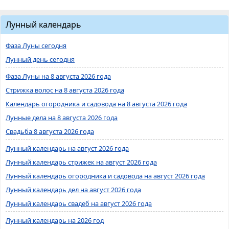
Лунный календарь
Фаза Луны сегодня
Лунный день сегодня
Фаза Луны на 8 августа 2026 года
Стрижка волос на 8 августа 2026 года
Календарь огородника и садовода на 8 августа 2026 года
Лунные дела на 8 августа 2026 года
Свадьба 8 августа 2026 года
Лунный календарь на август 2026 года
Лунный календарь стрижек на август 2026 года
Лунный календарь огородника и садовода на август 2026 года
Лунный календарь дел на август 2026 года
Лунный календарь свадеб на август 2026 года
Лунный календарь на 2026 год