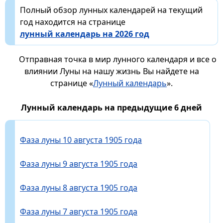
Полный обзор лунных календарей на текущий
год находится на странице
лунный календарь на 2026 год
Отправная точка в мир лунного календаря и все о
влиянии Луны на нашу жизнь Вы найдете на
странице «
Лунный календарь
».
Лунный календарь на предыдущие 6 дней
Фаза луны 10 августа 1905 года
Фаза луны 9 августа 1905 года
Фаза луны 8 августа 1905 года
Фаза луны 7 августа 1905 года