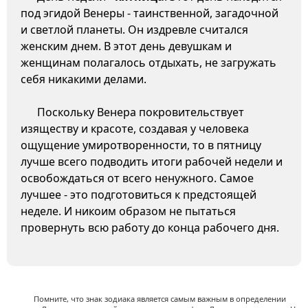
под эгидой Венеры - таинственной, загадочной
и светлой планеты. Он издревле считался
женским днем. В этот день девушкам и
женщинам полагалось отдыхать, не загружать
себя никакими делами.
Поскольку Венера покровительствует
изяществу и красоте, создавая у человека
ощущение умиротворенности, то в пятницу
лучше всего подводить итоги рабочей недели и
освобождаться от всего ненужного. Самое
лучшее - это подготовиться к предстоящей
неделе. И никоим образом не пытаться
провернуть всю работу до конца рабочего дня.
Помните, что знак зодиака является самым важным в определении