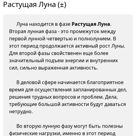
Растущая Луна (±)
Луна находится в фазе
Растущая Луна
.
Вторая лунная фаза - это промежуток между
первой лунной четвертью и полнолунием. В
этот период продолжается активный рост Луны.
Для второй фазы свойственен еще более
значительный подъем энергии и внутренних
сил, сильно выраженная активность.
В деловой сфере начинается благоприятное
время для осуществления запланированных дел,
решения трудных вопросов и проблем. Дела,
требующие большой активности будут даваться
нетрудно.
Во вторую лунную фазу могут быть полезны
физические нагрузки, именно в этот период