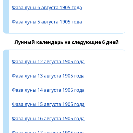
Фаза луны 6 августа 1905 года
Фаза луны 5 августа 1905 года
Лунный календарь на следующие 6 дней
Фаза луны 12 августа 1905 года
Фаза луны 13 августа 1905 года
Фаза луны 14 августа 1905 года
Фаза луны 15 августа 1905 года
Фаза луны 16 августа 1905 года
Фаза луны 17 августа 1905 года