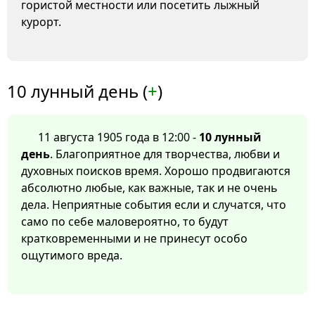
гористой местности или посетить лыжный
курорт.
10 лунный день (
+
)
11 августа 1905 года в 12:00 -
10 лунный
день
. Благоприятное для творчества, любви и
духовных поисков время. Хорошо продвигаются
абсолютно любые, как важные, так и не очень
дела. Неприятные события если и случатся, что
само по себе маловероятно, то будут
кратковременными и не принесут особо
ощутимого вреда.