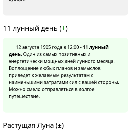
11 лунный день (
+
)
12 августа 1905 года в 12:00 -
11 лунный
день
. Один из самых позитивных и
энергетически мощных дней лунного месяца.
Воплощение любых планов и замыслов
приведет к желаемым результатам с
наименьшими затратами сил с вашей стороны.
Можно смело отправляться в долгое
путешествие.
Растущая Луна (±)