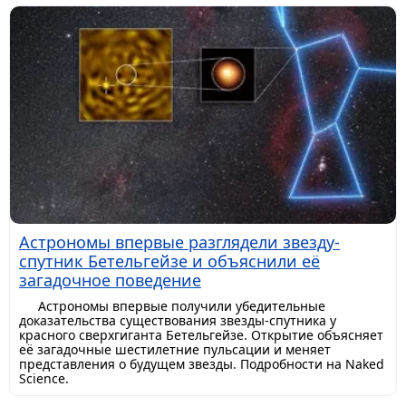
Астрономы впервые разглядели звезду-
спутник Бетельгейзе и объяснили её
загадочное поведение
Астрономы впервые получили убедительные
доказательства существования звезды-спутника у
красного сверхгиганта Бетельгейзе. Открытие объясняет
её загадочные шестилетние пульсации и меняет
представления о будущем звезды. Подробности на Naked
Science.