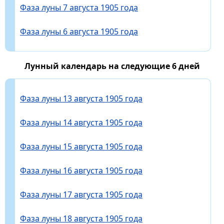
Фаза луны 7 августа 1905 года
Фаза луны 6 августа 1905 года
Лунный календарь на следующие 6 дней
Фаза луны 13 августа 1905 года
Фаза луны 14 августа 1905 года
Фаза луны 15 августа 1905 года
Фаза луны 16 августа 1905 года
Фаза луны 17 августа 1905 года
Фаза луны 18 августа 1905 года