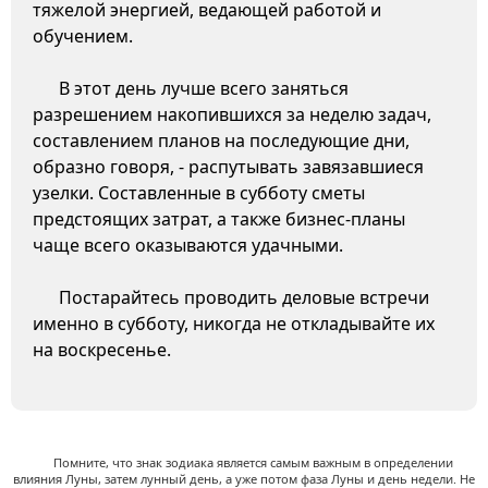
тяжелой энергией, ведающей работой и
обучением.
В этот день лучше всего заняться
разрешением накопившихся за неделю задач,
составлением планов на последующие дни,
образно говоря, - распутывать завязавшиеся
узелки. Составленные в субботу сметы
предстоящих затрат, а также бизнес-планы
чаще всего оказываются удачными.
Постарайтесь проводить деловые встречи
именно в субботу, никогда не откладывайте их
на воскресенье.
Помните, что знак зодиака является самым важным в определении
влияния Луны, затем лунный день, а уже потом фаза Луны и день недели. Не