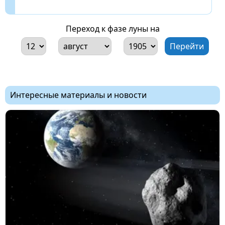
Переход к фазе луны на
Интересные материалы и новости