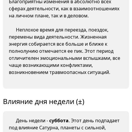
Благоприятны изменения в абсолютно всех
сферах деятельности, как в взаимоотношениях
на личном плане, так и в деловом.
Неплохое время для переезда, поездок,
перемены вида деятельности. Жизненная
энергия собирается все больше и ближе к
полнолунию отмечается ее пик. Этот период
отличителен эмоциональными вспышками, все
чаще возникающими конфликтами,
возникновением травмоопасных ситуаций.
Влияние дня недели (±)
День недели -
суббота
. Этот день подпадает
под влияние Сатурна, планеты с сильной,