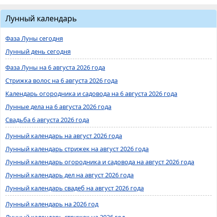
Лунный календарь
Фаза Луны сегодня
Лунный день сегодня
Фаза Луны на 6 августа 2026 года
Стрижка волос на 6 августа 2026 года
Календарь огородника и садовода на 6 августа 2026 года
Лунные дела на 6 августа 2026 года
Свадьба 6 августа 2026 года
Лунный календарь на август 2026 года
Лунный календарь стрижек на август 2026 года
Лунный календарь огородника и садовода на август 2026 года
Лунный календарь дел на август 2026 года
Лунный календарь свадеб на август 2026 года
Лунный календарь на 2026 год
Лунный календарь стрижек на 2026 год