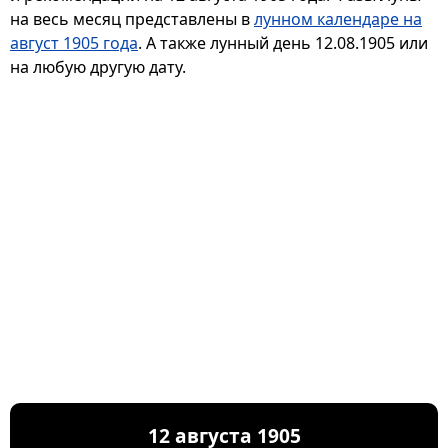
на весь месяц представлены в
лунном календаре на
август 1905 года
. А также лунный день 12.08.1905 или
на любую другую дату.
12 августа 1905