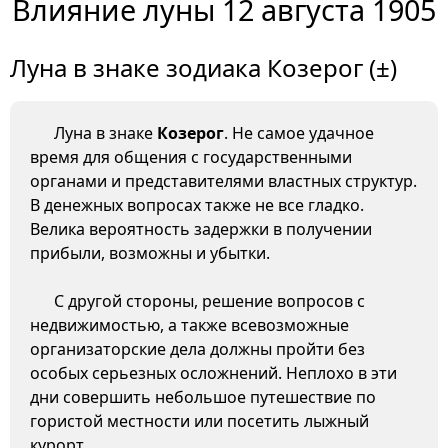
Влияние луны 12 августа 1905
Луна в знаке зодиака Козерог (±)
Луна в знаке
Козерог
. Не самое удачное
время для общения с государственными
органами и представителями властных структур.
В денежных вопросах также не все гладко.
Велика вероятность задержки в получении
прибыли, возможны и убытки.
С другой стороны, решение вопросов с
недвижимостью, а также всевозможные
организаторские дела должны пройти без
особых серьезных осложнений. Неплохо в эти
дни совершить небольшое путешествие по
гористой местности или посетить лыжный
курорт.