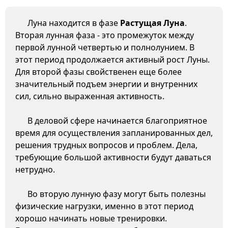
Луна находится в фазе
Растущая Луна
.
Вторая лунная фаза - это промежуток между
первой лунной четвертью и полнолунием. В
этот период продолжается активный рост Луны.
Для второй фазы свойственен еще более
значительный подъем энергии и внутренних
сил, сильно выраженная активность.
В деловой сфере начинается благоприятное
время для осуществления запланированных дел,
решения трудных вопросов и проблем. Дела,
требующие большой активности будут даваться
нетрудно.
Во вторую лунную фазу могут быть полезны
физические нагрузки, именно в этот период
хорошо начинать новые тренировки.