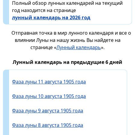
Полный обзор лунных календарей на текущий
год находится на странице
лунный календарь на 2026 год
Отправная точка в мир лунного календаря и все о
влиянии Луны на нашу жизнь Вы найдете на
странице «
Лунный календарь
».
Лунный календарь на предыдущие 6 дней
Фаза луны 11 августа 1905 года
Фаза луны 10 августа 1905 года
Фаза луны 9 августа 1905 года
Фаза луны 8 августа 1905 года