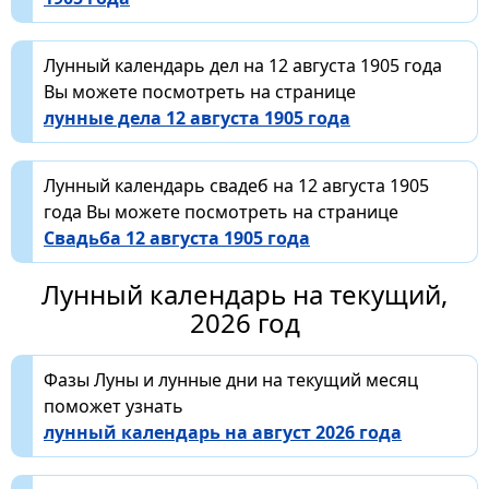
Лунный календарь дел на 12 августа 1905 года
Вы можете посмотреть на странице
лунные дела 12 августа 1905 года
Лунный календарь свадеб на 12 августа 1905
года Вы можете посмотреть на странице
Свадьба 12 августа 1905 года
Лунный календарь на текущий,
2026 год
Фазы Луны и лунные дни на текущий месяц
поможет узнать
лунный календарь на август 2026 года