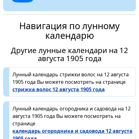
Навигация по лунному
календарю
Другие лунные календари на 12
августа 1905 года
Лунный календарь стрижки волос на 12 августа
1905 года Вы можете посмотреть на странице
стрижка волос 12 августа 1905 года
Лунный календарь огородника и садовода на 12
августа 1905 года Вы можете посмотреть на
странице
календарь огородника и садовода 12 августа
1905 года