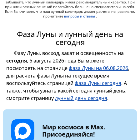
забывайте, что лунный календарь имеет рекомендательный характер. При
принятии важных решений полагайтесь больше на специалистов и на себя.
Если Вы считаете, что наш лунный календарь делает расчеты неправильно,
прочитайте
вопросы и ответы
.
Фаза Луны и лунный день на
сегодня
Фазу Луны, восход, закат и освещенность на
сегодня
, 6 августа 2026 года Вы можете
посмотреть на странице
фаза Луны на 06.08.2026
,
для расчета фазы Луны на текущее время
воспользуйтесь страницей
фаза Луны сегодня
. А
также, чтобы узнать какой сегодня лунный день,
смотрите страницу
лунный день сегодня
.
Мир космоса в Max.
Присоединяйся!