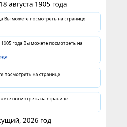
8 августа 1905 года
ода Вы можете посмотреть на странице
а 1905 года Вы можете посмотреть на
ода
те посмотреть на странице
можете посмотреть на странице
ущий, 2026 год