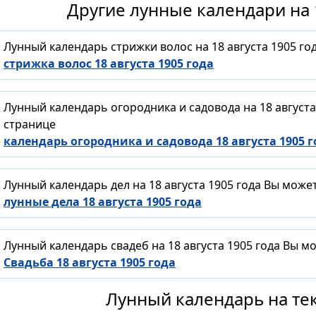
Другие лунные календари на 1
Лунный календарь стрижки волос на 18 августа 1905 г
стрижка волос 18 августа 1905 года
Лунный календарь огородника и садовода на 18 август
странице
календарь огородника и садовода 18 августа 1905 г
Лунный календарь дел на 18 августа 1905 года Вы може
лунные дела 18 августа 1905 года
Лунный календарь свадеб на 18 августа 1905 года Вы 
Свадьба 18 августа 1905 года
Лунный календарь на тек