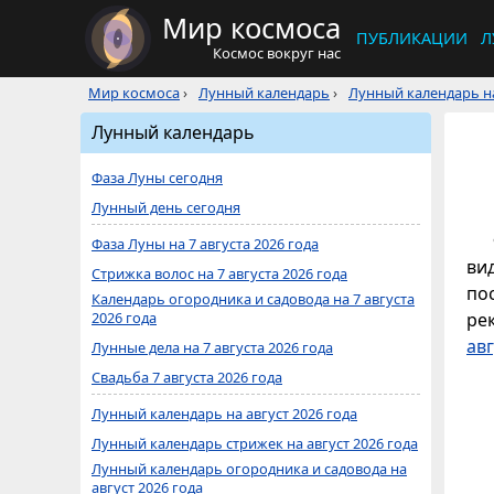
Мир космоса
ПУБЛИКАЦИИ
Л
Космос вокруг нас
Мир космоса
›
Лунный календарь
›
Лунный календарь на
Лунный календарь
Фаза Луны сегодня
Лунный день сегодня
Фаза Луны на 7 августа 2026 года
ви
Стрижка волос на 7 августа 2026 года
по
Календарь огородника и садовода на 7 августа
2026 года
ре
авг
Лунные дела на 7 августа 2026 года
Свадьба 7 августа 2026 года
Лунный календарь на август 2026 года
Лунный календарь стрижек на август 2026 года
Лунный календарь огородника и садовода на
август 2026 года