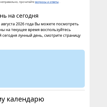
ы неправильно, прочитайте
вопросы и ответы
.
нь на сегодня
7 августа 2026 года Вы можете посмотреть
уны на текущее время воспользуйтесь
ой сегодня лунный день, смотрите страницу
му календарю