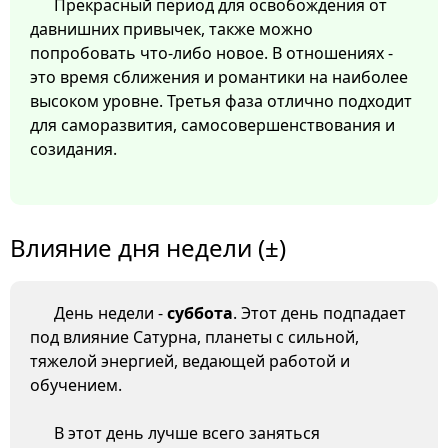
Прекрасный период для освобождения от
давнишних привычек, также можно
попробовать что-либо новое. В отношениях -
это время сближения и романтики на наиболее
высоком уровне. Третья фаза отлично подходит
для саморазвития, самосовершенствования и
созидания.
Влияние дня недели (±)
День недели -
суббота
. Этот день подпадает
под влияние Сатурна, планеты с сильной,
тяжелой энергией, ведающей работой и
обучением.
В этот день лучше всего заняться