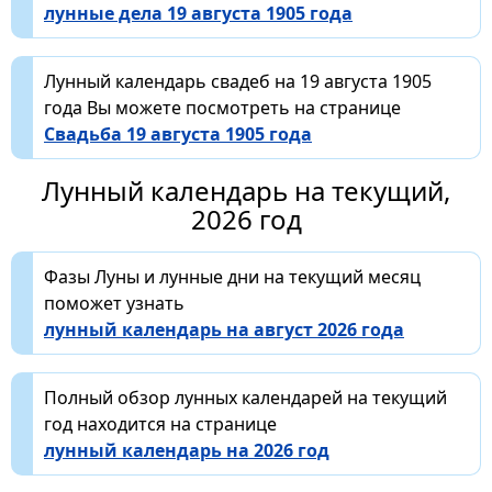
лунные дела 19 августа 1905 года
Лунный календарь свадеб на 19 августа 1905
года Вы можете посмотреть на странице
Свадьба 19 августа 1905 года
Лунный календарь на текущий,
2026 год
Фазы Луны и лунные дни на текущий месяц
поможет узнать
лунный календарь на август 2026 года
Полный обзор лунных календарей на текущий
год находится на странице
лунный календарь на 2026 год