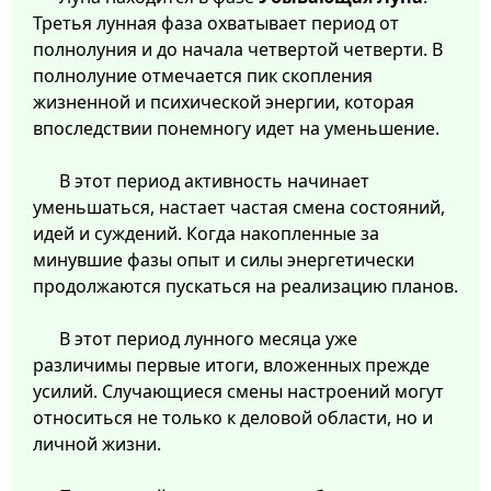
Третья лунная фаза охватывает период от
полнолуния и до начала четвертой четверти. В
полнолуние отмечается пик скопления
жизненной и психической энергии, которая
впоследствии понемногу идет на уменьшение.
В этот период активность начинает
уменьшаться, настает частая смена состояний,
идей и суждений. Когда накопленные за
минувшие фазы опыт и силы энергетически
продолжаются пускаться на реализацию планов.
В этот период лунного месяца уже
различимы первые итоги, вложенных прежде
усилий. Случающиеся смены настроений могут
относиться не только к деловой области, но и
личной жизни.