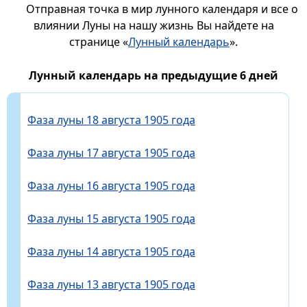
Отправная точка в мир лунного календаря и все о
влиянии Луны на нашу жизнь Вы найдете на
странице «
Лунный календарь
».
Лунный календарь на предыдущие 6 дней
Фаза луны 18 августа 1905 года
Фаза луны 17 августа 1905 года
Фаза луны 16 августа 1905 года
Фаза луны 15 августа 1905 года
Фаза луны 14 августа 1905 года
Фаза луны 13 августа 1905 года