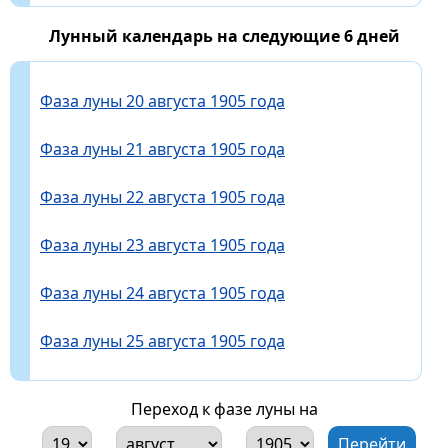
Лунный календарь на следующие 6 дней
Фаза луны 20 августа 1905 года
Фаза луны 21 августа 1905 года
Фаза луны 22 августа 1905 года
Фаза луны 23 августа 1905 года
Фаза луны 24 августа 1905 года
Фаза луны 25 августа 1905 года
Переход к фазе луны на