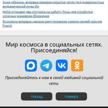
Зонд «Юнона» впервые измерил скрытое тепло под поверхностью
вулканической луны Ио
NASA отправит два спутника на орбиту Луны для отработки
сложных маневров сближения
В космосе впервые сделали рентгеновские снимки людей: миссия
Fram2
Мир космоса в социальных сетях.
Присоединяйся!
Присоединяйтесь к нам в своей любимой социальной
сети.
Назад
Наверх