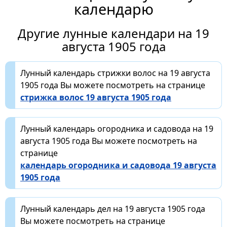
календарю
Другие лунные календари на 19
августа 1905 года
Лунный календарь стрижки волос на 19 августа
1905 года Вы можете посмотреть на странице
стрижка волос 19 августа 1905 года
Лунный календарь огородника и садовода на 19
августа 1905 года Вы можете посмотреть на
странице
календарь огородника и садовода 19 августа
1905 года
Лунный календарь дел на 19 августа 1905 года
Вы можете посмотреть на странице