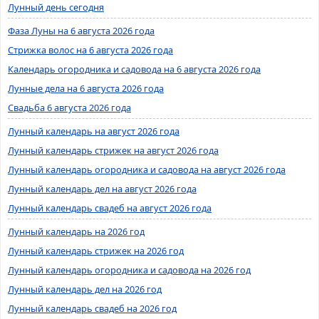
Лунный день сегодня
Фаза Луны на 6 августа 2026 года
Стрижка волос на 6 августа 2026 года
Календарь огородника и садовода на 6 августа 2026 года
Лунные дела на 6 августа 2026 года
Свадьба 6 августа 2026 года
Лунный календарь на август 2026 года
Лунный календарь стрижек на август 2026 года
Лунный календарь огородника и садовода на август 2026 года
Лунный календарь дел на август 2026 года
Лунный календарь свадеб на август 2026 года
Лунный календарь на 2026 год
Лунный календарь стрижек на 2026 год
Лунный календарь огородника и садовода на 2026 год
Лунный календарь дел на 2026 год
Лунный календарь свадеб на 2026 год