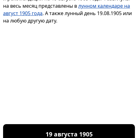
на весь месяц представлены в
лунном календаре на
август 1905 года
. А также лунный день 19.08.1905 или
на любую другую дату.
19 августа 1905