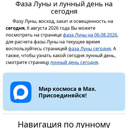
Фаза Луны и лунный день на
сегодня
Фазу Луны, восход, закат и освещенность на
сегодня
, 6 августа 2026 года Вы можете
посмотреть на странице
фаза Луны на 06.08.2026
,
для расчета фазы Луны на текущее время
воспользуйтесь страницей
фаза Луны сегодня
. А
также, чтобы узнать какой сегодня лунный день,
смотрите страницу
лунный день сегодня
.
Мир космоса в Max.
Присоединяйся!
Навигация по лунному