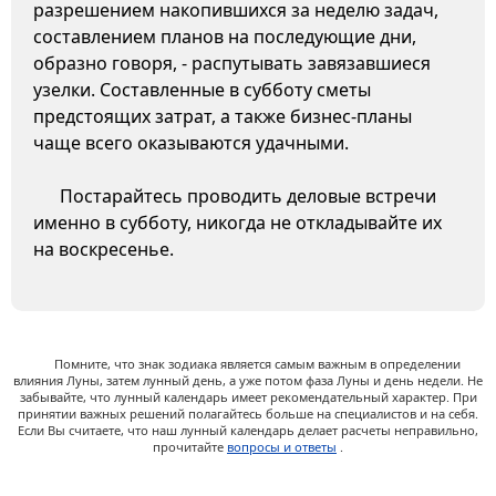
разрешением накопившихся за неделю задач,
составлением планов на последующие дни,
образно говоря, - распутывать завязавшиеся
узелки. Составленные в субботу сметы
предстоящих затрат, а также бизнес-планы
чаще всего оказываются удачными.
Постарайтесь проводить деловые встречи
именно в субботу, никогда не откладывайте их
на воскресенье.
Помните, что знак зодиака является самым важным в определении
влияния Луны, затем лунный день, а уже потом фаза Луны и день недели. Не
забывайте, что лунный календарь имеет рекомендательный характер. При
принятии важных решений полагайтесь больше на специалистов и на себя.
Если Вы считаете, что наш лунный календарь делает расчеты неправильно,
прочитайте
вопросы и ответы
.