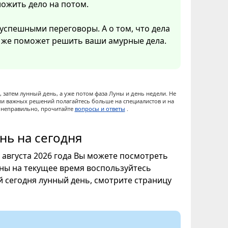
ложить дело на потом.
 успешными переговоры. А о том, что дела
о же поможет решить ваши амурные дела.
 затем лунный день, а уже потом фаза Луны и день недели. Не
ии важных решений полагайтесь больше на специалистов и на
ы неправильно, прочитайте
вопросы и ответы
.
нь на сегодня
7 августа 2026 года Вы можете посмотреть
уны на текущее время воспользуйтесь
ой сегодня лунный день, смотрите страницу