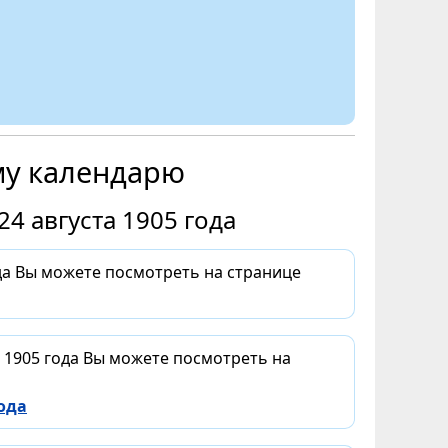
му календарю
4 августа 1905 года
ода Вы можете посмотреть на странице
а 1905 года Вы можете посмотреть на
ода