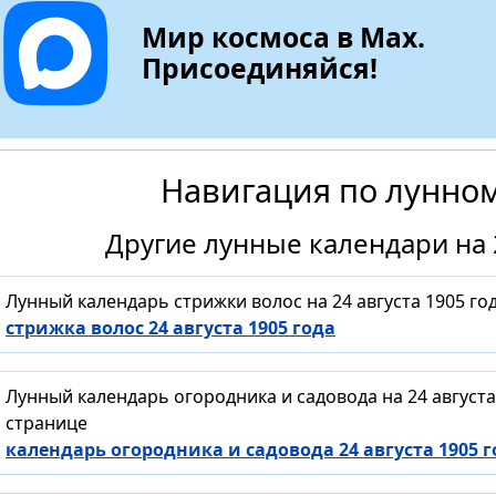
Мир космоса в Max.
Присоединяйся!
Навигация по лунно
Другие лунные календари на 2
Лунный календарь стрижки волос на 24 августа 1905 г
стрижка волос 24 августа 1905 года
Лунный календарь огородника и садовода на 24 август
странице
календарь огородника и садовода 24 августа 1905 г