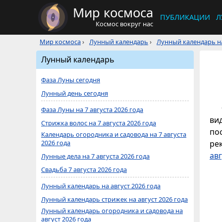
Мир космоса
ПУБЛИКАЦИИ
Л
Космос вокруг нас
Мир космоса
›
Лунный календарь
›
Лунный календарь на
Лунный календарь
Фаза Луны сегодня
Лунный день сегодня
Фаза Луны на 7 августа 2026 года
ви
Стрижка волос на 7 августа 2026 года
по
Календарь огородника и садовода на 7 августа
2026 года
ре
авг
Лунные дела на 7 августа 2026 года
Свадьба 7 августа 2026 года
Лунный календарь на август 2026 года
Лунный календарь стрижек на август 2026 года
Лунный календарь огородника и садовода на
август 2026 года