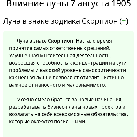
Влияние луны 7 августа 1905
Луна в знаке зодиака Скорпион (
+
)
Луна в знаке
Скорпион
. Настало время
принятия самых ответственных решений.
Улучшенная мыслительная деятельность,
возросшая способность к концентрации на сути
проблемы и высокий уровень самокритичности
как нельзя лучше позволяют отделить истинно
важное от наносного и малозначимого.
Можно смело браться за новые начинания,
разрабатывать бизнес-планы новых проектов и
возлагать на себя всевозможные обязательства,
которые окажутся посильными.