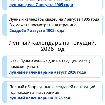
лунные дела 7 августа 1905 года
Лунный календарь свадеб на 7 августа 1905 года
Вы можете посмотреть на странице
Свадьба 7 августа 1905 года
Лунный календарь на текущий,
2026 год
Фазы Луны и лунные дни на текущий месяц
поможет узнать
лунный календарь на август 2026 года
Полный обзор лунных календарей на текущий
год находится на странице
лунный календарь на 2026 год