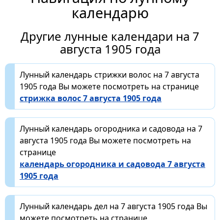
календарю
Другие лунные календари на 7
августа 1905 года
Лунный календарь стрижки волос на 7 августа
1905 года Вы можете посмотреть на странице
стрижка волос 7 августа 1905 года
Лунный календарь огородника и садовода на 7
августа 1905 года Вы можете посмотреть на
странице
календарь огородника и садовода 7 августа
1905 года
Лунный календарь дел на 7 августа 1905 года Вы
можете посмотреть на странице