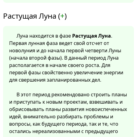
Растущая Луна (
+
)
Луна находится в фазе
Растущая Луна
.
Первая лунная фаза ведет свой отсчет от
новолуния и до начала первой четверти Луны
(начала второй фазы). В данный период Луна
располагается в начале своего роста. Для
первой фазы свойственно увеличение энергии
для свершения запланированных дел.
В этот период рекомендовано строить планы
и приступать к новым проектам, взвешивать и
обрисовывать планы развития новоиспеченных
идей, внимательно разбирать проблемы и
вопросы, как будущего периода, так и те, что
остались нереализованными с предыдущего