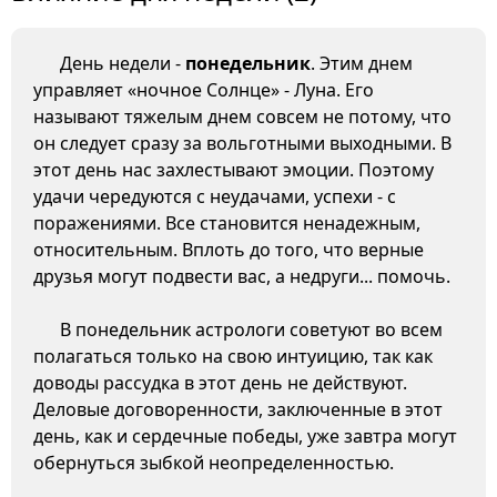
День недели -
понедельник
. Этим днем
управляет «ночное Солнце» - Луна. Его
называют тяжелым днем совсем не потому, что
он следует сразу за вольготными выходными. В
этот день нас захлестывают эмоции. Поэтому
удачи чередуются с неудачами, успехи - с
поражениями. Все становится ненадежным,
относительным. Вплоть до того, что верные
друзья могут подвести вас, а недруги... помочь.
В понедельник астрологи советуют во всем
полагаться только на свою интуицию, так как
доводы рассудка в этот день не действуют.
Деловые договоренности, заключенные в этот
день, как и сердечные победы, уже завтра могут
обернуться зыбкой неопределенностью.