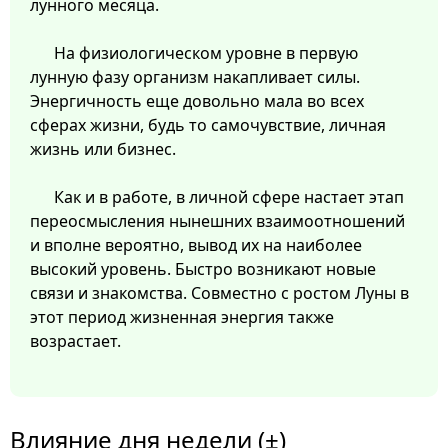
лунного месяца.
На физиологическом уровне в первую
лунную фазу организм накапливает силы.
Энергичность еще довольно мала во всех
сферах жизни, будь то самочувствие, личная
жизнь или бизнес.
Как и в работе, в личной сфере настает этап
переосмысления нынешних взаимоотношений
и вполне вероятно, вывод их на наиболее
высокий уровень. Быстро возникают новые
связи и знакомства. Совместно с ростом Луны в
этот период жизненная энергия также
возрастает.
Влияние дня недели (±)