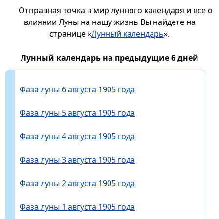
Отправная точка в мир лунного календаря и все о
влиянии Луны на нашу жизнь Вы найдете на
странице «
Лунный календарь
».
Лунный календарь на предыдущие 6 дней
Фаза луны 6 августа 1905 года
Фаза луны 5 августа 1905 года
Фаза луны 4 августа 1905 года
Фаза луны 3 августа 1905 года
Фаза луны 2 августа 1905 года
Фаза луны 1 августа 1905 года