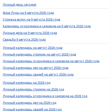
Лунный день сегодня
Фаза Луны на 9 августа 2026 года
Стрижка волос на 9 августа 2026 года
Календарь огородника и садовода на 9 августа 2026 года
Лунные дела на 9 августа 2026 года
Свадьба 9 августа 2026 года
Лунный календарь на август 2026 года
Лунный календарь стрижек на август 2026 года
Лунный календарь огородника и садовода на август 2026 года
Лунный календарь дел на август 2026 года
Лунный календарь свадеб на август 2026 года
Лунный календарь на 2026 год
Лунный календарь стрижек на 2026 год
Лунный календарь огородника и садовода на 2026 год
Лунный календарь дел на 2026 год
Лунный календарь свадеб на 2026 год