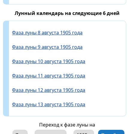
Лунный календарь на следующие 6 дней
Фаза луны 8 августа 1905 года
Фаза луны 9 августа 1905 года
Фаза луны 10 августа 1905 года
Фаза луны 11 августа 1905 года
Фаза луны 12 августа 1905 года
Фаза луны 13 августа 1905 года
Переход к фазе луны на