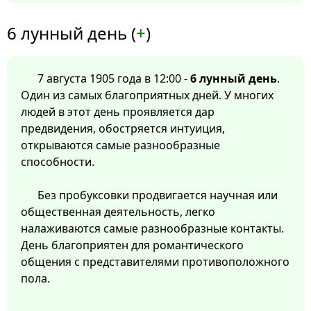
6 лунный день (
+
)
7 августа 1905 года в 12:00 -
6 лунный день
.
Один из самых благоприятных дней. У многих
людей в этот день проявляется дар
предвидения, обостряется интуиция,
открываются самые разнообразные
способности.
Без пробуксовки продвигается научная или
общественная деятельность, легко
налаживаются самые разнообразные контакты.
День благоприятен для романтического
общения с представителями противоположного
пола.