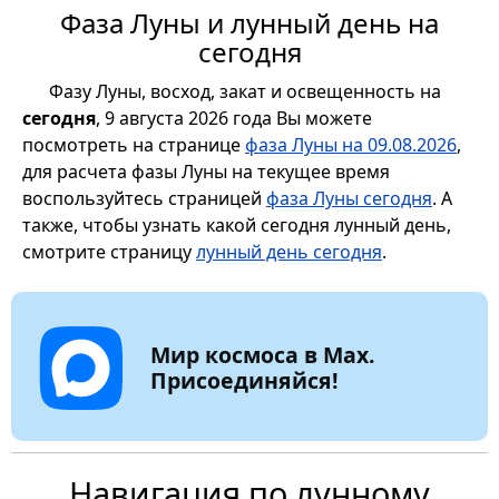
Фаза Луны и лунный день на
сегодня
Фазу Луны, восход, закат и освещенность на
сегодня
, 9 августа 2026 года Вы можете
посмотреть на странице
фаза Луны на 09.08.2026
,
для расчета фазы Луны на текущее время
воспользуйтесь страницей
фаза Луны сегодня
. А
также, чтобы узнать какой сегодня лунный день,
смотрите страницу
лунный день сегодня
.
Мир космоса в Max.
Присоединяйся!
Навигация по лунному