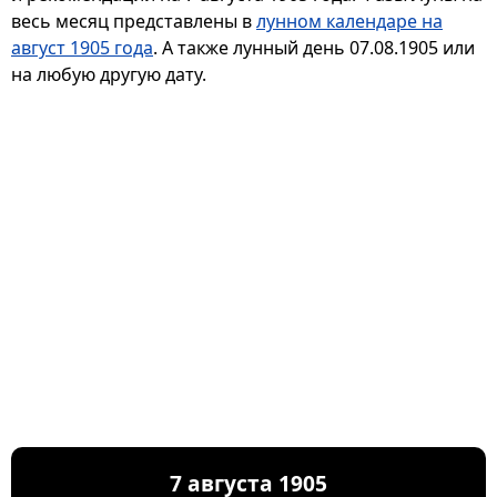
весь месяц представлены в
лунном календаре на
август 1905 года
. А также лунный день 07.08.1905 или
на любую другую дату.
7 августа 1905