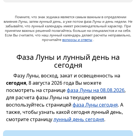
Помните, что знак зодиака является самым важным в определении
влияния Луны, затем лунный день, а уже потом фаза Луны и день недели. Не
забывайте, что лунный календарь имеет рекомендательный характер. При
принятии важных решений полагайтесь больше на специалистов и на себя.
Если Вы считаете, что наш лунный календарь делает расчеты неправильно,
прочитайте
вопросы и ответы
.
Фаза Луны и лунный день на
сегодня
Фазу Луны, восход, закат и освещенность на
сегодня
, 8 августа 2026 года Вы можете
посмотреть на странице
фаза Луны на 08.08.2026
,
для расчета фазы Луны на текущее время
воспользуйтесь страницей
фаза Луны сегодня
. А
также, чтобы узнать какой сегодня лунный день,
смотрите страницу
лунный день сегодня
.