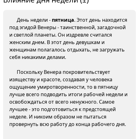
День недели -
пятница
. Этот день находится
под эгидой Венеры - таинственной, загадочной
и светлой планеты. Он издревле считался
женским днем. В этот день девушкам и
женщинам полагалось отдыхать, не загружать
себя никакими делами.
Поскольку Венера покровительствует
изяществу и красоте, создавая у человека
ощущение умиротворенности, то в пятницу
лучше всего подводить итоги рабочей недели и
освобождаться от всего ненужного. Самое
лучшее - это подготовиться к предстоящей
неделе. И никоим образом не пытаться
провернуть всю работу до конца рабочего дня.