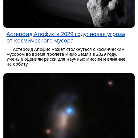
Астероид Апофис в 2029 году: новая угроза
от космического мусора
Астероид Апофис может столкнуться с космическим
мусором во время пролета мимо Земли в 2029 году.
Ученые оценили риски для научных миссий и влияние
на орбиту.