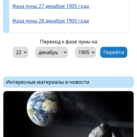
Фаза луны 27 декабря 1905 года
Фаза луны 28 декабря 1905 года
Переход к фазе луны на
Интересные материалы и новости