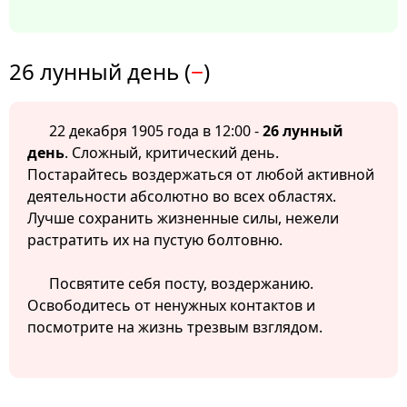
26 лунный день (
−
)
22 декабря 1905 года в 12:00 -
26 лунный
день
. Сложный, критический день.
Постарайтесь воздержаться от любой активной
деятельности абсолютно во всех областях.
Лучше сохранить жизненные силы, нежели
растратить их на пустую болтовню.
Посвятите себя посту, воздержанию.
Освободитесь от ненужных контактов и
посмотрите на жизнь трезвым взглядом.