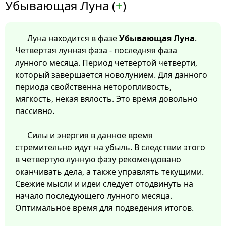
Убывающая Луна (
+
)
Луна находится в фазе
Убывающая Луна
.
Четвертая лунная фаза - последняя фаза
лунного месяца. Период четвертой четверти,
который завершается новолунием. Для данного
периода свойственна неторопливость,
мягкость, некая вялость. Это время довольно
пассивно.
Силы и энергия в данное время
стремительно идут на убыль. В следствии этого
в четвертую лунную фазу рекомендовано
оканчивать дела, а также управлять текущими.
Свежие мысли и идеи следует отодвинуть на
начало последующего лунного месяца.
Оптимальное время для подведения итогов.