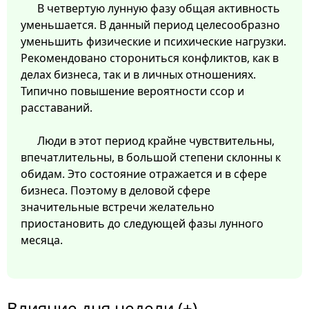
В четвертую лунную фазу общая активность
уменьшается. В данный период целесообразно
уменьшить физические и психические нагрузки.
Рекомендовано сторониться конфликтов, как в
делах бизнеса, так и в личных отношениях.
Типично повышение вероятности ссор и
расставаний.
Люди в этот период крайне чувствительны,
впечатлительны, в большой степени склонны к
обидам. Это состояние отражается и в сфере
бизнеса. Поэтому в деловой сфере
значительные встречи желательно
приостановить до следующей фазы лунного
месяца.
Влияние дня недели (±)