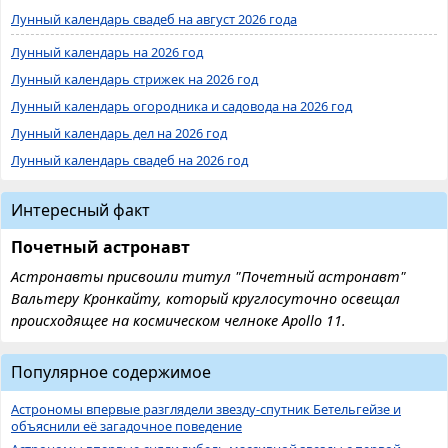
Лунный календарь свадеб на август 2026 года
Лунный календарь на 2026 год
Лунный календарь стрижек на 2026 год
Лунный календарь огородника и садовода на 2026 год
Лунный календарь дел на 2026 год
Лунный календарь свадеб на 2026 год
Интересный факт
Почетный астронавт
Астронавты присвоили титул "Почетный астронавт"
Вальтеру Кронкайту, который круглосуточно освещал
происходящее на космическом челноке Apollo 11.
Популярное содержимое
Астрономы впервые разглядели звезду-спутник Бетельгейзе и
объяснили её загадочное поведение