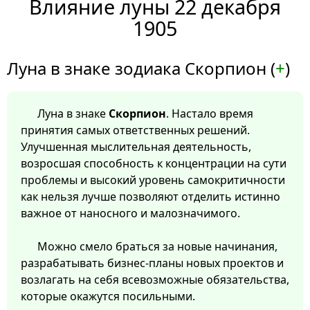
Влияние луны 22 декабря
1905
Луна в знаке зодиака Скорпион (
+
)
Луна в знаке
Скорпион
. Настало время
принятия самых ответственных решений.
Улучшенная мыслительная деятельность,
возросшая способность к концентрации на сути
проблемы и высокий уровень самокритичности
как нельзя лучше позволяют отделить истинно
важное от наносного и малозначимого.
Можно смело браться за новые начинания,
разрабатывать бизнес-планы новых проектов и
возлагать на себя всевозможные обязательства,
которые окажутся посильными.