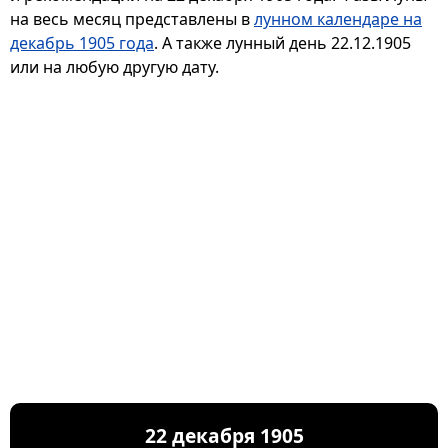
на весь месяц представлены в
лунном календаре на
декабрь 1905 года
. А также лунный день 22.12.1905
или на любую другую дату.
22 декабря 1905