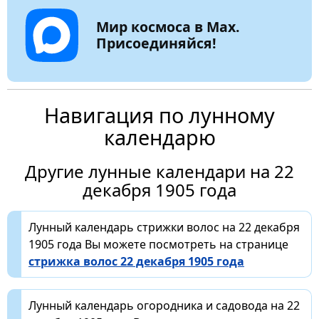
Мир космоса в Max.
Присоединяйся!
Навигация по лунному
календарю
Другие лунные календари на 22
декабря 1905 года
Лунный календарь стрижки волос на 22 декабря
1905 года Вы можете посмотреть на странице
стрижка волос 22 декабря 1905 года
Лунный календарь огородника и садовода на 22