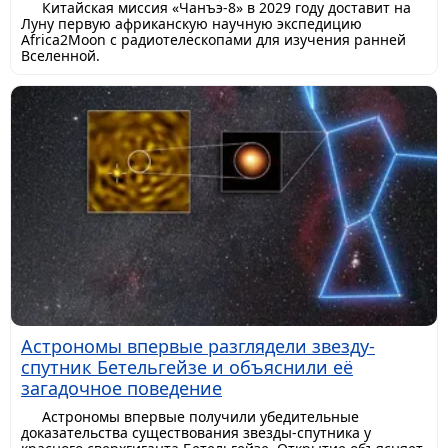
Китайская миссия «Чанъэ-8» в 2029 году доставит на
Луну первую африканскую научную экспедицию
Africa2Moon с радиотелескопами для изучения ранней
Вселенной.
Астрономы впервые разглядели звезду-
спутник Бетельгейзе и объяснили её
загадочное поведение
Астрономы впервые получили убедительные
доказательства существования звезды-спутника у