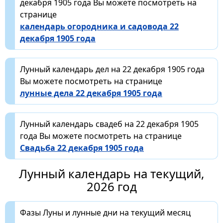
декабря 1905 года Вы можете посмотреть на
странице
календарь огородника и садовода 22
декабря 1905 года
Лунный календарь дел на 22 декабря 1905 года
Вы можете посмотреть на странице
лунные дела 22 декабря 1905 года
Лунный календарь свадеб на 22 декабря 1905
года Вы можете посмотреть на странице
Свадьба 22 декабря 1905 года
Лунный календарь на текущий,
2026 год
Фазы Луны и лунные дни на текущий месяц