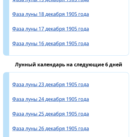
Фаза луны 18 декабря 1905 года
Фаза луны 17 декабря 1905 года
Фаза луны 16 декабря 1905 года
Лунный календарь на следующие 6 дней
Фаза луны 23 декабря 1905 года
Фаза луны 24 декабря 1905 года
Фаза луны 25 декабря 1905 года
Фаза луны 26 декабря 1905 года