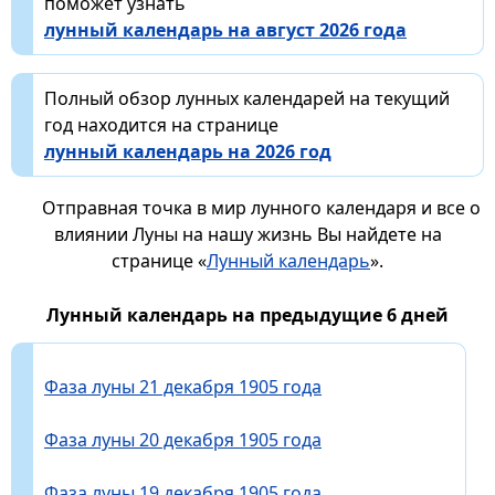
поможет узнать
лунный календарь на август 2026 года
Полный обзор лунных календарей на текущий
год находится на странице
лунный календарь на 2026 год
Отправная точка в мир лунного календаря и все о
влиянии Луны на нашу жизнь Вы найдете на
странице «
Лунный календарь
».
Лунный календарь на предыдущие 6 дней
Фаза луны 21 декабря 1905 года
Фаза луны 20 декабря 1905 года
Фаза луны 19 декабря 1905 года